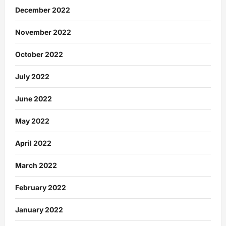
December 2022
November 2022
October 2022
July 2022
June 2022
May 2022
April 2022
March 2022
February 2022
January 2022