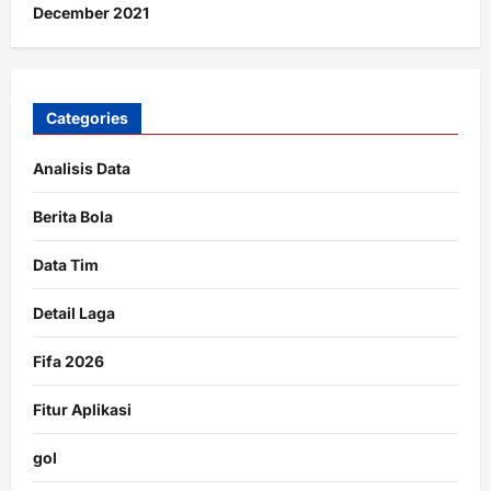
December 2021
Categories
Analisis Data
Berita Bola
Data Tim
Detail Laga
Fifa 2026
Fitur Aplikasi
gol