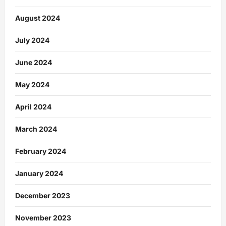
August 2024
July 2024
June 2024
May 2024
April 2024
March 2024
February 2024
January 2024
December 2023
November 2023