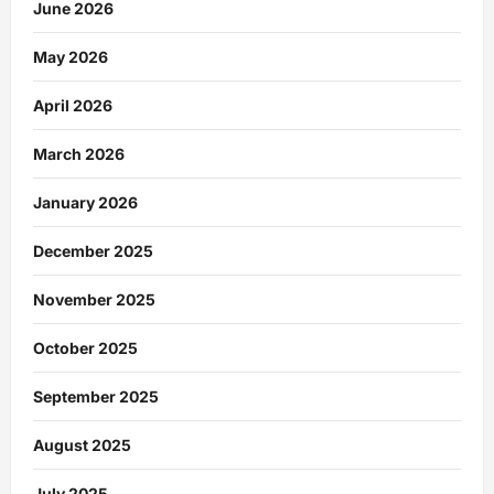
June 2026
May 2026
April 2026
March 2026
January 2026
December 2025
November 2025
October 2025
September 2025
August 2025
July 2025