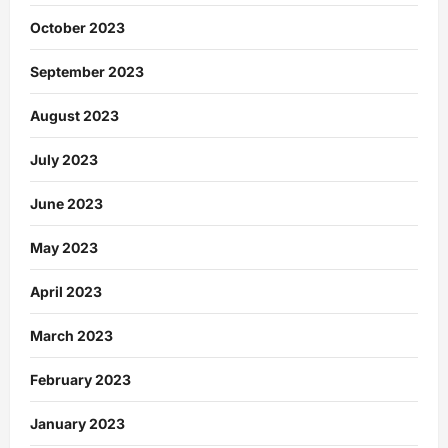
October 2023
September 2023
August 2023
July 2023
June 2023
May 2023
April 2023
March 2023
February 2023
January 2023