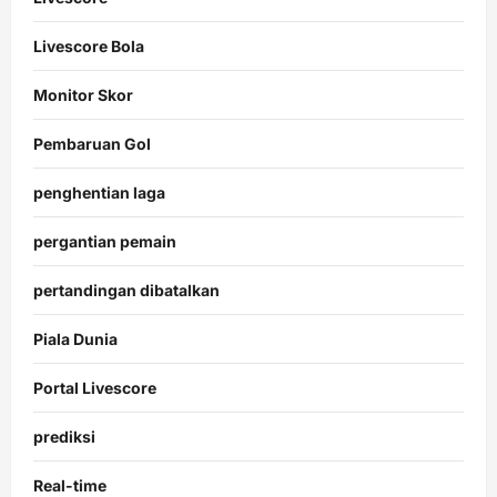
Livescore Bola
Monitor Skor
Pembaruan Gol
penghentian laga
pergantian pemain
pertandingan dibatalkan
Piala Dunia
Portal Livescore
prediksi
Real-time