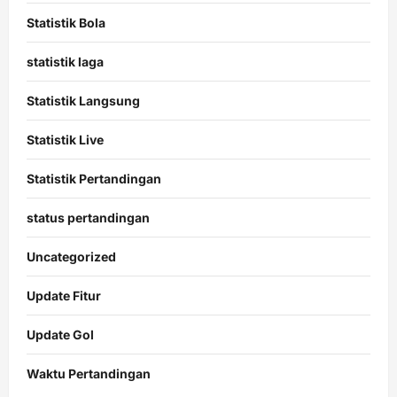
Statistik Bola
statistik laga
Statistik Langsung
Statistik Live
Statistik Pertandingan
status pertandingan
Uncategorized
Update Fitur
Update Gol
Waktu Pertandingan
Citislots