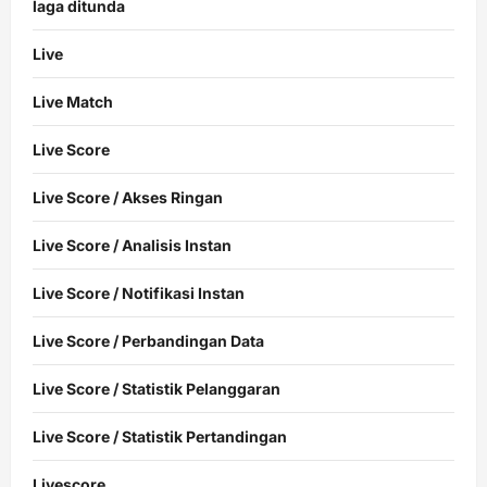
laga ditunda
Live
Live Match
Live Score
Live Score / Akses Ringan
Live Score / Analisis Instan
Live Score / Notifikasi Instan
Live Score / Perbandingan Data
Live Score / Statistik Pelanggaran
Live Score / Statistik Pertandingan
Livescore