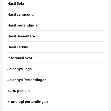
Hasil Bola
Hasil Langsung
Hasil pertandingan
Hasil Sementara
Hasil Terkini
informasi skor
Jalannya Laga
Jalannya Pertandingan
kartu pemain
kronologi pertandingan