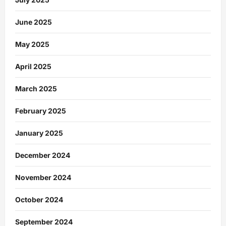
June 2025
May 2025
April 2025
March 2025
February 2025
January 2025
December 2024
November 2024
October 2024
September 2024