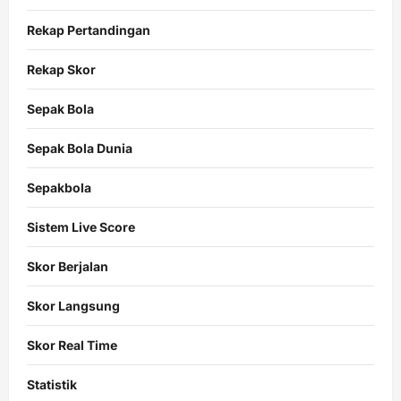
Rekap Pertandingan
Rekap Skor
Sepak Bola
Sepak Bola Dunia
Sepakbola
Sistem Live Score
Skor Berjalan
Skor Langsung
Skor Real Time
Statistik