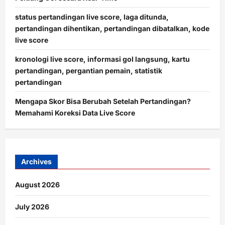
status pertandingan live score, laga ditunda,
pertandingan dihentikan, pertandingan dibatalkan, kode
live score
kronologi live score, informasi gol langsung, kartu
pertandingan, pergantian pemain, statistik
pertandingan
Mengapa Skor Bisa Berubah Setelah Pertandingan?
Memahami Koreksi Data Live Score
Archives
August 2026
July 2026