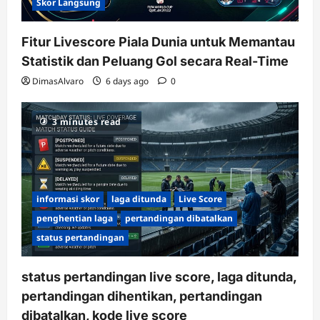
Skor Langsung
Fitur Livescore Piala Dunia untuk Memantau
Statistik dan Peluang Gol secara Real-Time
DimasAlvaro
6 days ago
0
3 minutes read
informasi skor
laga ditunda
Live Score
penghentian laga
pertandingan dibatalkan
status pertandingan
status pertandingan live score, laga ditunda,
pertandingan dihentikan, pertandingan
dibatalkan, kode live score