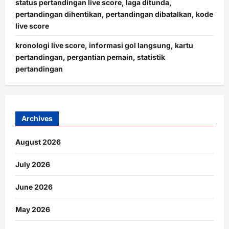
status pertandingan live score, laga ditunda,
pertandingan dihentikan, pertandingan dibatalkan, kode
live score
kronologi live score, informasi gol langsung, kartu
pertandingan, pergantian pemain, statistik
pertandingan
Archives
August 2026
July 2026
June 2026
May 2026