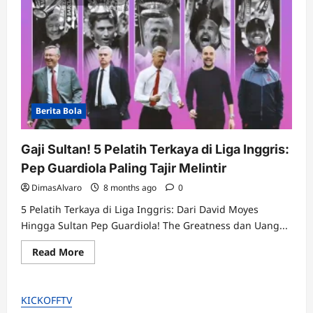
Berita Bola
Gaji Sultan! 5 Pelatih Terkaya di Liga Inggris:
Pep Guardiola Paling Tajir Melintir
DimasAlvaro
8 months ago
0
5 Pelatih Terkaya di Liga Inggris: Dari David Moyes
Hingga Sultan Pep Guardiola! The Greatness dan Uang...
Read
Read More
more
about
Gaji
Sultan!
KICKOFFTV
5
Pelatih