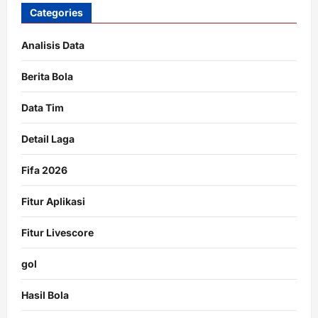
Categories
Analisis Data
Berita Bola
Data Tim
Detail Laga
Fifa 2026
Fitur Aplikasi
Fitur Livescore
gol
Hasil Bola