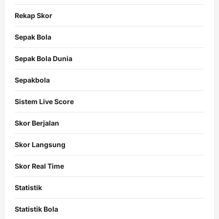
Rekap Skor
Sepak Bola
Sepak Bola Dunia
Sepakbola
Sistem Live Score
Skor Berjalan
Skor Langsung
Skor Real Time
Statistik
Statistik Bola