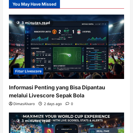
You May Have Missed
Gacor
dengan
RTP
3 minutes read
terupdate
Fitur Livescore
Informasi Penting yang Bisa Dipantau
melalui Livescore Sepak Bola
DimasAlvaro
2 days ago
0
3 minutes read