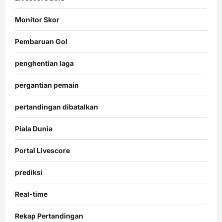
Monitor Skor
Pembaruan Gol
penghentian laga
pergantian pemain
pertandingan dibatalkan
Piala Dunia
Portal Livescore
prediksi
Real-time
Rekap Pertandingan