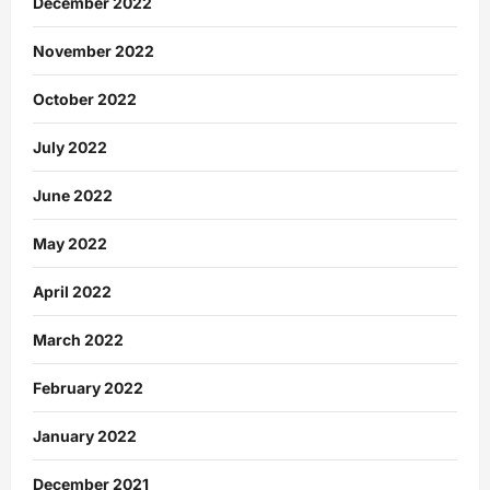
December 2022
November 2022
October 2022
July 2022
June 2022
May 2022
April 2022
March 2022
February 2022
January 2022
December 2021