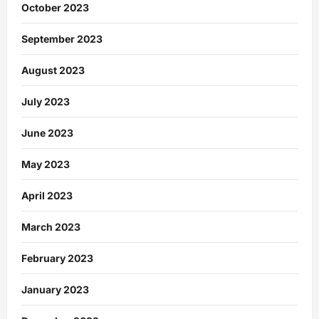
October 2023
September 2023
August 2023
July 2023
June 2023
May 2023
April 2023
March 2023
February 2023
January 2023