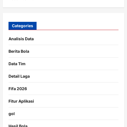
Categories
Analisis Data
Berita Bola
Data Tim
Detail Laga
Fifa 2026
Fitur Aplikasi
gol
Hasil Bola