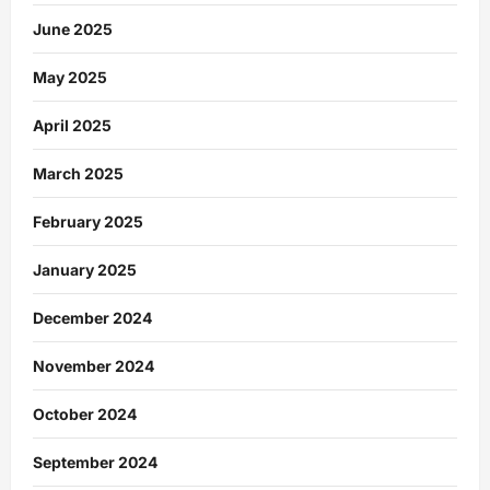
June 2025
May 2025
April 2025
March 2025
February 2025
January 2025
December 2024
November 2024
October 2024
September 2024