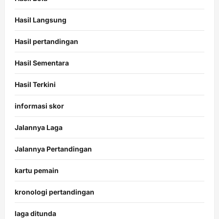
Hasil Langsung
Hasil pertandingan
Hasil Sementara
Hasil Terkini
informasi skor
Jalannya Laga
Jalannya Pertandingan
kartu pemain
kronologi pertandingan
laga ditunda