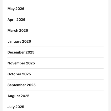
May 2026
April 2026
March 2026
January 2026
December 2025
November 2025
October 2025
September 2025
August 2025
July 2025