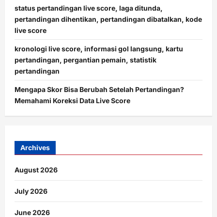
status pertandingan live score, laga ditunda,
pertandingan dihentikan, pertandingan dibatalkan, kode
live score
kronologi live score, informasi gol langsung, kartu
pertandingan, pergantian pemain, statistik
pertandingan
Mengapa Skor Bisa Berubah Setelah Pertandingan?
Memahami Koreksi Data Live Score
Archives
August 2026
July 2026
June 2026