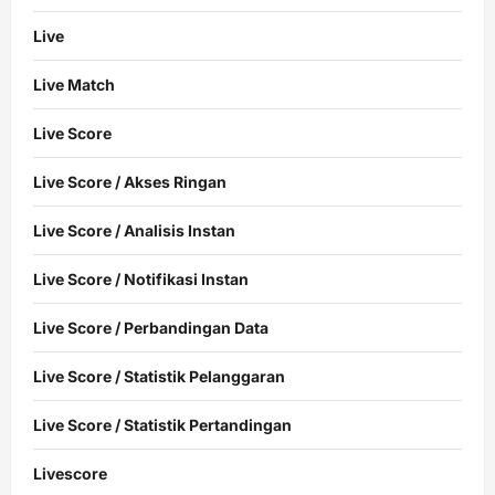
Live
Live Match
Live Score
Live Score / Akses Ringan
Live Score / Analisis Instan
Live Score / Notifikasi Instan
Live Score / Perbandingan Data
Live Score / Statistik Pelanggaran
Live Score / Statistik Pertandingan
Livescore