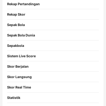
Rekap Pertandingan
Rekap Skor
Sepak Bola
Sepak Bola Dunia
Sepakbola
Sistem Live Score
Skor Berjalan
Skor Langsung
Skor Real Time
Statistik