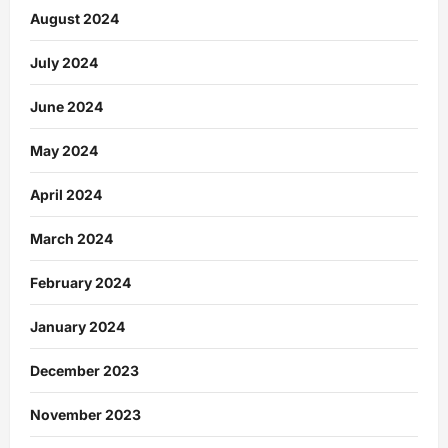
August 2024
July 2024
June 2024
May 2024
April 2024
March 2024
February 2024
January 2024
December 2023
November 2023