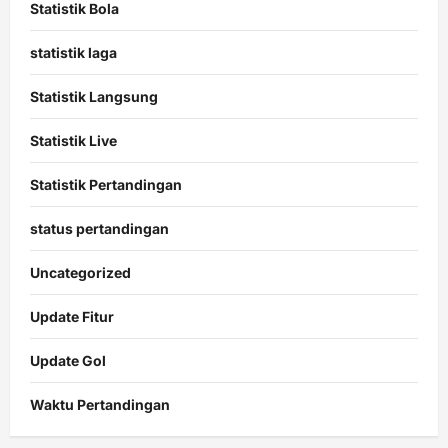
Statistik Bola
statistik laga
Statistik Langsung
Statistik Live
Statistik Pertandingan
status pertandingan
Uncategorized
Update Fitur
Update Gol
Waktu Pertandingan
Citislots