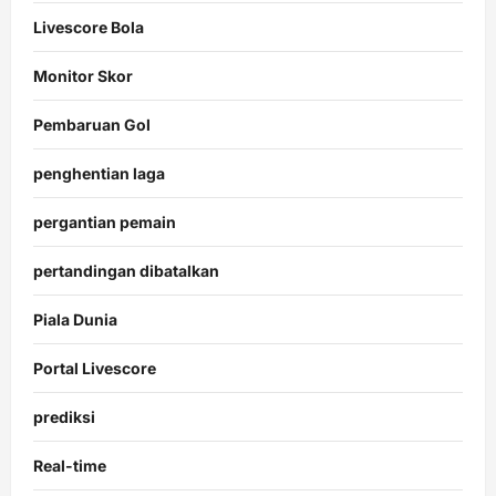
Livescore Bola
Monitor Skor
Pembaruan Gol
penghentian laga
pergantian pemain
pertandingan dibatalkan
Piala Dunia
Portal Livescore
prediksi
Real-time