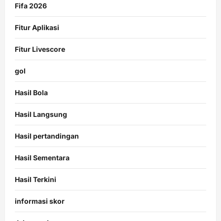
Fifa 2026
Fitur Aplikasi
Fitur Livescore
gol
Hasil Bola
Hasil Langsung
Hasil pertandingan
Hasil Sementara
Hasil Terkini
informasi skor