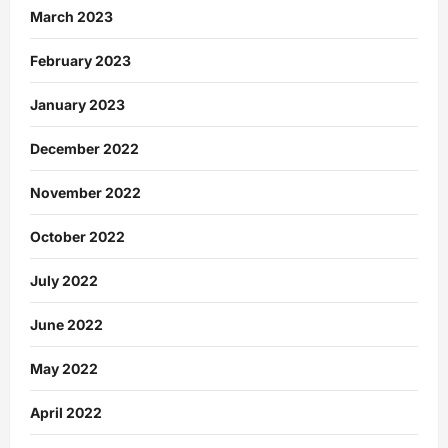
March 2023
February 2023
January 2023
December 2022
November 2022
October 2022
July 2022
June 2022
May 2022
April 2022