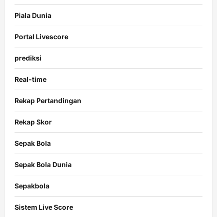
Piala Dunia
Portal Livescore
prediksi
Real-time
Rekap Pertandingan
Rekap Skor
Sepak Bola
Sepak Bola Dunia
Sepakbola
Sistem Live Score