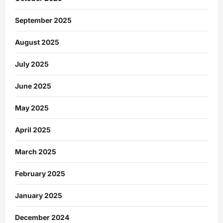
September 2025
August 2025
July 2025
June 2025
May 2025
April 2025
March 2025
February 2025
January 2025
December 2024