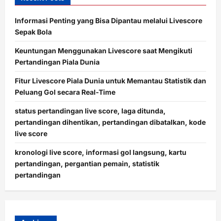
Informasi Penting yang Bisa Dipantau melalui Livescore
Sepak Bola
Keuntungan Menggunakan Livescore saat Mengikuti
Pertandingan Piala Dunia
Fitur Livescore Piala Dunia untuk Memantau Statistik dan
Peluang Gol secara Real-Time
status pertandingan live score, laga ditunda,
pertandingan dihentikan, pertandingan dibatalkan, kode
live score
kronologi live score, informasi gol langsung, kartu
pertandingan, pergantian pemain, statistik
pertandingan