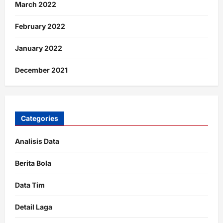
March 2022
February 2022
January 2022
December 2021
Categories
Analisis Data
Berita Bola
Data Tim
Detail Laga