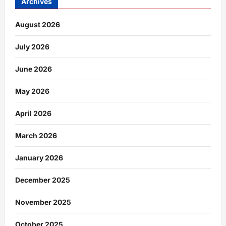
Archives
August 2026
July 2026
June 2026
May 2026
April 2026
March 2026
January 2026
December 2025
November 2025
October 2025