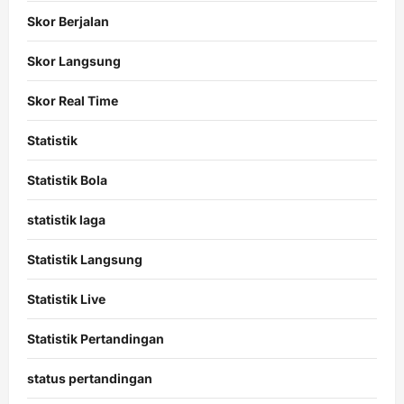
Skor Berjalan
Skor Langsung
Skor Real Time
Statistik
Statistik Bola
statistik laga
Statistik Langsung
Statistik Live
Statistik Pertandingan
status pertandingan