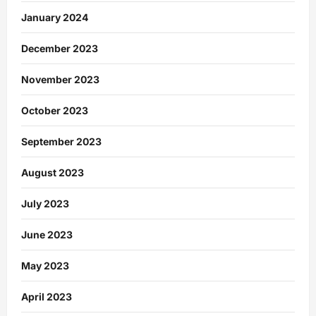
January 2024
December 2023
November 2023
October 2023
September 2023
August 2023
July 2023
June 2023
May 2023
April 2023