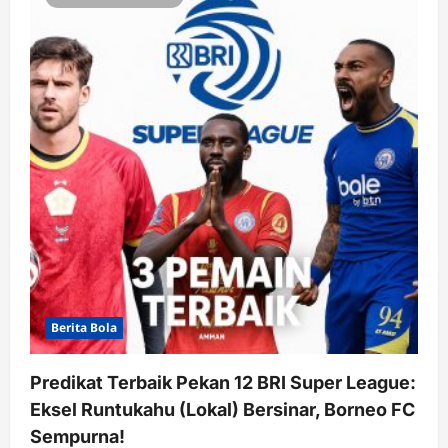
Berita Bola
Predikat Terbaik Pekan 12 BRI Super League:
Eksel Runtukahu (Lokal) Bersinar, Borneo FC
Sempurna!