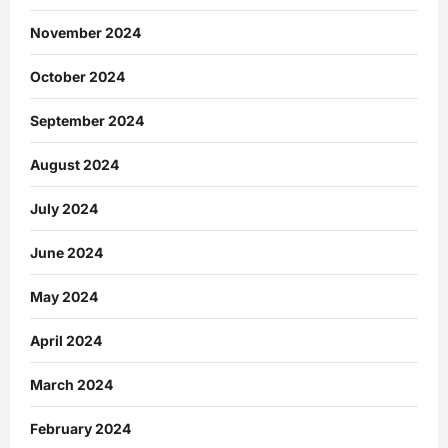
November 2024
October 2024
September 2024
August 2024
July 2024
June 2024
May 2024
April 2024
March 2024
February 2024