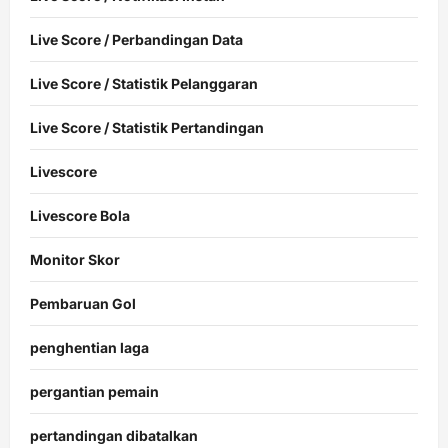
Live Score / Perbandingan Data
Live Score / Statistik Pelanggaran
Live Score / Statistik Pertandingan
Livescore
Livescore Bola
Monitor Skor
Pembaruan Gol
penghentian laga
pergantian pemain
pertandingan dibatalkan