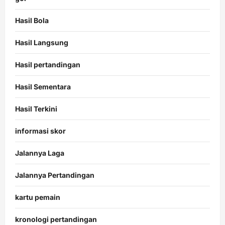
Hasil Bola
Hasil Langsung
Hasil pertandingan
Hasil Sementara
Hasil Terkini
informasi skor
Jalannya Laga
Jalannya Pertandingan
kartu pemain
kronologi pertandingan