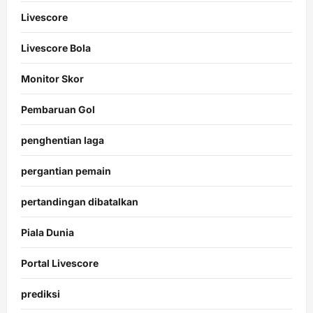
Livescore
Livescore Bola
Monitor Skor
Pembaruan Gol
penghentian laga
pergantian pemain
pertandingan dibatalkan
Piala Dunia
Portal Livescore
prediksi