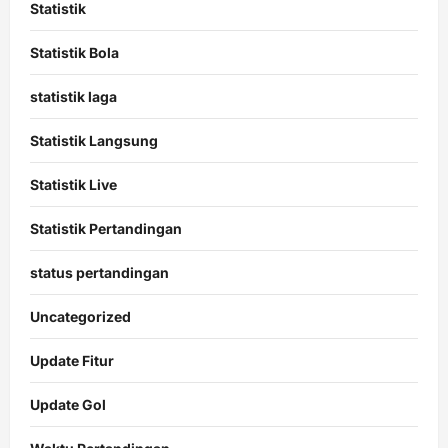
Statistik
Statistik Bola
statistik laga
Statistik Langsung
Statistik Live
Statistik Pertandingan
status pertandingan
Uncategorized
Update Fitur
Update Gol