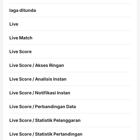
laga ditunda
Live
Live Match
Live Score
Live Score / Akses Ringan
Live Score / Analisis Instan
Live Score / Notifikasi Instan
Live Score / Perbandingan Data
Live Score / Statistik Pelanggaran
Live Score / Statistik Pertandingan