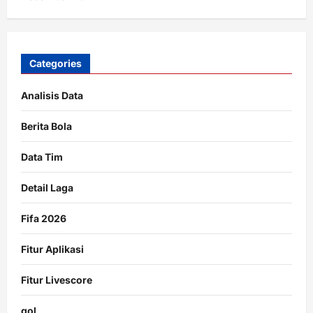
Categories
Analisis Data
Berita Bola
Data Tim
Detail Laga
Fifa 2026
Fitur Aplikasi
Fitur Livescore
gol