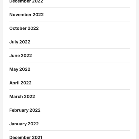
December 2022
November 2022
October 2022
July 2022
June 2022
May 2022
April 2022
March 2022
February 2022
January 2022
December 2021