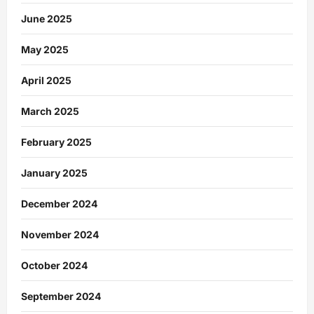
June 2025
May 2025
April 2025
March 2025
February 2025
January 2025
December 2024
November 2024
October 2024
September 2024