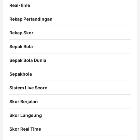
Real-time
Rekap Pertandingan
Rekap Skor
Sepak Bola
Sepak Bola Dunia
Sepakbola
Sistem Live Score
Skor Berjalan
Skor Langsung
Skor Real Time