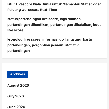
Fitur Livescore Piala Dunia untuk Memantau Statistik dan
Peluang Gol secara Real-Time
status pertandingan live score, laga ditunda,
pertandingan dihentikan, pertandingan dibatalkan, kode
live score
kronologi live score, informasi gol langsung, kartu
pertandingan, pergantian pemain, statistik
pertandingan
Archives
August 2026
July 2026
June 2026