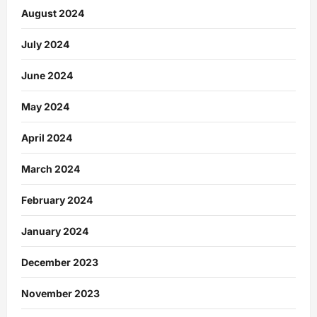
August 2024
July 2024
June 2024
May 2024
April 2024
March 2024
February 2024
January 2024
December 2023
November 2023