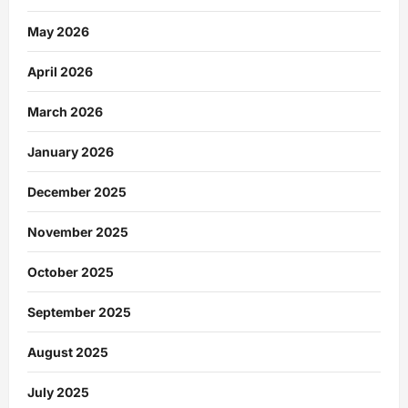
May 2026
April 2026
March 2026
January 2026
December 2025
November 2025
October 2025
September 2025
August 2025
July 2025