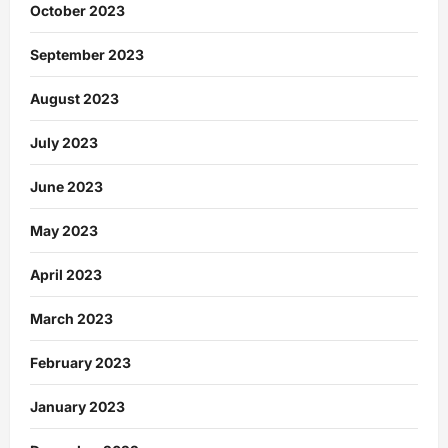
October 2023
September 2023
August 2023
July 2023
June 2023
May 2023
April 2023
March 2023
February 2023
January 2023