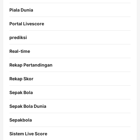
Piala Dunia
Portal Livescore
prediksi
Real-time
Rekap Pertandingan
Rekap Skor
Sepak Bola
Sepak Bola Dunia
Sepakbola
Sistem Live Score