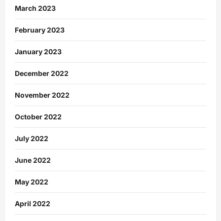
March 2023
February 2023
January 2023
December 2022
November 2022
October 2022
July 2022
June 2022
May 2022
April 2022