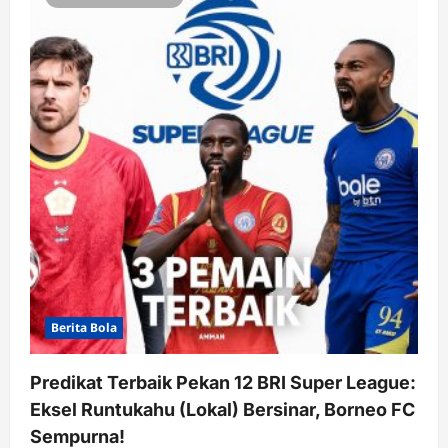
Berita Bola
Predikat Terbaik Pekan 12 BRI Super League:
Eksel Runtukahu (Lokal) Bersinar, Borneo FC
Sempurna!