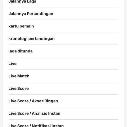
Jalannya Laga
Jalannya Pertandingan
kartu pemain
kronologi pertandingan
laga ditunda
Live
Live Match
Live Score
Live Score / Akses Ringan
Live Score / Analisis Instan
Live Score / Notifikasi Instan