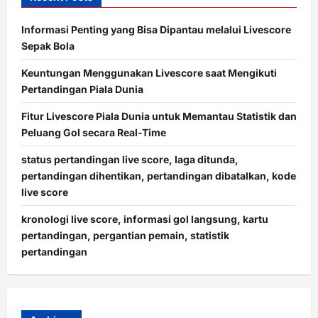
Informasi Penting yang Bisa Dipantau melalui Livescore
Sepak Bola
Keuntungan Menggunakan Livescore saat Mengikuti
Pertandingan Piala Dunia
Fitur Livescore Piala Dunia untuk Memantau Statistik dan
Peluang Gol secara Real-Time
status pertandingan live score, laga ditunda,
pertandingan dihentikan, pertandingan dibatalkan, kode
live score
kronologi live score, informasi gol langsung, kartu
pertandingan, pergantian pemain, statistik
pertandingan