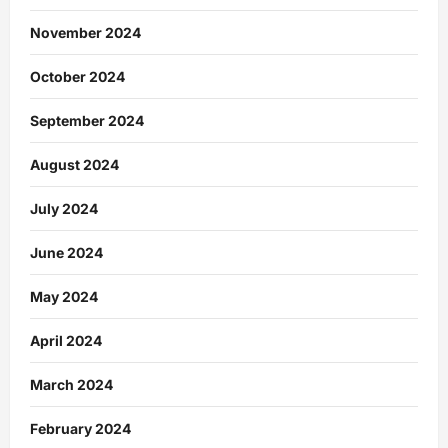
November 2024
October 2024
September 2024
August 2024
July 2024
June 2024
May 2024
April 2024
March 2024
February 2024