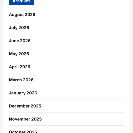
Archives
August 2026
July 2026
June 2026
May 2026
April 2026
March 2026
January 2026
December 2025
November 2025
October 2025