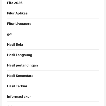
Fifa 2026
Fitur Aplikasi
Fitur Livescore
gol
Hasil Bola
Hasil Langsung
Hasil pertandingan
Hasil Sementara
Hasil Terkini
informasi skor