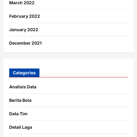
March 2022
February 2022
January 2022
December 2021
Categories
Analisis Data
Berita Bola
Data Tim
Detail Laga