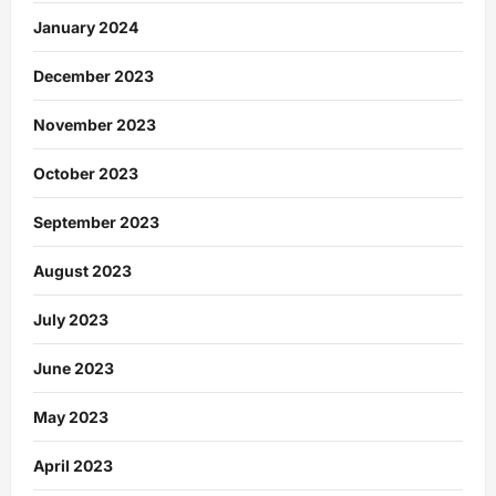
January 2024
December 2023
November 2023
October 2023
September 2023
August 2023
July 2023
June 2023
May 2023
April 2023