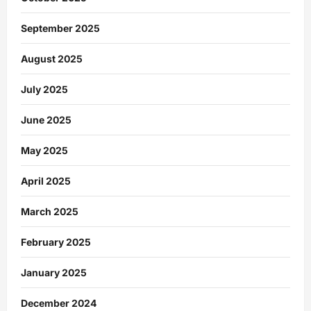
September 2025
August 2025
July 2025
June 2025
May 2025
April 2025
March 2025
February 2025
January 2025
December 2024