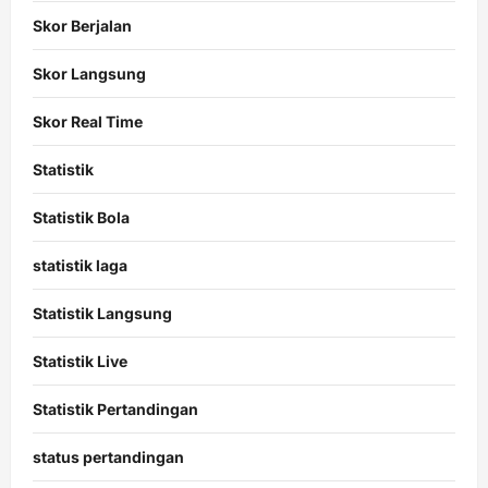
Skor Berjalan
Skor Langsung
Skor Real Time
Statistik
Statistik Bola
statistik laga
Statistik Langsung
Statistik Live
Statistik Pertandingan
status pertandingan