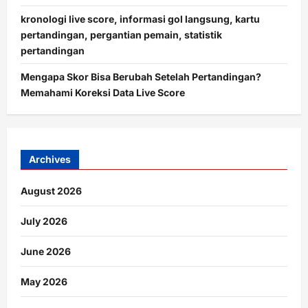
kronologi live score, informasi gol langsung, kartu
pertandingan, pergantian pemain, statistik
pertandingan
Mengapa Skor Bisa Berubah Setelah Pertandingan?
Memahami Koreksi Data Live Score
Archives
August 2026
July 2026
June 2026
May 2026