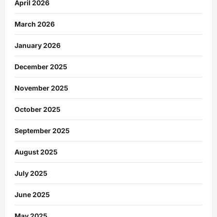
April 2026
March 2026
January 2026
December 2025
November 2025
October 2025
September 2025
August 2025
July 2025
June 2025
May 2025