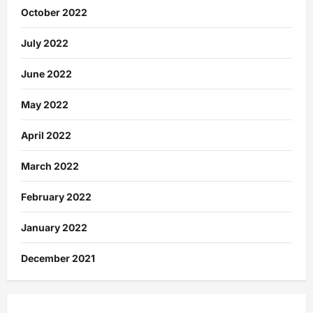
October 2022
July 2022
June 2022
May 2022
April 2022
March 2022
February 2022
January 2022
December 2021