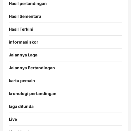
Hasil pertandingan
Hasil Sementara
Hasil Terkini
informasi skor
Jalannya Laga
Jalannya Pertandingan
kartu pemain
kronologi pertandingan
laga ditunda
Live