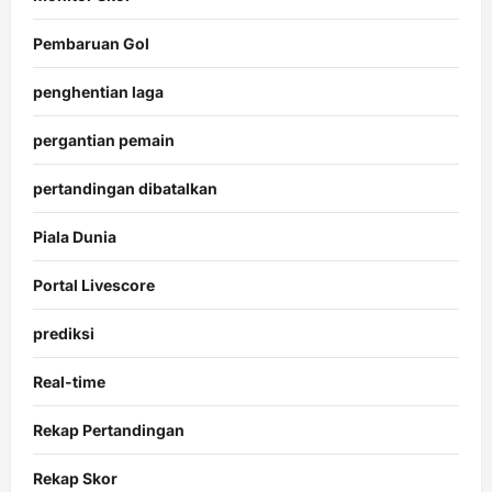
Pembaruan Gol
penghentian laga
pergantian pemain
pertandingan dibatalkan
Piala Dunia
Portal Livescore
prediksi
Real-time
Rekap Pertandingan
Rekap Skor