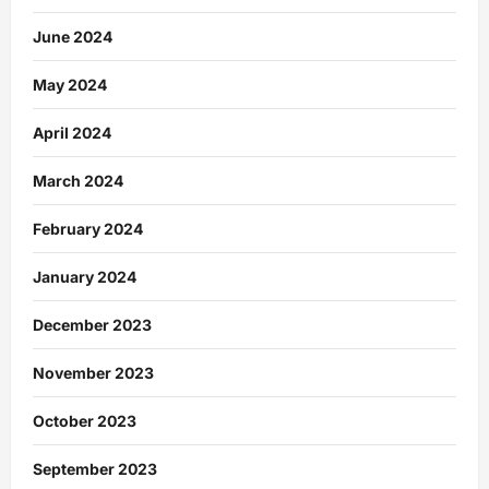
June 2024
May 2024
April 2024
March 2024
February 2024
January 2024
December 2023
November 2023
October 2023
September 2023