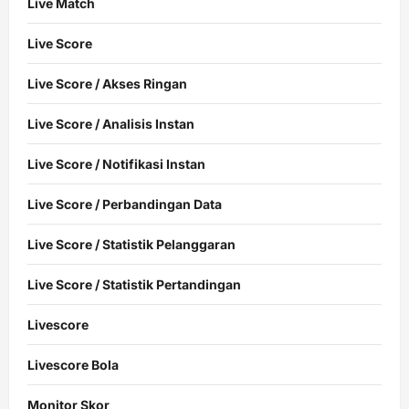
Live Match
Live Score
Live Score / Akses Ringan
Live Score / Analisis Instan
Live Score / Notifikasi Instan
Live Score / Perbandingan Data
Live Score / Statistik Pelanggaran
Live Score / Statistik Pertandingan
Livescore
Livescore Bola
Monitor Skor