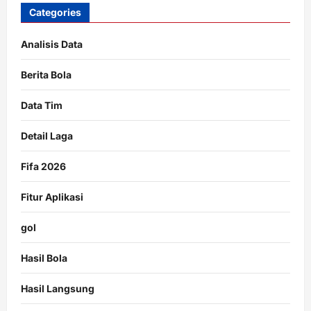
Categories
Analisis Data
Berita Bola
Data Tim
Detail Laga
Fifa 2026
Fitur Aplikasi
gol
Hasil Bola
Hasil Langsung