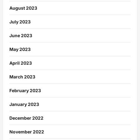
August 2023
July 2023
June 2023
May 2023
April 2023
March 2023
February 2023
January 2023
December 2022
November 2022