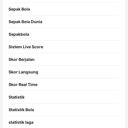
Sepak Bola
Sepak Bola Dunia
Sepakbola
Sistem Live Score
Skor Berjalan
Skor Langsung
Skor Real Time
Statistik
Statistik Bola
statistik laga