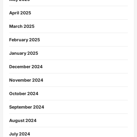
April 2025
March 2025
February 2025
January 2025
December 2024
November 2024
October 2024
September 2024
August 2024
July 2024