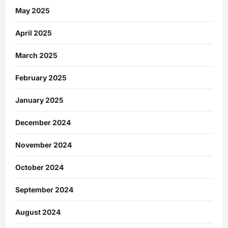
May 2025
April 2025
March 2025
February 2025
January 2025
December 2024
November 2024
October 2024
September 2024
August 2024