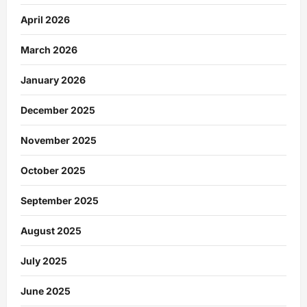
April 2026
March 2026
January 2026
December 2025
November 2025
October 2025
September 2025
August 2025
July 2025
June 2025