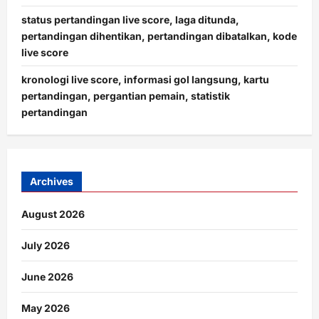
status pertandingan live score, laga ditunda,
pertandingan dihentikan, pertandingan dibatalkan, kode
live score
kronologi live score, informasi gol langsung, kartu
pertandingan, pergantian pemain, statistik
pertandingan
Archives
August 2026
July 2026
June 2026
May 2026