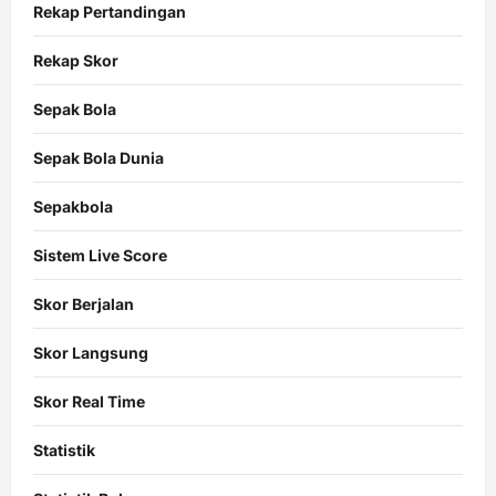
Rekap Pertandingan
Rekap Skor
Sepak Bola
Sepak Bola Dunia
Sepakbola
Sistem Live Score
Skor Berjalan
Skor Langsung
Skor Real Time
Statistik