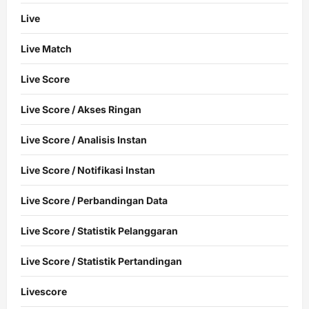
Live
Live Match
Live Score
Live Score / Akses Ringan
Live Score / Analisis Instan
Live Score / Notifikasi Instan
Live Score / Perbandingan Data
Live Score / Statistik Pelanggaran
Live Score / Statistik Pertandingan
Livescore