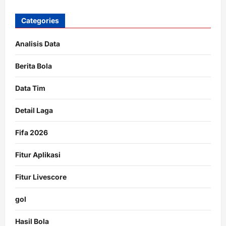
Categories
Analisis Data
Berita Bola
Data Tim
Detail Laga
Fifa 2026
Fitur Aplikasi
Fitur Livescore
gol
Hasil Bola