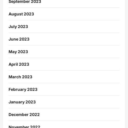
September 2023
August 2023
July 2023
June 2023
May 2023
April 2023
March 2023
February 2023
January 2023
December 2022
November 2022