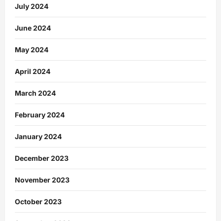
July 2024
June 2024
May 2024
April 2024
March 2024
February 2024
January 2024
December 2023
November 2023
October 2023