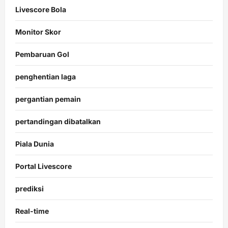
Livescore Bola
Monitor Skor
Pembaruan Gol
penghentian laga
pergantian pemain
pertandingan dibatalkan
Piala Dunia
Portal Livescore
prediksi
Real-time