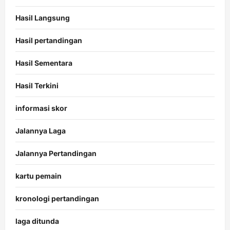
Hasil Langsung
Hasil pertandingan
Hasil Sementara
Hasil Terkini
informasi skor
Jalannya Laga
Jalannya Pertandingan
kartu pemain
kronologi pertandingan
laga ditunda