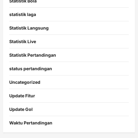
Statistik Bola
statistik laga
Statistik Langsung
Statistik Live
Statistik Pertandingan
status pertandingan
Uncategorized
Update Fitur
Update Gol
Waktu Pertandingan
Citislots
Pusatnya