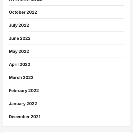
October 2022
July 2022
June 2022
May 2022
April 2022
March 2022
February 2022
January 2022
December 2021