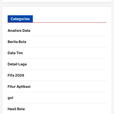
Categories
Analisis Data
Berita Bola
Data Tim
Detail Laga
Fifa 2026
Fitur Aplikasi
gol
Hasil Bola