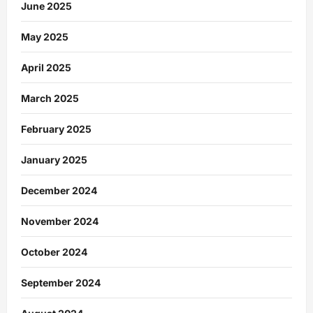
June 2025
May 2025
April 2025
March 2025
February 2025
January 2025
December 2024
November 2024
October 2024
September 2024