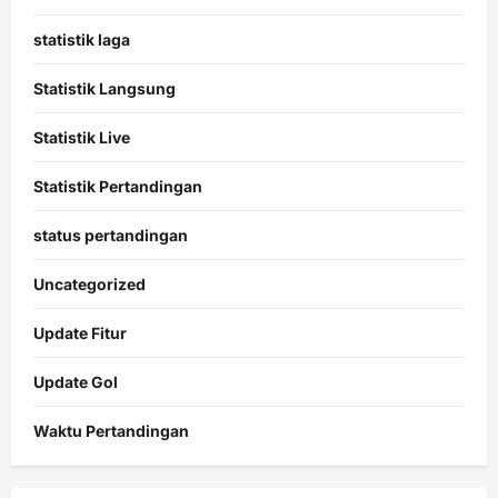
statistik laga
Statistik Langsung
Statistik Live
Statistik Pertandingan
status pertandingan
Uncategorized
Update Fitur
Update Gol
Waktu Pertandingan
Citislots
Pusatnya