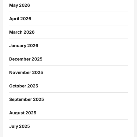
May 2026
April 2026
March 2026
January 2026
December 2025
November 2025
October 2025
September 2025
August 2025
July 2025