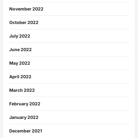
November 2022
October 2022
July 2022
June 2022
May 2022
April 2022
March 2022
February 2022
January 2022
December 2021