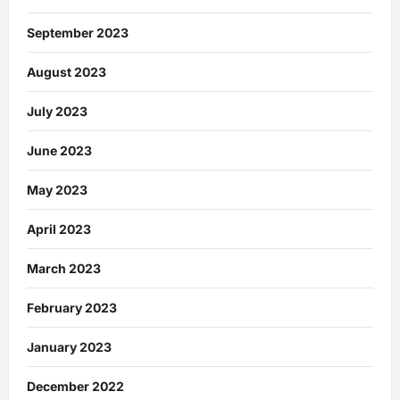
September 2023
August 2023
July 2023
June 2023
May 2023
April 2023
March 2023
February 2023
January 2023
December 2022