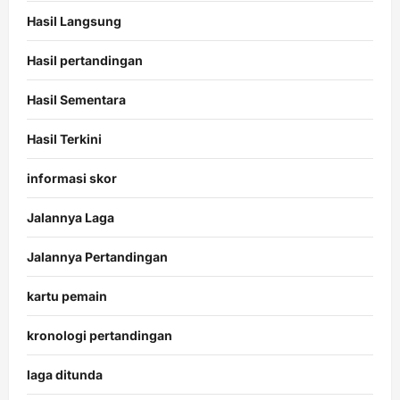
Hasil Langsung
Hasil pertandingan
Hasil Sementara
Hasil Terkini
informasi skor
Jalannya Laga
Jalannya Pertandingan
kartu pemain
kronologi pertandingan
laga ditunda