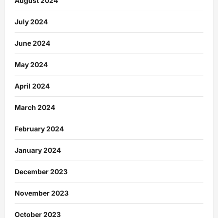
August 2024
July 2024
June 2024
May 2024
April 2024
March 2024
February 2024
January 2024
December 2023
November 2023
October 2023