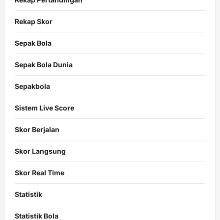
Rekap Skor
Sepak Bola
Sepak Bola Dunia
Sepakbola
Sistem Live Score
Skor Berjalan
Skor Langsung
Skor Real Time
Statistik
Statistik Bola