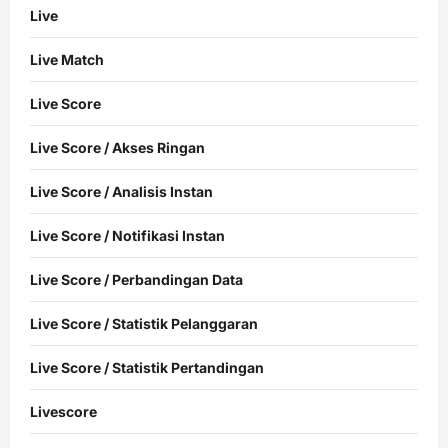
Live
Live Match
Live Score
Live Score / Akses Ringan
Live Score / Analisis Instan
Live Score / Notifikasi Instan
Live Score / Perbandingan Data
Live Score / Statistik Pelanggaran
Live Score / Statistik Pertandingan
Livescore