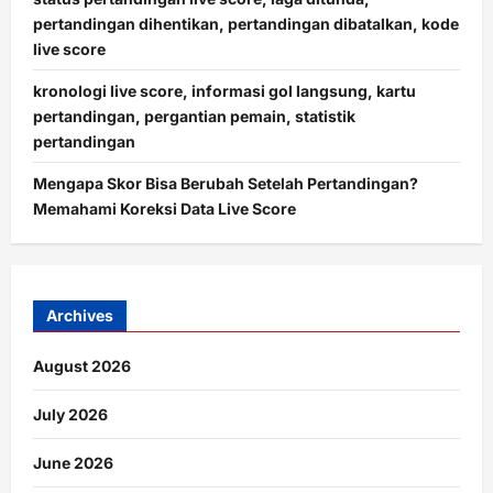
pertandingan dihentikan, pertandingan dibatalkan, kode
live score
kronologi live score, informasi gol langsung, kartu
pertandingan, pergantian pemain, statistik
pertandingan
Mengapa Skor Bisa Berubah Setelah Pertandingan?
Memahami Koreksi Data Live Score
Archives
August 2026
July 2026
June 2026