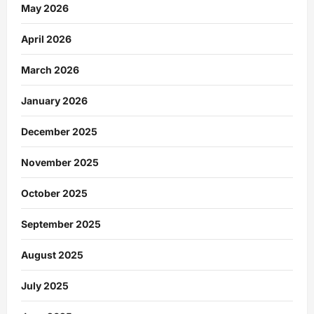
May 2026
April 2026
March 2026
January 2026
December 2025
November 2025
October 2025
September 2025
August 2025
July 2025