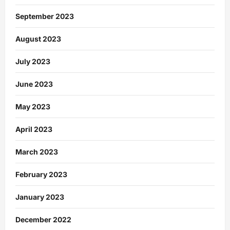
September 2023
August 2023
July 2023
June 2023
May 2023
April 2023
March 2023
February 2023
January 2023
December 2022