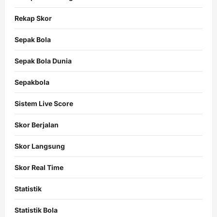
Rekap Skor
Sepak Bola
Sepak Bola Dunia
Sepakbola
Sistem Live Score
Skor Berjalan
Skor Langsung
Skor Real Time
Statistik
Statistik Bola