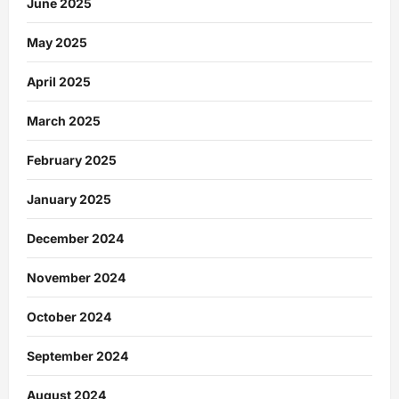
June 2025
May 2025
April 2025
March 2025
February 2025
January 2025
December 2024
November 2024
October 2024
September 2024
August 2024