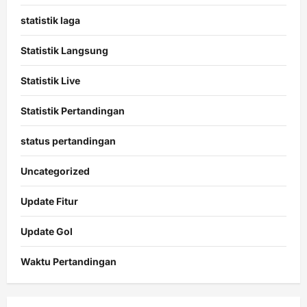
statistik laga
Statistik Langsung
Statistik Live
Statistik Pertandingan
status pertandingan
Uncategorized
Update Fitur
Update Gol
Waktu Pertandingan
Citislots
Pusatnya