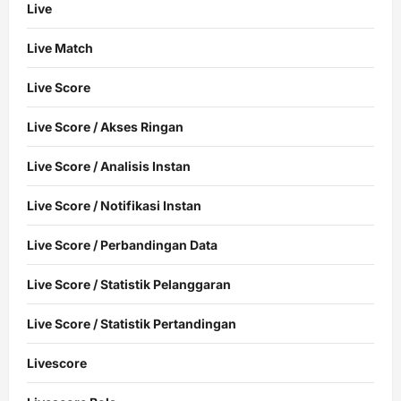
Live
Live Match
Live Score
Live Score / Akses Ringan
Live Score / Analisis Instan
Live Score / Notifikasi Instan
Live Score / Perbandingan Data
Live Score / Statistik Pelanggaran
Live Score / Statistik Pertandingan
Livescore