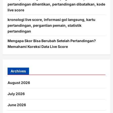
pertandingan dihentikan, pertandingan dibatalkan, kode
live score
kronologi live score, informasi gol langsung, kartu
pertandingan, pergantian pemain, statistik
pertandingan
Mengapa Skor Bisa Berubah Setelah Pertandingan?
Memahami Koreksi Data Live Score
Archives
August 2026
July 2026
June 2026