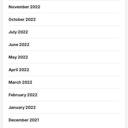
November 2022
October 2022
July 2022
June 2022
May 2022
April 2022
March 2022
February 2022
January 2022
December 2021