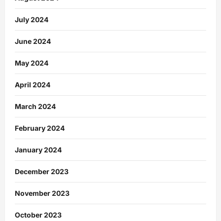
July 2024
June 2024
May 2024
April 2024
March 2024
February 2024
January 2024
December 2023
November 2023
October 2023