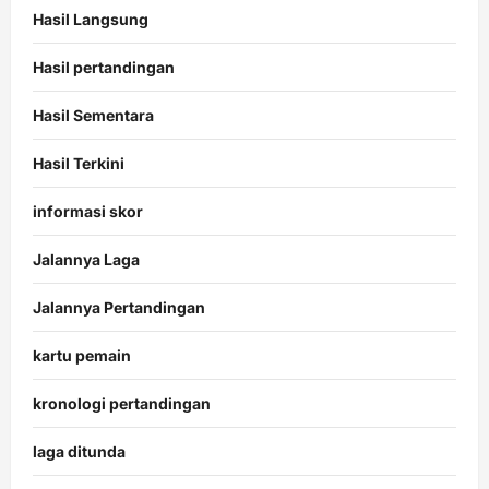
Hasil Langsung
Hasil pertandingan
Hasil Sementara
Hasil Terkini
informasi skor
Jalannya Laga
Jalannya Pertandingan
kartu pemain
kronologi pertandingan
laga ditunda