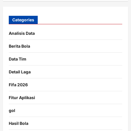
Categories
Analisis Data
Berita Bola
Data Tim
Detail Laga
Fifa 2026
Fitur Aplikasi
gol
Hasil Bola