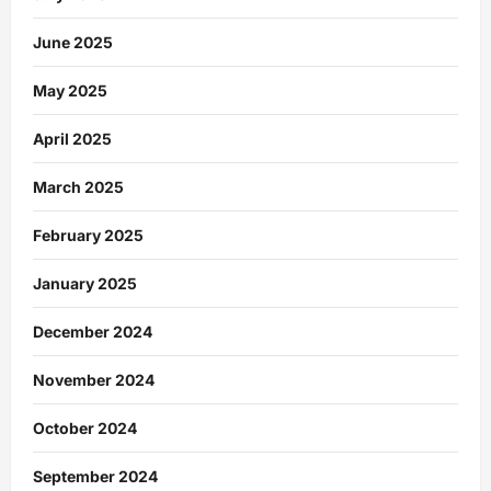
June 2025
May 2025
April 2025
March 2025
February 2025
January 2025
December 2024
November 2024
October 2024
September 2024