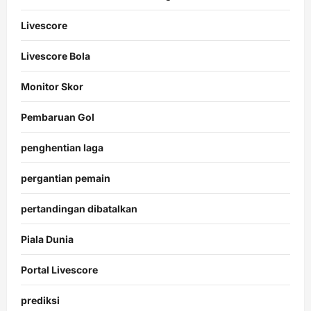
Livescore
Livescore Bola
Monitor Skor
Pembaruan Gol
penghentian laga
pergantian pemain
pertandingan dibatalkan
Piala Dunia
Portal Livescore
prediksi