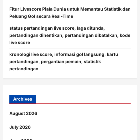
Fitur Livescore Piala Dunia untuk Memantau Statistik dan
Peluang Gol secara Real-Time
status pertandingan live score, laga ditunda,
pertandingan dihentikan, pertandingan dibatalkan, kode
live score
kronologi live score, informasi gol langsung, kartu
pertandingan, pergantian pemain, statistik
pertandingan
Archives
August 2026
July 2026