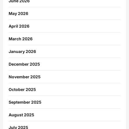
June 2026
May 2026
April 2026
March 2026
January 2026
December 2025
November 2025
October 2025
September 2025
August 2025
July 2025