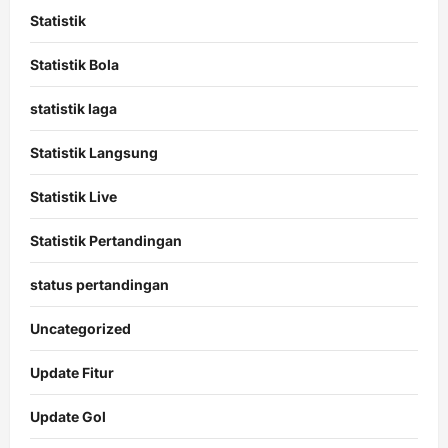
Statistik
Statistik Bola
statistik laga
Statistik Langsung
Statistik Live
Statistik Pertandingan
status pertandingan
Uncategorized
Update Fitur
Update Gol