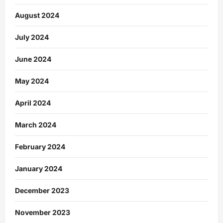
August 2024
July 2024
June 2024
May 2024
April 2024
March 2024
February 2024
January 2024
December 2023
November 2023