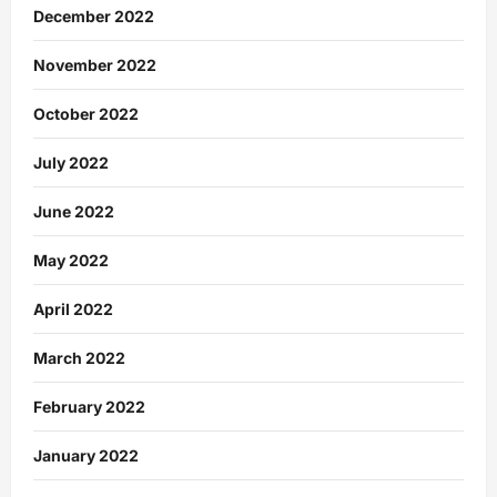
December 2022
November 2022
October 2022
July 2022
June 2022
May 2022
April 2022
March 2022
February 2022
January 2022