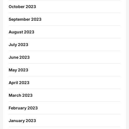
October 2023
September 2023
August 2023
July 2023
June 2023
May 2023
April 2023
March 2023
February 2023
January 2023