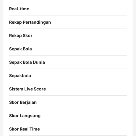
Real-time
Rekap Pertandingan
Rekap Skor
Sepak Bola
Sepak Bola Dunia
Sepakbola
Sistem Live Score
Skor Berjalan
Skor Langsung
Skor Real Time