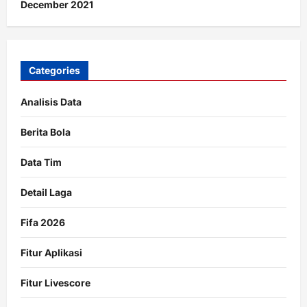
December 2021
Categories
Analisis Data
Berita Bola
Data Tim
Detail Laga
Fifa 2026
Fitur Aplikasi
Fitur Livescore