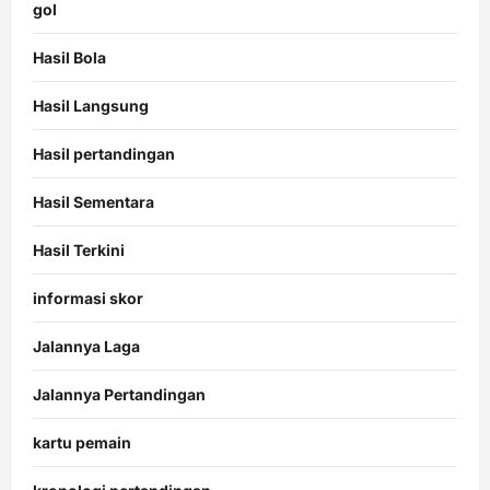
gol
Hasil Bola
Hasil Langsung
Hasil pertandingan
Hasil Sementara
Hasil Terkini
informasi skor
Jalannya Laga
Jalannya Pertandingan
kartu pemain