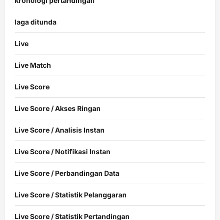
kronologi pertandingan
laga ditunda
Live
Live Match
Live Score
Live Score / Akses Ringan
Live Score / Analisis Instan
Live Score / Notifikasi Instan
Live Score / Perbandingan Data
Live Score / Statistik Pelanggaran
Live Score / Statistik Pertandingan