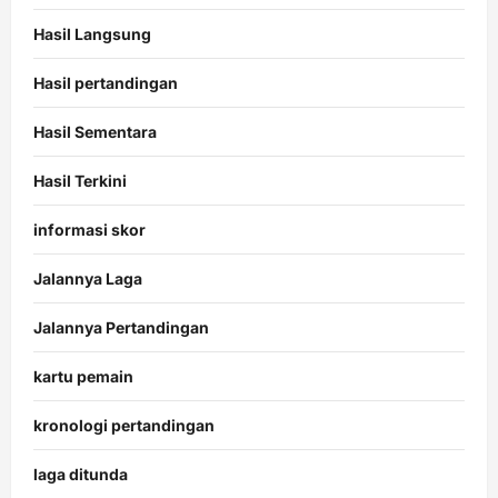
Hasil Langsung
Hasil pertandingan
Hasil Sementara
Hasil Terkini
informasi skor
Jalannya Laga
Jalannya Pertandingan
kartu pemain
kronologi pertandingan
laga ditunda