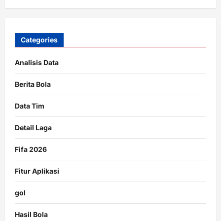
Categories
Analisis Data
Berita Bola
Data Tim
Detail Laga
Fifa 2026
Fitur Aplikasi
gol
Hasil Bola