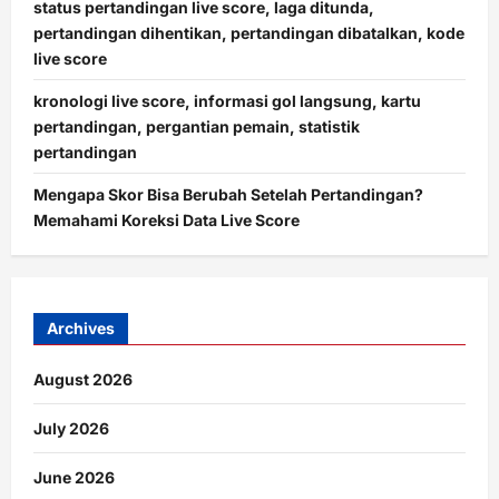
status pertandingan live score, laga ditunda,
pertandingan dihentikan, pertandingan dibatalkan, kode
live score
kronologi live score, informasi gol langsung, kartu
pertandingan, pergantian pemain, statistik
pertandingan
Mengapa Skor Bisa Berubah Setelah Pertandingan?
Memahami Koreksi Data Live Score
Archives
August 2026
July 2026
June 2026