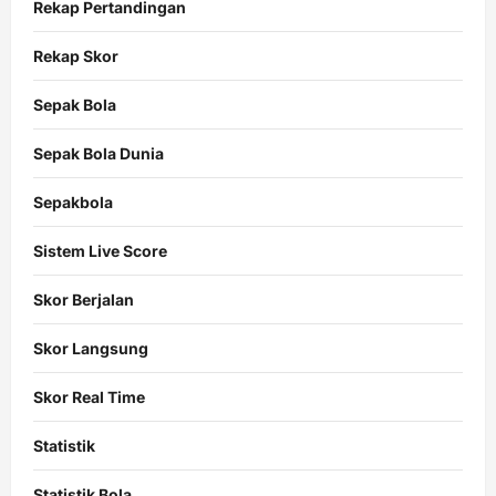
Rekap Pertandingan
Rekap Skor
Sepak Bola
Sepak Bola Dunia
Sepakbola
Sistem Live Score
Skor Berjalan
Skor Langsung
Skor Real Time
Statistik
Statistik Bola