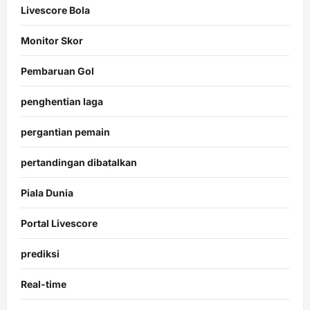
Livescore Bola
Monitor Skor
Pembaruan Gol
penghentian laga
pergantian pemain
pertandingan dibatalkan
Piala Dunia
Portal Livescore
prediksi
Real-time