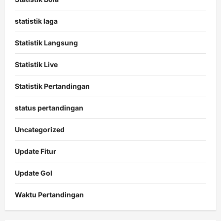
statistik laga
Statistik Langsung
Statistik Live
Statistik Pertandingan
status pertandingan
Uncategorized
Update Fitur
Update Gol
Waktu Pertandingan
Citislots
Pusatnya