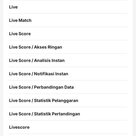
Live
Live Match
Live Score
Live Score / Akses Ringan
Live Score / Analisis Instan
Live Score / Notifikasi Instan
Live Score / Perbandingan Data
Live Score / Statistik Pelanggaran
Live Score / Statistik Pertandingan
Livescore