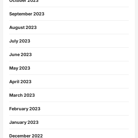
October 2023
September 2023
August 2023
July 2023
June 2023
May 2023
April 2023
March 2023
February 2023
January 2023
December 2022