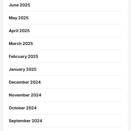
June 2025
May 2025
April 2025
March 2025
February 2025
January 2025
December 2024
November 2024
October 2024
September 2024