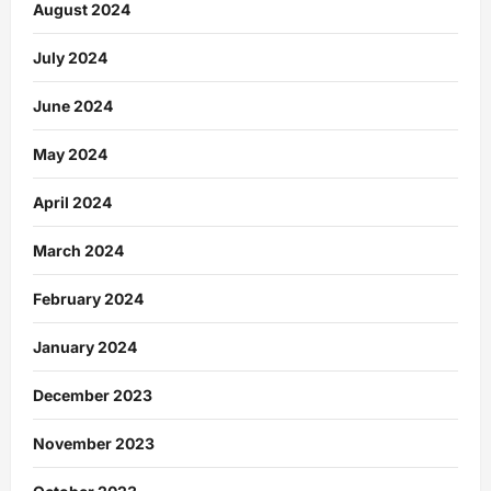
August 2024
July 2024
June 2024
May 2024
April 2024
March 2024
February 2024
January 2024
December 2023
November 2023