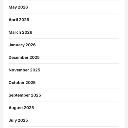
May 2026
April 2026
March 2026
January 2026
December 2025
November 2025
October 2025
September 2025
August 2025
July 2025