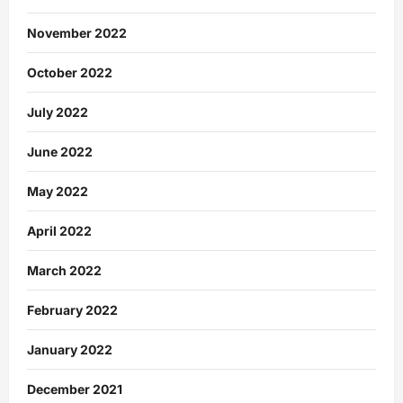
November 2022
October 2022
July 2022
June 2022
May 2022
April 2022
March 2022
February 2022
January 2022
December 2021