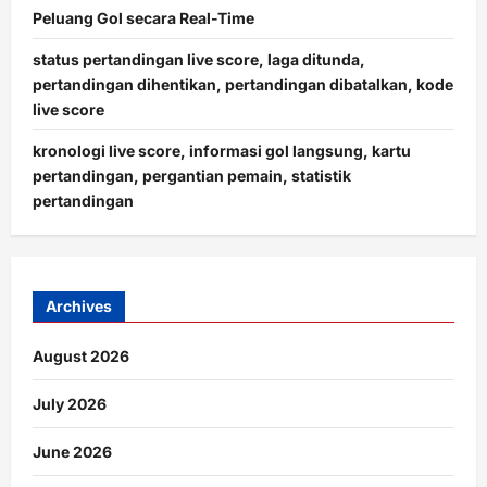
Peluang Gol secara Real-Time
status pertandingan live score, laga ditunda,
pertandingan dihentikan, pertandingan dibatalkan, kode
live score
kronologi live score, informasi gol langsung, kartu
pertandingan, pergantian pemain, statistik
pertandingan
Archives
August 2026
July 2026
June 2026