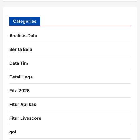
Categories
Analisis Data
Berita Bola
Data Tim
Detail Laga
Fifa 2026
Fitur Aplikasi
Fitur Livescore
gol