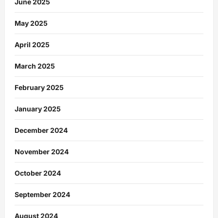
June 2025
May 2025
April 2025
March 2025
February 2025
January 2025
December 2024
November 2024
October 2024
September 2024
August 2024