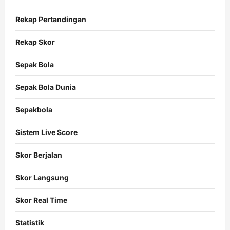
Rekap Pertandingan
Rekap Skor
Sepak Bola
Sepak Bola Dunia
Sepakbola
Sistem Live Score
Skor Berjalan
Skor Langsung
Skor Real Time
Statistik