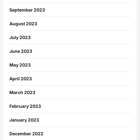
September 2023
August 2023
July 2023
June 2023
May 2023
April 2023
March 2023
February 2023
January 2023
December 2022