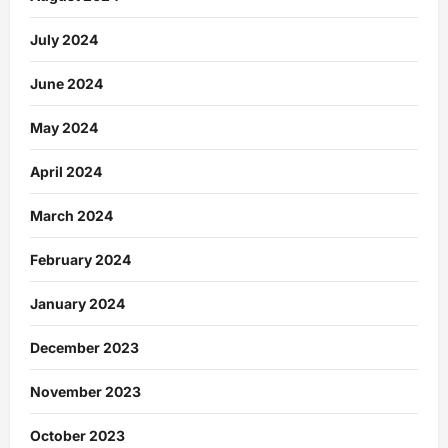
July 2024
June 2024
May 2024
April 2024
March 2024
February 2024
January 2024
December 2023
November 2023
October 2023