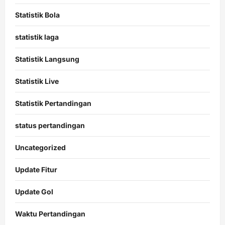
Statistik Bola
statistik laga
Statistik Langsung
Statistik Live
Statistik Pertandingan
status pertandingan
Uncategorized
Update Fitur
Update Gol
Waktu Pertandingan