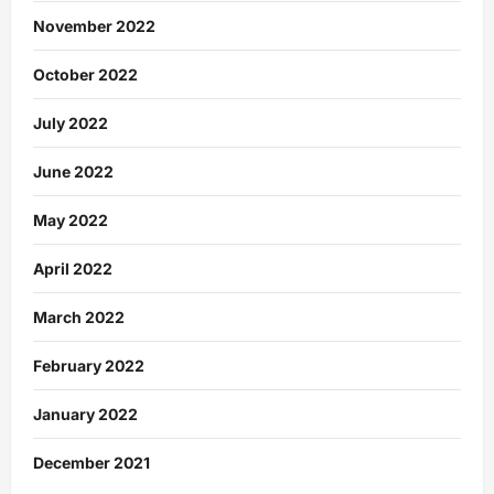
November 2022
October 2022
July 2022
June 2022
May 2022
April 2022
March 2022
February 2022
January 2022
December 2021