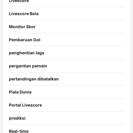
Livescore
Livescore Bola
Monitor Skor
Pembaruan Gol
penghentian laga
pergantian pemain
pertandingan dibatalkan
Piala Dunia
Portal Livescore
prediksi
Real-time