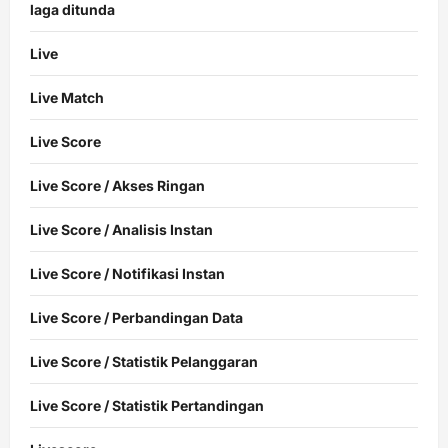
laga ditunda
Live
Live Match
Live Score
Live Score / Akses Ringan
Live Score / Analisis Instan
Live Score / Notifikasi Instan
Live Score / Perbandingan Data
Live Score / Statistik Pelanggaran
Live Score / Statistik Pertandingan