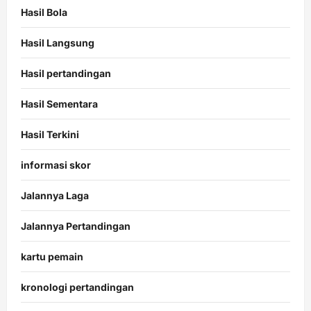
Hasil Bola
Hasil Langsung
Hasil pertandingan
Hasil Sementara
Hasil Terkini
informasi skor
Jalannya Laga
Jalannya Pertandingan
kartu pemain
kronologi pertandingan