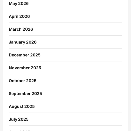
May 2026
April 2026
March 2026
January 2026
December 2025
November 2025
October 2025
September 2025
August 2025
July 2025