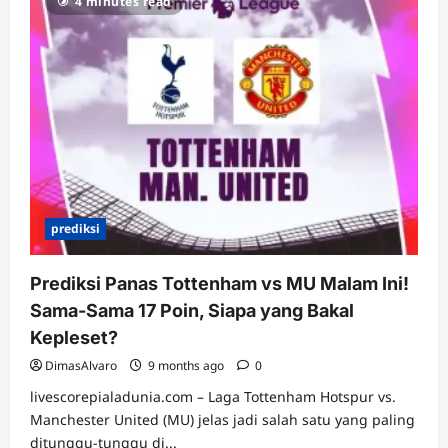
4 minutes read
Vs
Wolves:
Pesta
Akhir
Tahun
di
Old
Trafford?
prediksi
Prediksi Panas Tottenham vs MU Malam Ini!
Sama-Sama 17 Poin, Siapa yang Bakal
Kepleset?
DimasAlvaro
9 months ago
0
livescorepialadunia.com – Laga Tottenham Hotspur vs.
Manchester United (MU) jelas jadi salah satu yang paling
ditunggu-tunggu di...