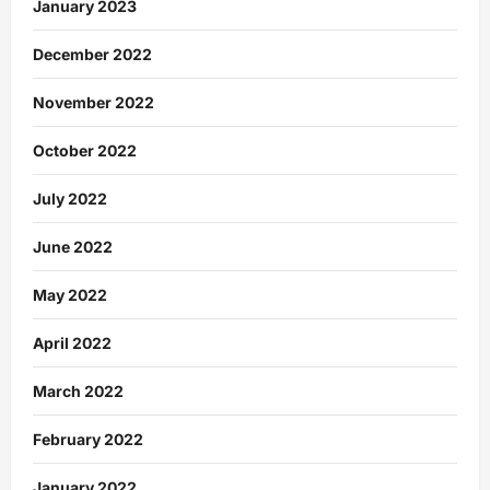
January 2023
December 2022
November 2022
October 2022
July 2022
June 2022
May 2022
April 2022
March 2022
February 2022
January 2022