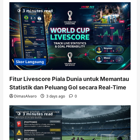
3 minutes read
Skor Langsung
Fitur Livescore Piala Dunia untuk Memantau
Statistik dan Peluang Gol secara Real-Time
DimasAlvaro
3 days ago
0
3 minutes read