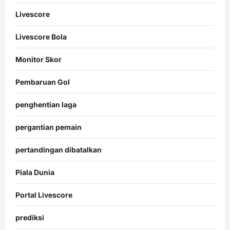
Livescore
Livescore Bola
Monitor Skor
Pembaruan Gol
penghentian laga
pergantian pemain
pertandingan dibatalkan
Piala Dunia
Portal Livescore
prediksi