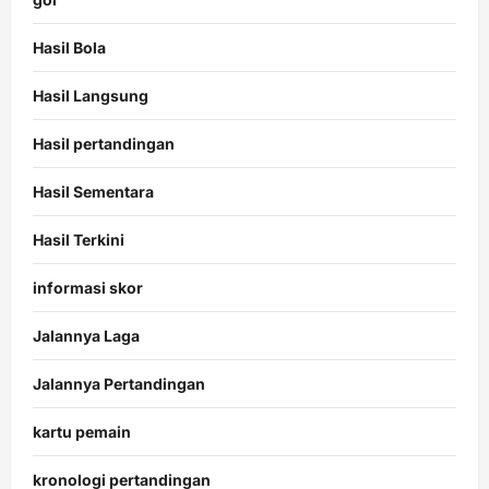
Hasil Bola
Hasil Langsung
Hasil pertandingan
Hasil Sementara
Hasil Terkini
informasi skor
Jalannya Laga
Jalannya Pertandingan
kartu pemain
kronologi pertandingan