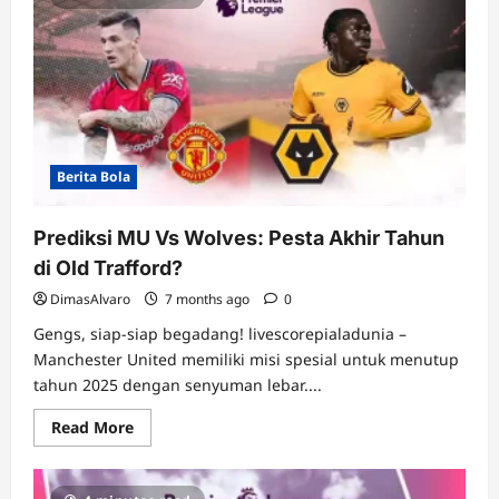
Berita Bola
Prediksi MU Vs Wolves: Pesta Akhir Tahun
di Old Trafford?
DimasAlvaro
7 months ago
0
Gengs, siap-siap begadang! livescorepialadunia –
Manchester United memiliki misi spesial untuk menutup
tahun 2025 dengan senyuman lebar....
Read
Read More
more
about
Prediksi
MU