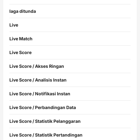
laga ditunda
Live
Live Match
Live Score
Live Score / Akses Ringan
Live Score / Analisis Instan
Live Score / Notifikasi Instan
Live Score / Perbandingan Data
Live Score / Statistik Pelanggaran
Live Score / Statistik Pertandingan