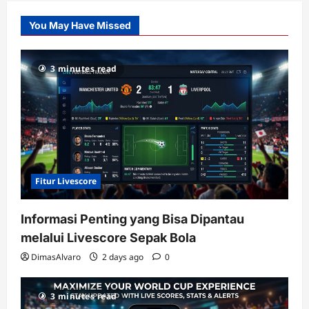
Slot
You May Have Missed
Gacor
dengan
RTP
3 minutes read
terupdate
Fitur Livescore
Informasi Penting yang Bisa Dipantau
melalui Livescore Sepak Bola
DimasAlvaro
2 days ago
0
3 minutes read