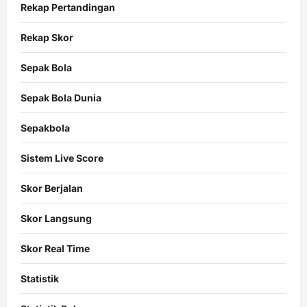
Rekap Pertandingan
Rekap Skor
Sepak Bola
Sepak Bola Dunia
Sepakbola
Sistem Live Score
Skor Berjalan
Skor Langsung
Skor Real Time
Statistik