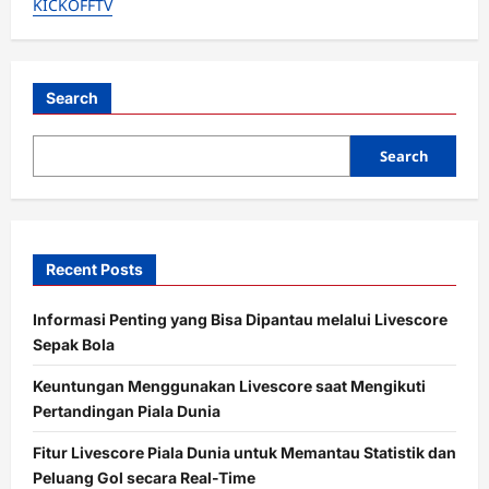
KICKOFFTV
Zona
Degradasi:
Persijap
vs
Semen
Padang,
Siapa
Search
Putus
Rekor
Kalah?
Search
Recent Posts
Informasi Penting yang Bisa Dipantau melalui Livescore
Sepak Bola
Keuntungan Menggunakan Livescore saat Mengikuti
Pertandingan Piala Dunia
Fitur Livescore Piala Dunia untuk Memantau Statistik dan
Peluang Gol secara Real-Time