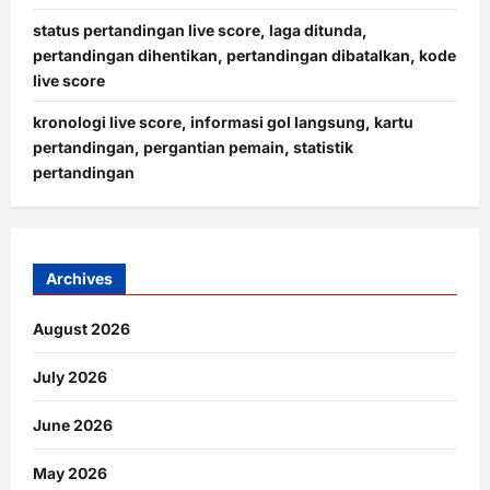
status pertandingan live score, laga ditunda,
pertandingan dihentikan, pertandingan dibatalkan, kode
live score
kronologi live score, informasi gol langsung, kartu
pertandingan, pergantian pemain, statistik
pertandingan
Archives
August 2026
July 2026
June 2026
May 2026