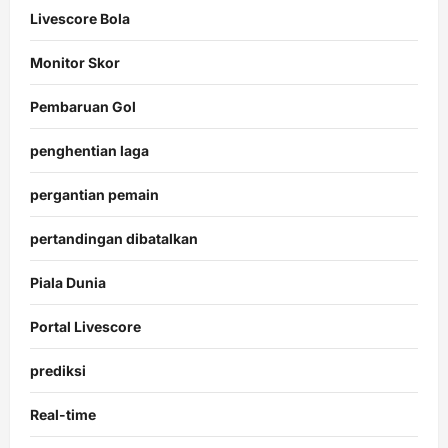
Livescore Bola
Monitor Skor
Pembaruan Gol
penghentian laga
pergantian pemain
pertandingan dibatalkan
Piala Dunia
Portal Livescore
prediksi
Real-time