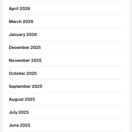
April 2026
March 2026
January 2026
December 2025
November 2025
October 2025
September 2025
August 2025
July 2025
June 2025