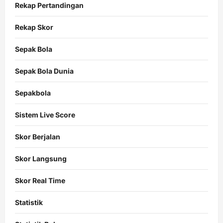
Rekap Pertandingan
Rekap Skor
Sepak Bola
Sepak Bola Dunia
Sepakbola
Sistem Live Score
Skor Berjalan
Skor Langsung
Skor Real Time
Statistik