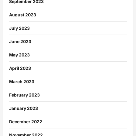
September 2023
August 2023
July 2023
June 2023
May 2023
April 2023
March 2023
February 2023
January 2023
December 2022
November 2022