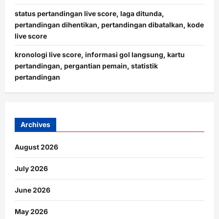
status pertandingan live score, laga ditunda,
pertandingan dihentikan, pertandingan dibatalkan, kode
live score
kronologi live score, informasi gol langsung, kartu
pertandingan, pergantian pemain, statistik
pertandingan
Archives
August 2026
July 2026
June 2026
May 2026