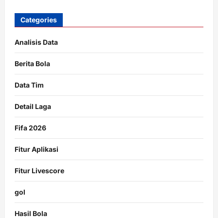
Categories
Analisis Data
Berita Bola
Data Tim
Detail Laga
Fifa 2026
Fitur Aplikasi
Fitur Livescore
gol
Hasil Bola