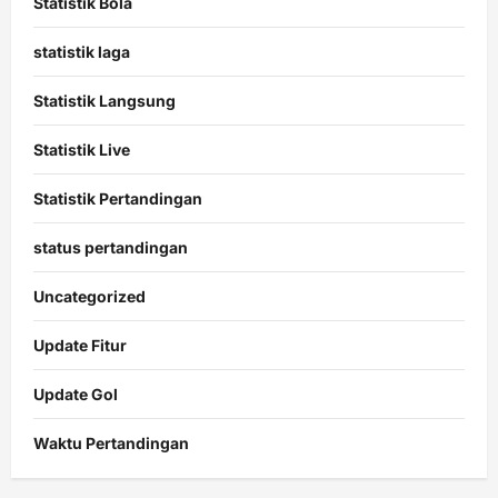
Statistik Bola
statistik laga
Statistik Langsung
Statistik Live
Statistik Pertandingan
status pertandingan
Uncategorized
Update Fitur
Update Gol
Waktu Pertandingan
Citislots
Pusatnya