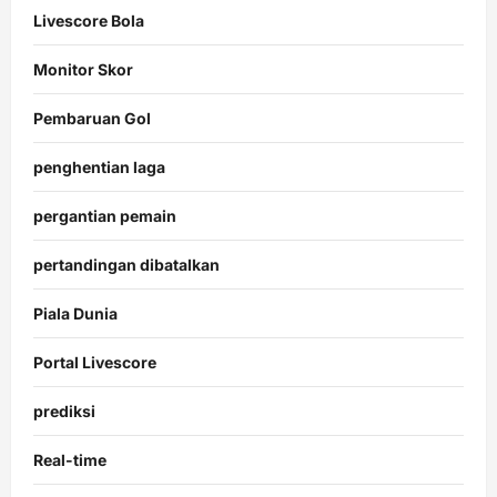
Livescore Bola
Monitor Skor
Pembaruan Gol
penghentian laga
pergantian pemain
pertandingan dibatalkan
Piala Dunia
Portal Livescore
prediksi
Real-time