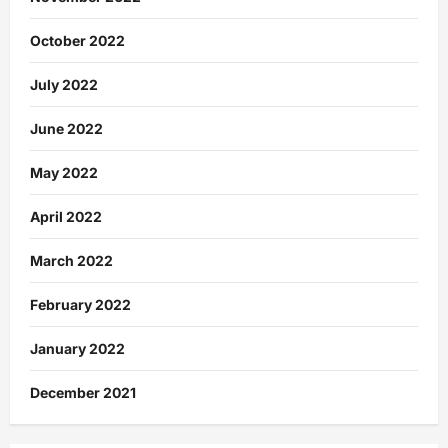
October 2022
July 2022
June 2022
May 2022
April 2022
March 2022
February 2022
January 2022
December 2021