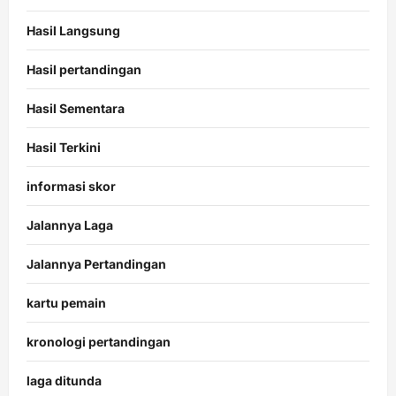
Hasil Langsung
Hasil pertandingan
Hasil Sementara
Hasil Terkini
informasi skor
Jalannya Laga
Jalannya Pertandingan
kartu pemain
kronologi pertandingan
laga ditunda