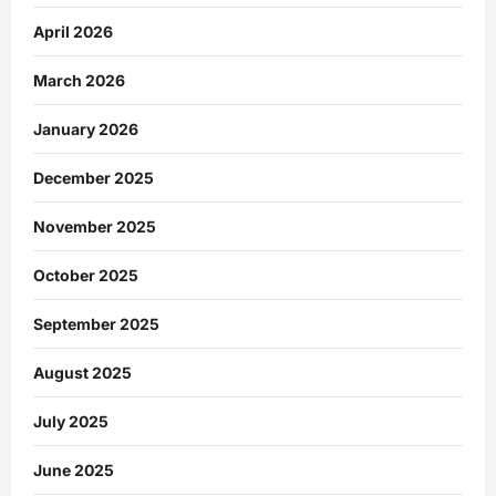
April 2026
March 2026
January 2026
December 2025
November 2025
October 2025
September 2025
August 2025
July 2025
June 2025