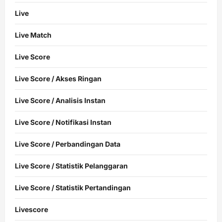
Live
Live Match
Live Score
Live Score / Akses Ringan
Live Score / Analisis Instan
Live Score / Notifikasi Instan
Live Score / Perbandingan Data
Live Score / Statistik Pelanggaran
Live Score / Statistik Pertandingan
Livescore