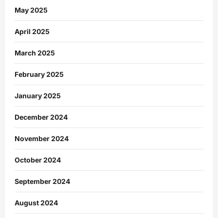
May 2025
April 2025
March 2025
February 2025
January 2025
December 2024
November 2024
October 2024
September 2024
August 2024