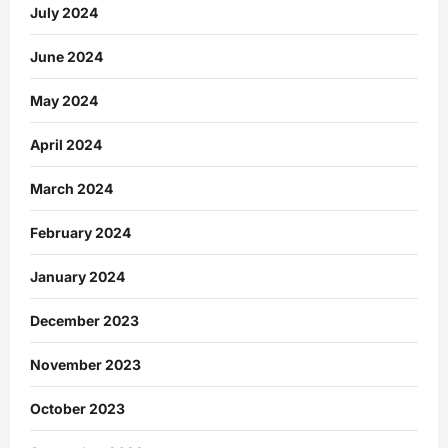
July 2024
June 2024
May 2024
April 2024
March 2024
February 2024
January 2024
December 2023
November 2023
October 2023