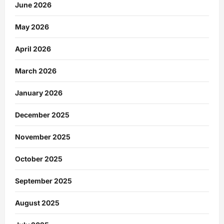
June 2026
May 2026
April 2026
March 2026
January 2026
December 2025
November 2025
October 2025
September 2025
August 2025