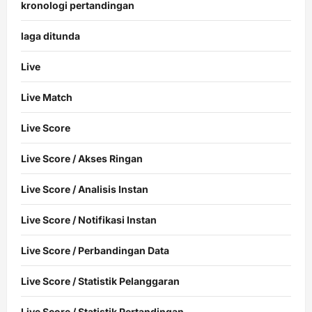
kronologi pertandingan
laga ditunda
Live
Live Match
Live Score
Live Score / Akses Ringan
Live Score / Analisis Instan
Live Score / Notifikasi Instan
Live Score / Perbandingan Data
Live Score / Statistik Pelanggaran
Live Score / Statistik Pertandingan