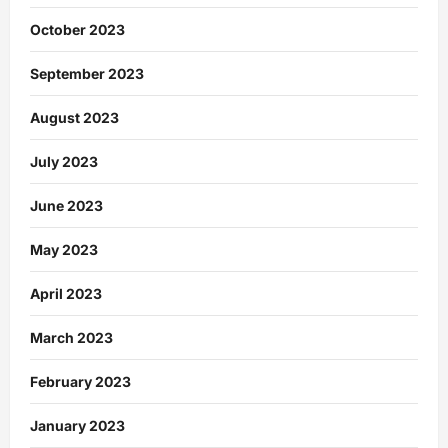
October 2023
September 2023
August 2023
July 2023
June 2023
May 2023
April 2023
March 2023
February 2023
January 2023