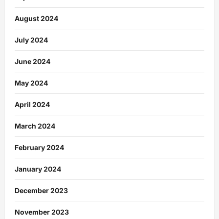
August 2024
July 2024
June 2024
May 2024
April 2024
March 2024
February 2024
January 2024
December 2023
November 2023