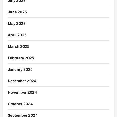
July 2025
June 2025
May 2025
April 2025
March 2025
February 2025
January 2025
December 2024
November 2024
October 2024
September 2024