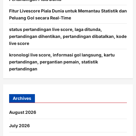
Fitur Livescore Piala Dunia untuk Memantau Statistik dan
Peluang Gol secara Real-Time
status pertandingan live score, laga ditunda,
pertandingan dihentikan, pertandingan dibatalkan, kode
live score
kronologi live score, informasi gol langsung, kartu
pertandingan, pergantian pemain, statistik
pertandingan
Archives
August 2026
July 2026