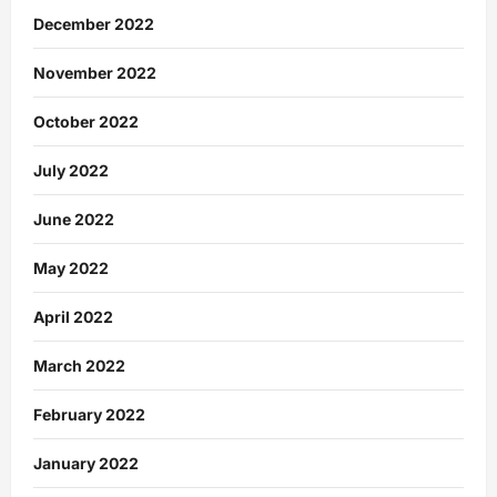
December 2022
November 2022
October 2022
July 2022
June 2022
May 2022
April 2022
March 2022
February 2022
January 2022