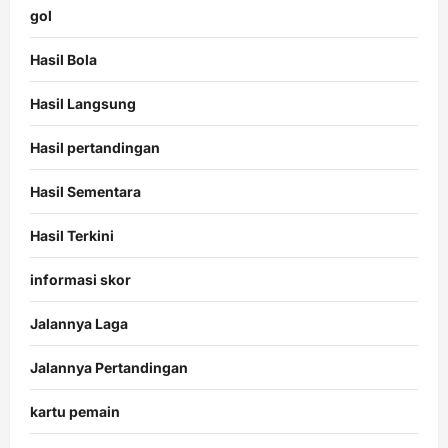
gol
Hasil Bola
Hasil Langsung
Hasil pertandingan
Hasil Sementara
Hasil Terkini
informasi skor
Jalannya Laga
Jalannya Pertandingan
kartu pemain