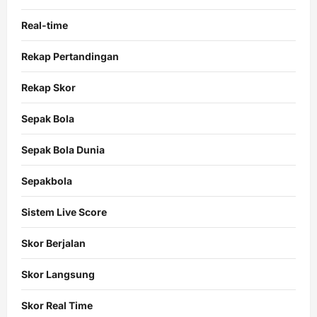
Real-time
Rekap Pertandingan
Rekap Skor
Sepak Bola
Sepak Bola Dunia
Sepakbola
Sistem Live Score
Skor Berjalan
Skor Langsung
Skor Real Time