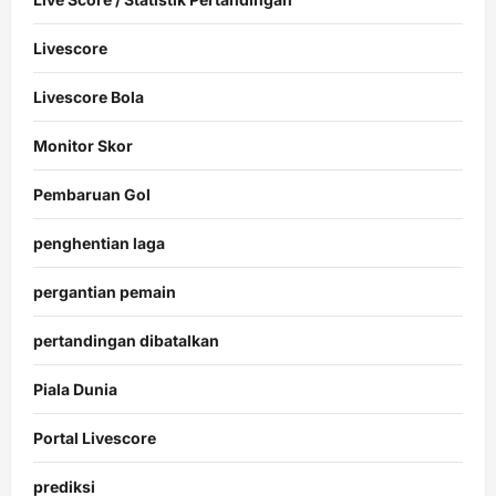
Livescore
Livescore Bola
Monitor Skor
Pembaruan Gol
penghentian laga
pergantian pemain
pertandingan dibatalkan
Piala Dunia
Portal Livescore
prediksi