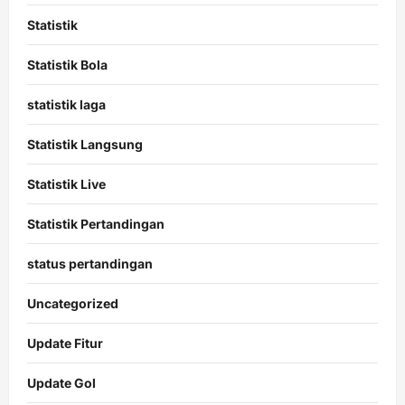
Statistik
Statistik Bola
statistik laga
Statistik Langsung
Statistik Live
Statistik Pertandingan
status pertandingan
Uncategorized
Update Fitur
Update Gol