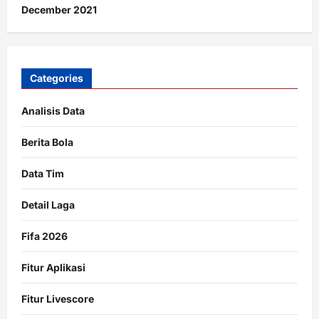
December 2021
Categories
Analisis Data
Berita Bola
Data Tim
Detail Laga
Fifa 2026
Fitur Aplikasi
Fitur Livescore