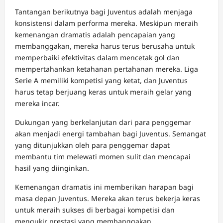
Tantangan berikutnya bagi Juventus adalah menjaga
konsistensi dalam performa mereka. Meskipun meraih
kemenangan dramatis adalah pencapaian yang
membanggakan, mereka harus terus berusaha untuk
memperbaiki efektivitas dalam mencetak gol dan
mempertahankan ketahanan pertahanan mereka. Liga
Serie A memiliki kompetisi yang ketat, dan Juventus
harus tetap berjuang keras untuk meraih gelar yang
mereka incar.
Dukungan yang berkelanjutan dari para penggemar
akan menjadi energi tambahan bagi Juventus. Semangat
yang ditunjukkan oleh para penggemar dapat
membantu tim melewati momen sulit dan mencapai
hasil yang diinginkan.
Kemenangan dramatis ini memberikan harapan bagi
masa depan Juventus. Mereka akan terus bekerja keras
untuk meraih sukses di berbagai kompetisi dan
mengukir prestasi yang membanggakan.