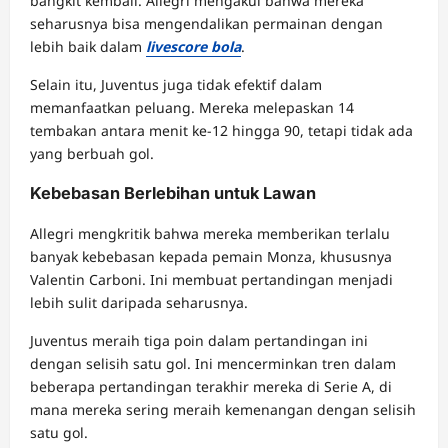
bangkit kembali. Allegri mengakui bahwa mereka
seharusnya bisa mengendalikan permainan dengan
lebih baik dalam
livescore bola
.
Selain itu, Juventus juga tidak efektif dalam
memanfaatkan peluang. Mereka melepaskan 14
tembakan antara menit ke-12 hingga 90, tetapi tidak ada
yang berbuah gol.
Kebebasan Berlebihan untuk Lawan
Allegri mengkritik bahwa mereka memberikan terlalu
banyak kebebasan kepada pemain Monza, khususnya
Valentin Carboni. Ini membuat pertandingan menjadi
lebih sulit daripada seharusnya.
Juventus meraih tiga poin dalam pertandingan ini
dengan selisih satu gol. Ini mencerminkan tren dalam
beberapa pertandingan terakhir mereka di Serie A, di
mana mereka sering meraih kemenangan dengan selisih
satu gol.