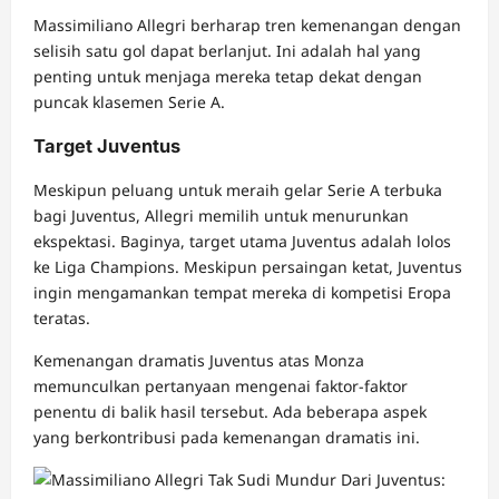
Massimiliano Allegri berharap tren kemenangan dengan
selisih satu gol dapat berlanjut. Ini adalah hal yang
penting untuk menjaga mereka tetap dekat dengan
puncak klasemen Serie A.
Target Juventus
Meskipun peluang untuk meraih gelar Serie A terbuka
bagi Juventus, Allegri memilih untuk menurunkan
ekspektasi. Baginya, target utama Juventus adalah lolos
ke Liga Champions. Meskipun persaingan ketat, Juventus
ingin mengamankan tempat mereka di kompetisi Eropa
teratas.
Kemenangan dramatis Juventus atas Monza
memunculkan pertanyaan mengenai faktor-faktor
penentu di balik hasil tersebut. Ada beberapa aspek
yang berkontribusi pada kemenangan dramatis ini.