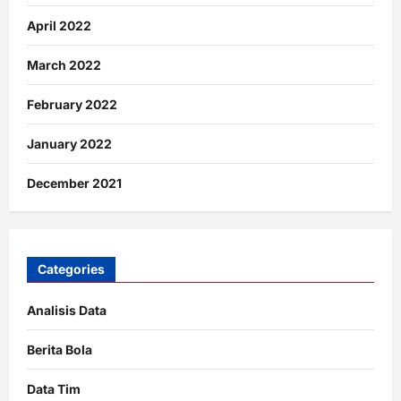
April 2022
March 2022
February 2022
January 2022
December 2021
Categories
Analisis Data
Berita Bola
Data Tim