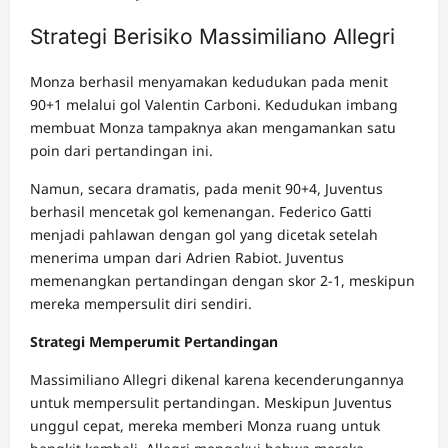
Strategi Berisiko Massimiliano Allegri
Monza berhasil menyamakan kedudukan pada menit
90+1 melalui gol Valentin Carboni. Kedudukan imbang
membuat Monza tampaknya akan mengamankan satu
poin dari pertandingan ini.
Namun, secara dramatis, pada menit 90+4, Juventus
berhasil mencetak gol kemenangan. Federico Gatti
menjadi pahlawan dengan gol yang dicetak setelah
menerima umpan dari Adrien Rabiot. Juventus
memenangkan pertandingan dengan skor 2-1, meskipun
mereka mempersulit diri sendiri.
Strategi Memperumit Pertandingan
Massimiliano Allegri dikenal karena kecenderungannya
untuk mempersulit pertandingan. Meskipun Juventus
unggul cepat, mereka memberi Monza ruang untuk