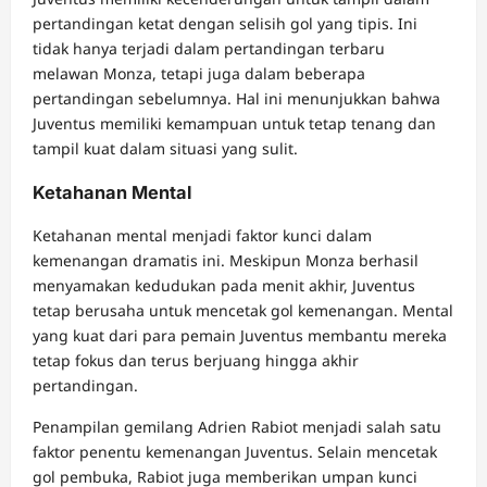
pertandingan ketat dengan selisih gol yang tipis. Ini
tidak hanya terjadi dalam pertandingan terbaru
melawan Monza, tetapi juga dalam beberapa
pertandingan sebelumnya. Hal ini menunjukkan bahwa
Juventus memiliki kemampuan untuk tetap tenang dan
tampil kuat dalam situasi yang sulit.
Ketahanan Mental
Ketahanan mental menjadi faktor kunci dalam
kemenangan dramatis ini. Meskipun Monza berhasil
menyamakan kedudukan pada menit akhir, Juventus
tetap berusaha untuk mencetak gol kemenangan. Mental
yang kuat dari para pemain Juventus membantu mereka
tetap fokus dan terus berjuang hingga akhir
pertandingan.
Penampilan gemilang Adrien Rabiot menjadi salah satu
faktor penentu kemenangan Juventus. Selain mencetak
gol pembuka, Rabiot juga memberikan umpan kunci