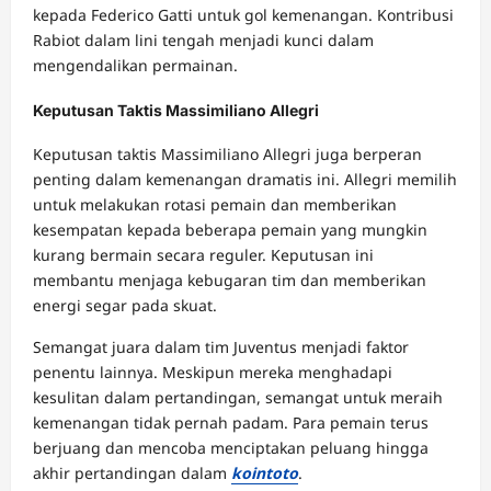
kepada Federico Gatti untuk gol kemenangan. Kontribusi
Rabiot dalam lini tengah menjadi kunci dalam
mengendalikan permainan.
Keputusan Taktis Massimiliano Allegri
Keputusan taktis Massimiliano Allegri juga berperan
penting dalam kemenangan dramatis ini. Allegri memilih
untuk melakukan rotasi pemain dan memberikan
kesempatan kepada beberapa pemain yang mungkin
kurang bermain secara reguler. Keputusan ini
membantu menjaga kebugaran tim dan memberikan
energi segar pada skuat.
Semangat juara dalam tim Juventus menjadi faktor
penentu lainnya. Meskipun mereka menghadapi
kesulitan dalam pertandingan, semangat untuk meraih
kemenangan tidak pernah padam. Para pemain terus
berjuang dan mencoba menciptakan peluang hingga
akhir pertandingan dalam
kointoto
.