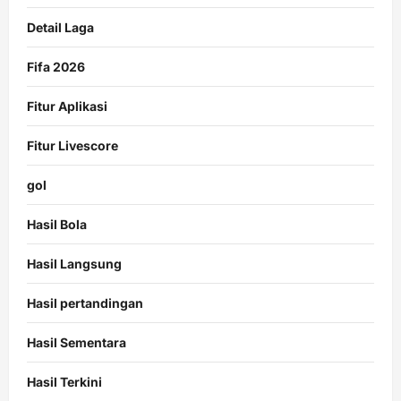
Detail Laga
Fifa 2026
Fitur Aplikasi
Fitur Livescore
gol
Hasil Bola
Hasil Langsung
Hasil pertandingan
Hasil Sementara
Hasil Terkini