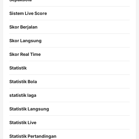
Sistem Live Score
Skor Berjalan
Skor Langsung
Skor Real Time
Statistik
Statistik Bola
statistik laga
Statistik Langsung
Statistik Live
Statistik Pertandingan