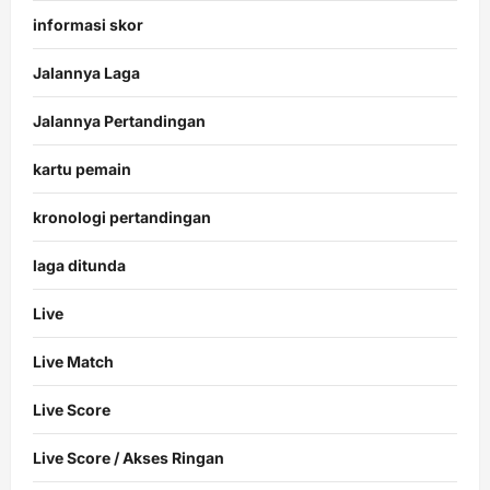
informasi skor
Jalannya Laga
Jalannya Pertandingan
kartu pemain
kronologi pertandingan
laga ditunda
Live
Live Match
Live Score
Live Score / Akses Ringan