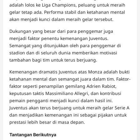
adalah lolos ke Liga Champions, peluang untuk meraih
gelar tetap ada. Performa stabil dan ketahanan mental
akan menjadi kunci dalam meraih gelar tersebut.
Dukungan yang besar dari para penggemar juga
menjadi faktor penentu kemenangan Juventus.
Semangat yang ditunjukkan oleh para penggemar di
stadion dan di seluruh dunia memberikan motivasi
tambahan bagi tim untuk terus berjuang.
Kemenangan dramatis Juventus atas Monza adalah bukti
ketahanan mental dan semangat juara dalam tim. Faktor-
faktor seperti penampilan gemilang Adrien Rabiot,
keputusan taktis Massimiliano Allegri, dan kontribusi
pemain pengganti menjadi kunci dalam hasil ini.
Juventus akan terus berjuang untuk meraih gelar Serie A
dan menjadikan kemenangan ini sebagai pijakan untuk
prestasi lebih besar di masa depan.
Tantangan Berikutnya