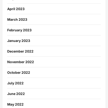
April 2023
March 2023
February 2023
January 2023
December 2022
November 2022
October 2022
July 2022
June 2022
May 2022