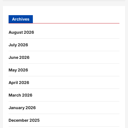
Archives
August 2026
July 2026
June 2026
May 2026
April 2026
March 2026
January 2026
December 2025