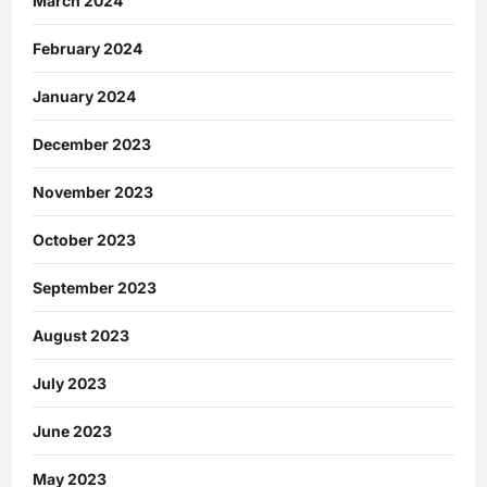
March 2024
February 2024
January 2024
December 2023
November 2023
October 2023
September 2023
August 2023
July 2023
June 2023
May 2023