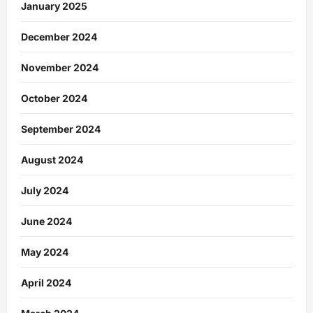
January 2025
December 2024
November 2024
October 2024
September 2024
August 2024
July 2024
June 2024
May 2024
April 2024