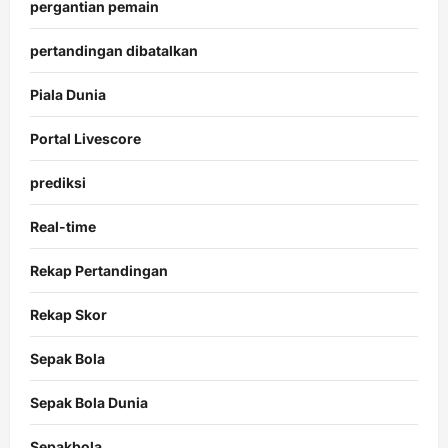
pergantian pemain
pertandingan dibatalkan
Piala Dunia
Portal Livescore
prediksi
Real-time
Rekap Pertandingan
Rekap Skor
Sepak Bola
Sepak Bola Dunia
Sepakbola