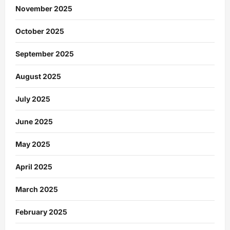
November 2025
October 2025
September 2025
August 2025
July 2025
June 2025
May 2025
April 2025
March 2025
February 2025