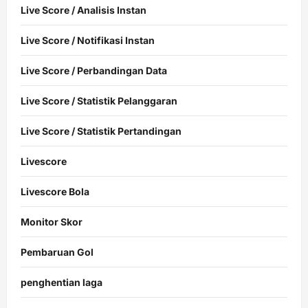
Live Score / Analisis Instan
Live Score / Notifikasi Instan
Live Score / Perbandingan Data
Live Score / Statistik Pelanggaran
Live Score / Statistik Pertandingan
Livescore
Livescore Bola
Monitor Skor
Pembaruan Gol
penghentian laga