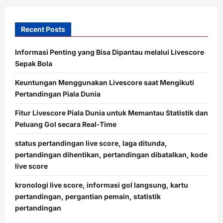
Recent Posts
Informasi Penting yang Bisa Dipantau melalui Livescore
Sepak Bola
Keuntungan Menggunakan Livescore saat Mengikuti
Pertandingan Piala Dunia
Fitur Livescore Piala Dunia untuk Memantau Statistik dan
Peluang Gol secara Real-Time
status pertandingan live score, laga ditunda,
pertandingan dihentikan, pertandingan dibatalkan, kode
live score
kronologi live score, informasi gol langsung, kartu
pertandingan, pergantian pemain, statistik
pertandingan