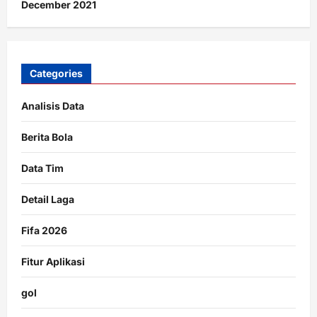
December 2021
Categories
Analisis Data
Berita Bola
Data Tim
Detail Laga
Fifa 2026
Fitur Aplikasi
gol