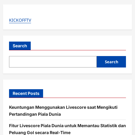
i
g
KICKOFFTV
a
t
i
Search
o
Search
n
Recent Posts
Keuntungan Menggunakan Livescore saat Mengikuti
Pertandingan Piala Dunia
Fitur Livescore Piala Dunia untuk Memantau Statistik dan
Peluang Gol secara Real-Time