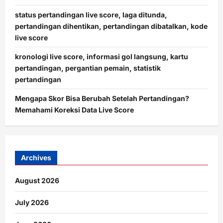
status pertandingan live score, laga ditunda,
pertandingan dihentikan, pertandingan dibatalkan, kode
live score
kronologi live score, informasi gol langsung, kartu
pertandingan, pergantian pemain, statistik
pertandingan
Mengapa Skor Bisa Berubah Setelah Pertandingan?
Memahami Koreksi Data Live Score
Archives
August 2026
July 2026