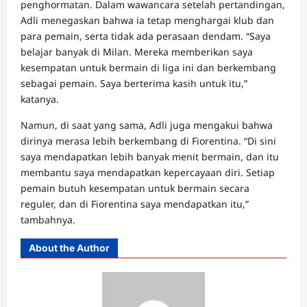
penghormatan. Dalam wawancara setelah pertandingan,
Adli menegaskan bahwa ia tetap menghargai klub dan
para pemain, serta tidak ada perasaan dendam. “Saya
belajar banyak di Milan. Mereka memberikan saya
kesempatan untuk bermain di liga ini dan berkembang
sebagai pemain. Saya berterima kasih untuk itu,”
katanya.
Namun, di saat yang sama, Adli juga mengakui bahwa
dirinya merasa lebih berkembang di Fiorentina. “Di sini
saya mendapatkan lebih banyak menit bermain, dan itu
membantu saya mendapatkan kepercayaan diri. Setiap
pemain butuh kesempatan untuk bermain secara
reguler, dan di Fiorentina saya mendapatkan itu,”
tambahnya.
About the Author