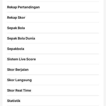
Rekap Pertandingan
Rekap Skor
Sepak Bola
Sepak Bola Dunia
Sepakbola
Sistem Live Score
Skor Berjalan
Skor Langsung
Skor Real Time
Statistik