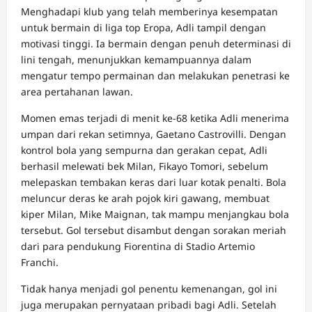
Menghadapi klub yang telah memberinya kesempatan
untuk bermain di liga top Eropa, Adli tampil dengan
motivasi tinggi. Ia bermain dengan penuh determinasi di
lini tengah, menunjukkan kemampuannya dalam
mengatur tempo permainan dan melakukan penetrasi ke
area pertahanan lawan.
Momen emas terjadi di menit ke-68 ketika Adli menerima
umpan dari rekan setimnya, Gaetano Castrovilli. Dengan
kontrol bola yang sempurna dan gerakan cepat, Adli
berhasil melewati bek Milan, Fikayo Tomori, sebelum
melepaskan tembakan keras dari luar kotak penalti. Bola
meluncur deras ke arah pojok kiri gawang, membuat
kiper Milan, Mike Maignan, tak mampu menjangkau bola
tersebut. Gol tersebut disambut dengan sorakan meriah
dari para pendukung Fiorentina di Stadio Artemio
Franchi.
Tidak hanya menjadi gol penentu kemenangan, gol ini
juga merupakan pernyataan pribadi bagi Adli. Setelah