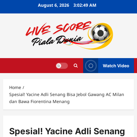
Skip
August 6, 2026
3:02:50 AM
to
content
Watch Video
Home
Spesial! Yacine Adli Senang Bisa Jebol Gawang AC Milan
dan Bawa Fiorentina Menang
Spesial! Yacine Adli Senang