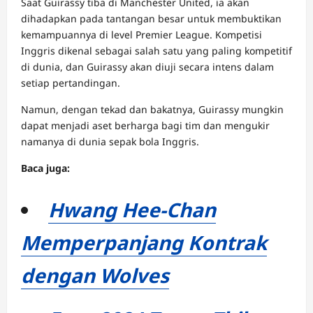
Saat Guirassy tiba di Manchester United, ia akan
dihadapkan pada tantangan besar untuk membuktikan
kemampuannya di level Premier League. Kompetisi
Inggris dikenal sebagai salah satu yang paling kompetitif
di dunia, dan Guirassy akan diuji secara intens dalam
setiap pertandingan.
Namun, dengan tekad dan bakatnya, Guirassy mungkin
dapat menjadi aset berharga bagi tim dan mengukir
namanya di dunia sepak bola Inggris.
Baca juga:
Hwang Hee-Chan
Memperpanjang Kontrak
dengan Wolves