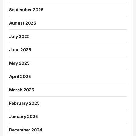
September 2025
August 2025
July 2025
June 2025
May 2025
April 2025
March 2025
February 2025
January 2025
December 2024