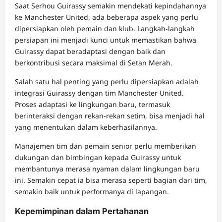
Saat Serhou Guirassy semakin mendekati kepindahannya
ke Manchester United, ada beberapa aspek yang perlu
dipersiapkan oleh pemain dan klub. Langkah-langkah
persiapan ini menjadi kunci untuk memastikan bahwa
Guirassy dapat beradaptasi dengan baik dan
berkontribusi secara maksimal di Setan Merah.
Salah satu hal penting yang perlu dipersiapkan adalah
integrasi Guirassy dengan tim Manchester United.
Proses adaptasi ke lingkungan baru, termasuk
berinteraksi dengan rekan-rekan setim, bisa menjadi hal
yang menentukan dalam keberhasilannya.
Manajemen tim dan pemain senior perlu memberikan
dukungan dan bimbingan kepada Guirassy untuk
membantunya merasa nyaman dalam lingkungan baru
ini. Semakin cepat ia bisa merasa seperti bagian dari tim,
semakin baik untuk performanya di lapangan.
Kepemimpinan dalam Pertahanan