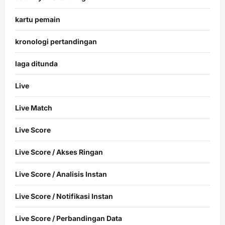
kartu pemain
kronologi pertandingan
laga ditunda
Live
Live Match
Live Score
Live Score / Akses Ringan
Live Score / Analisis Instan
Live Score / Notifikasi Instan
Live Score / Perbandingan Data