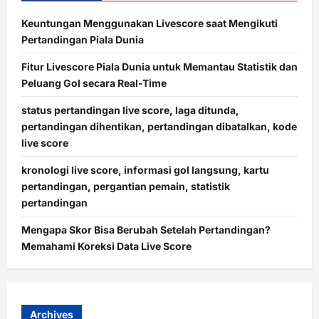
Keuntungan Menggunakan Livescore saat Mengikuti
Pertandingan Piala Dunia
Fitur Livescore Piala Dunia untuk Memantau Statistik dan
Peluang Gol secara Real-Time
status pertandingan live score, laga ditunda,
pertandingan dihentikan, pertandingan dibatalkan, kode
live score
kronologi live score, informasi gol langsung, kartu
pertandingan, pergantian pemain, statistik
pertandingan
Mengapa Skor Bisa Berubah Setelah Pertandingan?
Memahami Koreksi Data Live Score
Archives