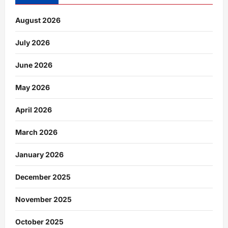
August 2026
July 2026
June 2026
May 2026
April 2026
March 2026
January 2026
December 2025
November 2025
October 2025