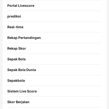
Portal Livescore
prediksi
Real-time
Rekap Pertandingan
Rekap Skor
Sepak Bola
Sepak Bola Dunia
Sepakbola
Sistem Live Score
Skor Berjalan