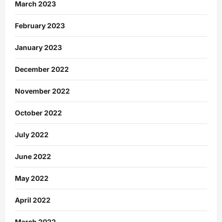
March 2023
February 2023
January 2023
December 2022
November 2022
October 2022
July 2022
June 2022
May 2022
April 2022
March 2022