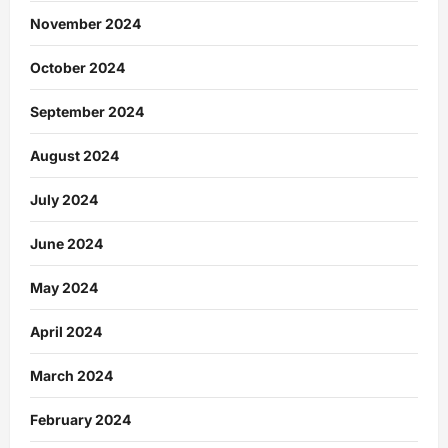
November 2024
October 2024
September 2024
August 2024
July 2024
June 2024
May 2024
April 2024
March 2024
February 2024