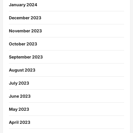
January 2024
December 2023
November 2023
October 2023
September 2023
August 2023
July 2023
June 2023
May 2023
April 2023