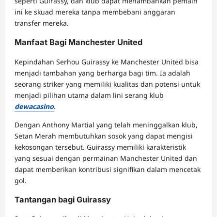
seperti Guirassy, dan klub dapat menambahkan pemain
ini ke skuad mereka tanpa membebani anggaran
transfer mereka.
Manfaat Bagi Manchester United
Kepindahan Serhou Guirassy ke Manchester United bisa
menjadi tambahan yang berharga bagi tim. Ia adalah
seorang striker yang memiliki kualitas dan potensi untuk
menjadi pilihan utama dalam lini serang klub
dewacasino
.
Dengan Anthony Martial yang telah meninggalkan klub,
Setan Merah membutuhkan sosok yang dapat mengisi
kekosongan tersebut. Guirassy memiliki karakteristik
yang sesuai dengan permainan Manchester United dan
dapat memberikan kontribusi signifikan dalam mencetak
gol.
Tantangan bagi Guirassy