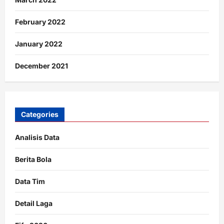
February 2022
January 2022
December 2021
Categories
Analisis Data
Berita Bola
Data Tim
Detail Laga