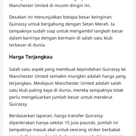
Manchester United di musim dingin ini.
Desakan ini menunjukkan betapa besar keinginan
Guirassy untuk bergabung dengan Setan Merah. Ia
tampaknya sudah siap untuk mengambil langkah besar
dalam karirnya dengan bermain di salah satu klub
terbesar di dunia.
Harga Terjangkau
Salah satu aspek yang membuat kepindahan Guirassy ke
Manchester United semakin mungkin adalah harga yang
terjangkau. Meskipun Manchester United adalah salah
satu klub paling kaya di dunia, mereka tampaknya tidak
perlu mengeluarkan jumlah besar untuk merekrut
Guirassy.
Berdasarkan laporan, harga transfer Guirassy
diperkirakan hanya sekitar 15 juta pounds. Jumlah ini
tampaknya masuk akal untuk seorang striker berbakat