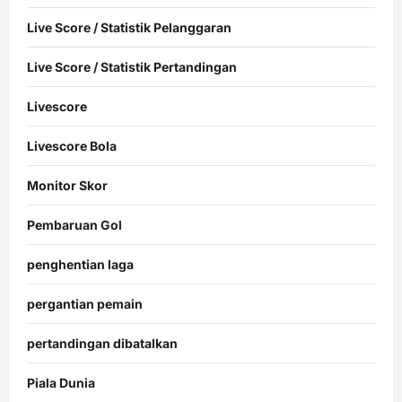
Live Score / Statistik Pelanggaran
Live Score / Statistik Pertandingan
Livescore
Livescore Bola
Monitor Skor
Pembaruan Gol
penghentian laga
pergantian pemain
pertandingan dibatalkan
Piala Dunia