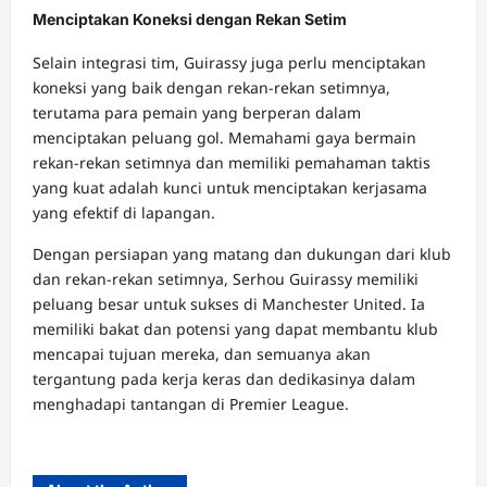
Menciptakan Koneksi dengan Rekan Setim
Selain integrasi tim, Guirassy juga perlu menciptakan
koneksi yang baik dengan rekan-rekan setimnya,
terutama para pemain yang berperan dalam
menciptakan peluang gol. Memahami gaya bermain
rekan-rekan setimnya dan memiliki pemahaman taktis
yang kuat adalah kunci untuk menciptakan kerjasama
yang efektif di lapangan.
Dengan persiapan yang matang dan dukungan dari klub
dan rekan-rekan setimnya, Serhou Guirassy memiliki
peluang besar untuk sukses di Manchester United. Ia
memiliki bakat dan potensi yang dapat membantu klub
mencapai tujuan mereka, dan semuanya akan
tergantung pada kerja keras dan dedikasinya dalam
menghadapi tantangan di Premier League.