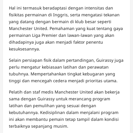
Hal ini termasuk beradaptasi dengan intensitas dan
fisikitas permainan di Inggris, serta mengatasi tekanan
yang datang dengan bermain di klub besar seperti
Manchester United. Pemahaman yang kuat tentang gaya
permainan Liga Premier dan lawan-lawan yang akan
dihadapinya juga akan menjadi faktor penentu
kesuksesannya.
Selain persiapan fisik dalam pertandingan, Guirassy juga
perlu mengatur kebiasaan latihan dan perawatan
tubuhnya. Mempertahankan tingkat kebugaran yang
tinggi dan mencegah cedera menjadi prioritas utama.
Pelatih dan staf medis Manchester United akan bekerja
sama dengan Guirassy untuk merancang program
latihan dan pemulihan yang sesuai dengan
kebutuhannya. Kedisiplinan dalam menjalani program
ini akan membantu pemain tetap tampil dalam kondisi
terbaiknya sepanjang musim.