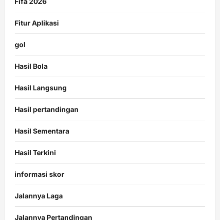
Fifa 2026
Fitur Aplikasi
gol
Hasil Bola
Hasil Langsung
Hasil pertandingan
Hasil Sementara
Hasil Terkini
informasi skor
Jalannya Laga
Jalannya Pertandingan