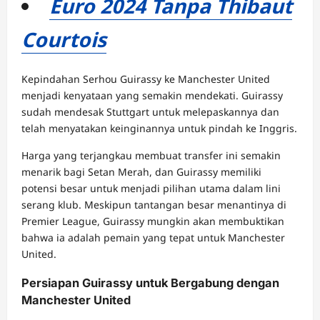
Euro 2024 Tanpa Thibaut
Courtois
Kepindahan Serhou Guirassy ke Manchester United
menjadi kenyataan yang semakin mendekati. Guirassy
sudah mendesak Stuttgart untuk melepaskannya dan
telah menyatakan keinginannya untuk pindah ke Inggris.
Harga yang terjangkau membuat transfer ini semakin
menarik bagi Setan Merah, dan Guirassy memiliki
potensi besar untuk menjadi pilihan utama dalam lini
serang klub. Meskipun tantangan besar menantinya di
Premier League, Guirassy mungkin akan membuktikan
bahwa ia adalah pemain yang tepat untuk Manchester
United.
Persiapan Guirassy untuk Bergabung dengan
Manchester United