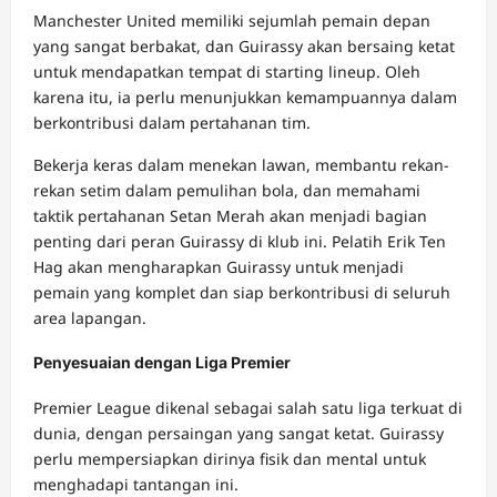
Manchester United memiliki sejumlah pemain depan
yang sangat berbakat, dan Guirassy akan bersaing ketat
untuk mendapatkan tempat di starting lineup. Oleh
karena itu, ia perlu menunjukkan kemampuannya dalam
berkontribusi dalam pertahanan tim.
Bekerja keras dalam menekan lawan, membantu rekan-
rekan setim dalam pemulihan bola, dan memahami
taktik pertahanan Setan Merah akan menjadi bagian
penting dari peran Guirassy di klub ini. Pelatih Erik Ten
Hag akan mengharapkan Guirassy untuk menjadi
pemain yang komplet dan siap berkontribusi di seluruh
area lapangan.
Penyesuaian dengan Liga Premier
Premier League dikenal sebagai salah satu liga terkuat di
dunia, dengan persaingan yang sangat ketat. Guirassy
perlu mempersiapkan dirinya fisik dan mental untuk
menghadapi tantangan ini.