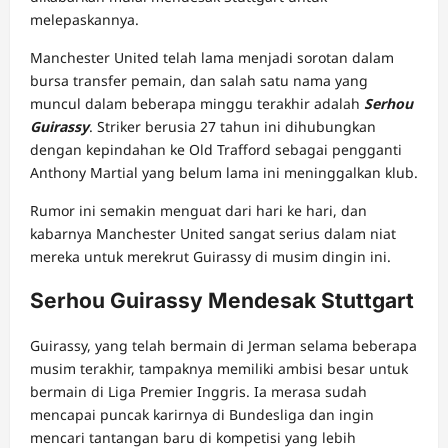
melepaskannya.
Manchester United telah lama menjadi sorotan dalam
bursa transfer pemain, dan salah satu nama yang
muncul dalam beberapa minggu terakhir adalah
Serhou
Guirassy
. Striker berusia 27 tahun ini dihubungkan
dengan kepindahan ke Old Trafford sebagai pengganti
Anthony Martial yang belum lama ini meninggalkan klub.
Rumor ini semakin menguat dari hari ke hari, dan
kabarnya Manchester United sangat serius dalam niat
mereka untuk merekrut Guirassy di musim dingin ini.
Serhou Guirassy Mendesak Stuttgart
Guirassy, yang telah bermain di Jerman selama beberapa
musim terakhir, tampaknya memiliki ambisi besar untuk
bermain di Liga Premier Inggris. Ia merasa sudah
mencapai puncak karirnya di Bundesliga dan ingin
mencari tantangan baru di kompetisi yang lebih