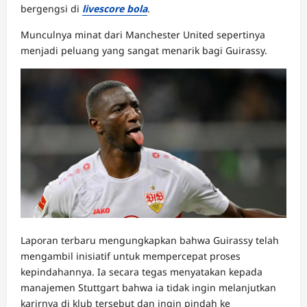
bergengsi di
livescore bola
.
Munculnya minat dari Manchester United sepertinya
menjadi peluang yang sangat menarik bagi Guirassy.
Laporan terbaru mengungkapkan bahwa Guirassy telah
mengambil inisiatif untuk mempercepat proses
kepindahannya. Ia secara tegas menyatakan kepada
manajemen Stuttgart bahwa ia tidak ingin melanjutkan
karirnya di klub tersebut dan ingin pindah ke