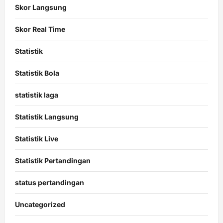
Skor Langsung
Skor Real Time
Statistik
Statistik Bola
statistik laga
Statistik Langsung
Statistik Live
Statistik Pertandingan
status pertandingan
Uncategorized