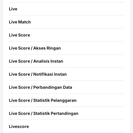
Live
Live Match
Live Score
Live Score / Akses Ringan
Live Score / Analisis Instan
Live Score / Notifikasi Instan
Live Score / Perbandingan Data
Live Score / Statistik Pelanggaran
Live Score / Statistik Pertandingan
Livescore