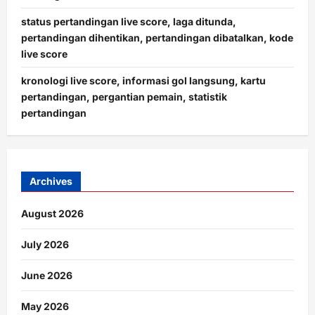
status pertandingan live score, laga ditunda,
pertandingan dihentikan, pertandingan dibatalkan, kode
live score
kronologi live score, informasi gol langsung, kartu
pertandingan, pergantian pemain, statistik
pertandingan
Archives
August 2026
July 2026
June 2026
May 2026