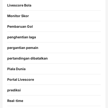
Livescore Bola
Monitor Skor
Pembaruan Gol
penghentian laga
pergantian pemain
pertandingan dibatalkan
Piala Dunia
Portal Livescore
prediksi
Real-time