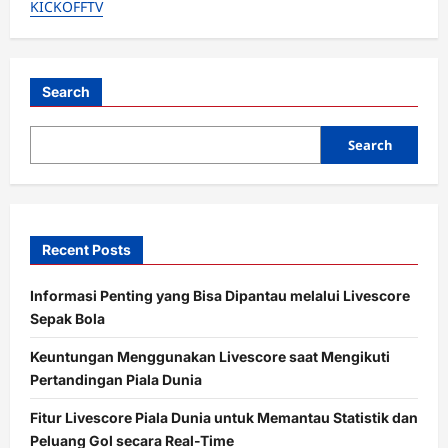
KICKOFFTV
a
t
i
Search
o
Search
n
Recent Posts
Informasi Penting yang Bisa Dipantau melalui Livescore
Sepak Bola
Keuntungan Menggunakan Livescore saat Mengikuti
Pertandingan Piala Dunia
Fitur Livescore Piala Dunia untuk Memantau Statistik dan
Peluang Gol secara Real-Time