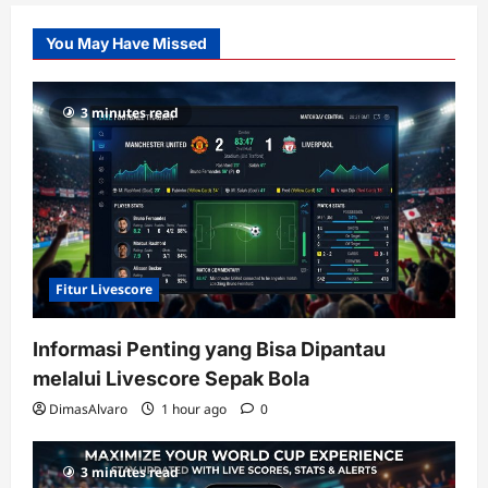
Slot
You May Have Missed
Gacor
dengan
RTP
3 minutes read
terupdate
Fitur Livescore
Informasi Penting yang Bisa Dipantau
melalui Livescore Sepak Bola
DimasAlvaro
1 hour ago
0
3 minutes read