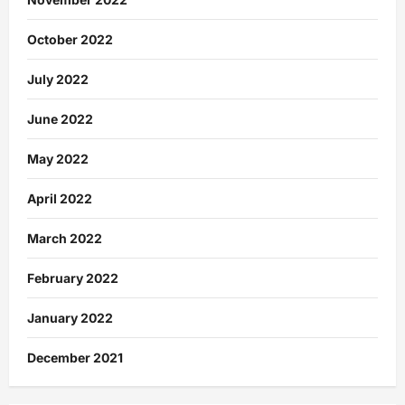
October 2022
July 2022
June 2022
May 2022
April 2022
March 2022
February 2022
January 2022
December 2021