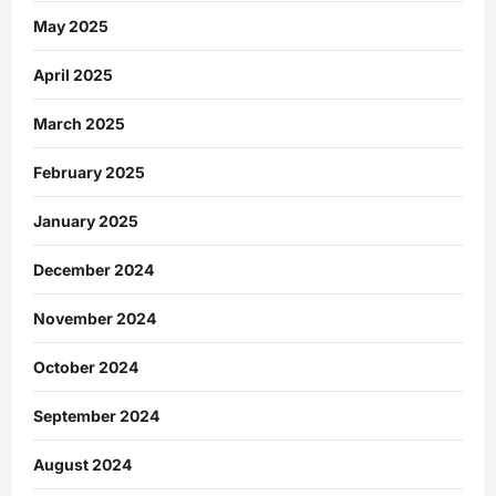
May 2025
April 2025
March 2025
February 2025
January 2025
December 2024
November 2024
October 2024
September 2024
August 2024