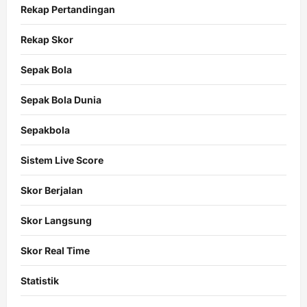
Rekap Pertandingan
Rekap Skor
Sepak Bola
Sepak Bola Dunia
Sepakbola
Sistem Live Score
Skor Berjalan
Skor Langsung
Skor Real Time
Statistik