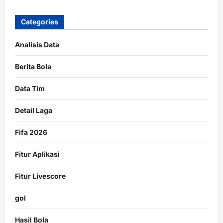
Categories
Analisis Data
Berita Bola
Data Tim
Detail Laga
Fifa 2026
Fitur Aplikasi
Fitur Livescore
gol
Hasil Bola