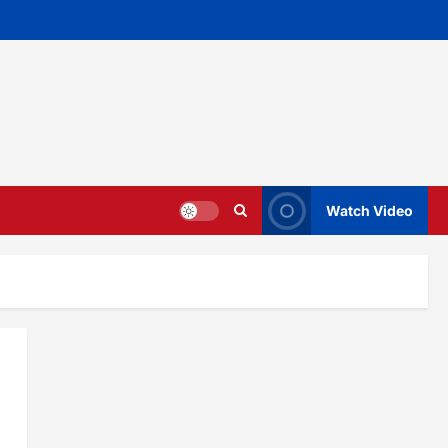
Watch Video