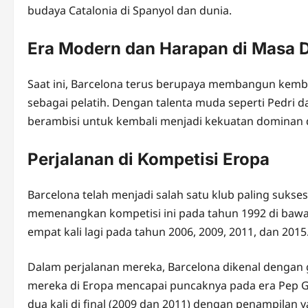
budaya Catalonia di Spanyol dan dunia.
Era Modern dan Harapan di Masa 
Saat ini, Barcelona terus berupaya membangun kemb
sebagai pelatih. Dengan talenta muda seperti Pedri 
berambisi untuk kembali menjadi kekuatan dominan d
Perjalanan di Kompetisi Eropa
Barcelona telah menjadi salah satu klub paling sukse
memenangkan kompetisi ini pada tahun 1992 di bawah 
empat kali lagi pada tahun 2006, 2009, 2011, dan 2015
Dalam perjalanan mereka, Barcelona dikenal dengan
mereka di Eropa mencapai puncaknya pada era Pep 
dua kali di final (2009 dan 2011) dengan penampilan 