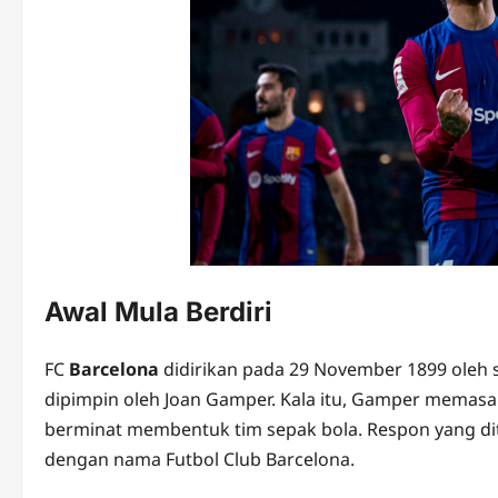
Awal Mula Berdiri
FC
Barcelona
didirikan pada 29 November 1899 oleh 
dipimpin oleh Joan Gamper. Kala itu, Gamper memasan
berminat membentuk tim sepak bola. Respon yang dite
dengan nama Futbol Club Barcelona.