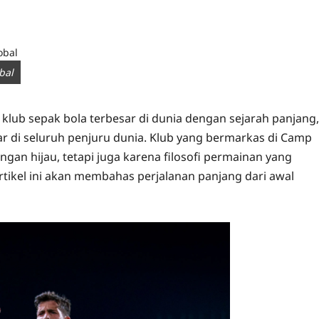
bal
u klub sepak bola terbesar di dunia dengan sejarah panjang,
r di seluruh penjuru dunia. Klub yang bermarkas di Camp
ngan hijau, tetapi juga karena filosofi permainan yang
rtikel ini akan membahas perjalanan panjang dari awal