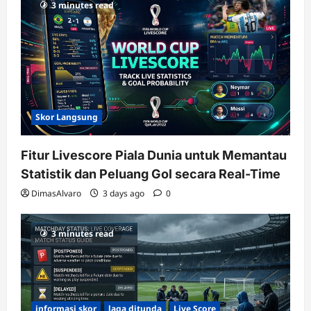
3 minutes read
Skor Langsung
Fitur Livescore Piala Dunia untuk Memantau
Statistik dan Peluang Gol secara Real-Time
DimasAlvaro
3 days ago
0
3 minutes read
informasi skor
laga ditunda
Live Score