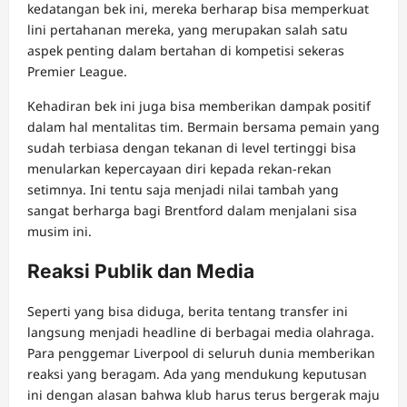
kedatangan bek ini, mereka berharap bisa memperkuat
lini pertahanan mereka, yang merupakan salah satu
aspek penting dalam bertahan di kompetisi sekeras
Premier League.
Kehadiran bek ini juga bisa memberikan dampak positif
dalam hal mentalitas tim. Bermain bersama pemain yang
sudah terbiasa dengan tekanan di level tertinggi bisa
menularkan kepercayaan diri kepada rekan-rekan
setimnya. Ini tentu saja menjadi nilai tambah yang
sangat berharga bagi Brentford dalam menjalani sisa
musim ini.
Reaksi Publik dan Media
Seperti yang bisa diduga, berita tentang transfer ini
langsung menjadi headline di berbagai media olahraga.
Para penggemar Liverpool di seluruh dunia memberikan
reaksi yang beragam. Ada yang mendukung keputusan
ini dengan alasan bahwa klub harus terus bergerak maju