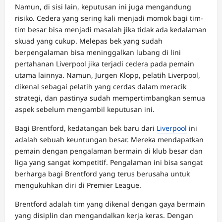
Namun, di sisi lain, keputusan ini juga mengandung
risiko. Cedera yang sering kali menjadi momok bagi tim-
tim besar bisa menjadi masalah jika tidak ada kedalaman
skuad yang cukup. Melepas bek yang sudah
berpengalaman bisa meninggalkan lubang di lini
pertahanan Liverpool jika terjadi cedera pada pemain
utama lainnya. Namun, Jurgen Klopp, pelatih Liverpool,
dikenal sebagai pelatih yang cerdas dalam meracik
strategi, dan pastinya sudah mempertimbangkan semua
aspek sebelum mengambil keputusan ini.
Bagi Brentford, kedatangan bek baru dari
Liverpool
ini
adalah sebuah keuntungan besar. Mereka mendapatkan
pemain dengan pengalaman bermain di klub besar dan
liga yang sangat kompetitif. Pengalaman ini bisa sangat
berharga bagi Brentford yang terus berusaha untuk
mengukuhkan diri di Premier League.
Brentford adalah tim yang dikenal dengan gaya bermain
yang disiplin dan mengandalkan kerja keras. Dengan