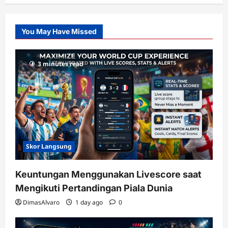
Pusatnya
Slot
You May Have Missed
Gacor
dengan
RTP
3 minutes read
terupdate
Skor Langsung
Keuntungan Menggunakan Livescore saat
Mengikuti Pertandingan Piala Dunia
DimasAlvaro
1 day ago
0