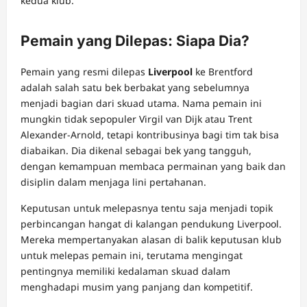
kedua klub.
Pemain yang Dilepas: Siapa Dia?
Pemain yang resmi dilepas
Liverpool
ke Brentford
adalah salah satu bek berbakat yang sebelumnya
menjadi bagian dari skuad utama. Nama pemain ini
mungkin tidak sepopuler Virgil van Dijk atau Trent
Alexander-Arnold, tetapi kontribusinya bagi tim tak bisa
diabaikan. Dia dikenal sebagai bek yang tangguh,
dengan kemampuan membaca permainan yang baik dan
disiplin dalam menjaga lini pertahanan.
Keputusan untuk melepasnya tentu saja menjadi topik
perbincangan hangat di kalangan pendukung Liverpool.
Mereka mempertanyakan alasan di balik keputusan klub
untuk melepas pemain ini, terutama mengingat
pentingnya memiliki kedalaman skuad dalam
menghadapi musim yang panjang dan kompetitif.