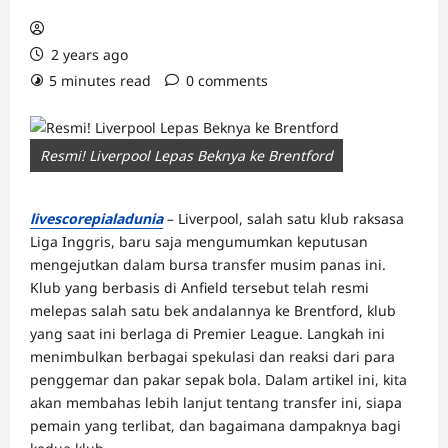
2 years ago
5 minutes read
0 comments
Resmi! Liverpool Lepas Beknya ke Brentford
livescorepialadunia
– Liverpool, salah satu klub raksasa
Liga Inggris, baru saja mengumumkan keputusan
mengejutkan dalam bursa transfer musim panas ini.
Klub yang berbasis di Anfield tersebut telah resmi
melepas salah satu bek andalannya ke Brentford, klub
yang saat ini berlaga di Premier League. Langkah ini
menimbulkan berbagai spekulasi dan reaksi dari para
penggemar dan pakar sepak bola. Dalam artikel ini, kita
akan membahas lebih lanjut tentang transfer ini, siapa
pemain yang terlibat, dan bagaimana dampaknya bagi