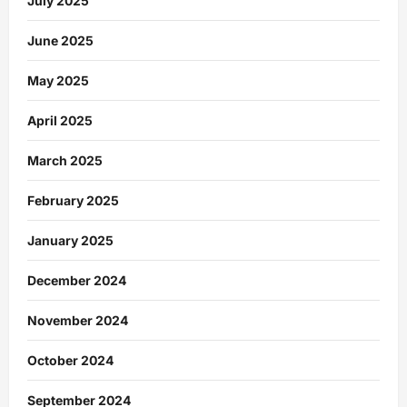
July 2025
June 2025
May 2025
April 2025
March 2025
February 2025
January 2025
December 2024
November 2024
October 2024
September 2024