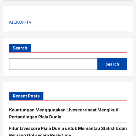
v
i
g
KICKOFFTV
a
t
i
Search
o
Search
n
Recent Posts
Keuntungan Menggunakan Livescore saat Mengikuti
Pertandingan Piala Dunia
Fitur Livescore Piala Dunia untuk Memantau Statistik dan
Peluang Gol secara Real-Time