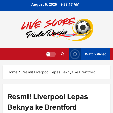
Skip
August 6, 2026
9:38:18 AM
to
content
Watch Video
Home
Resmi! Liverpool Lepas Beknya ke Brentford
Resmi! Liverpool Lepas
Beknya ke Brentford