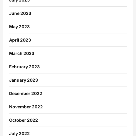
June 2023
May 2023
April 2023
March 2023
February 2023
January 2023
December 2022
November 2022
October 2022
July 2022