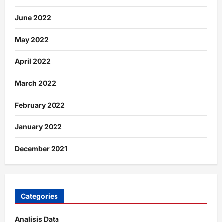
June 2022
May 2022
April 2022
March 2022
February 2022
January 2022
December 2021
Categories
Analisis Data