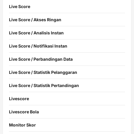
Live Score
Live Score / Akses Ringan
Live Score / Analisis Instan
Live Score / Notifikasi Instan
Live Score / Perbandingan Data
Live Score / Statistik Pelanggaran
Live Score / Statistik Pertandingan
Livescore
Livescore Bola
Monitor Skor