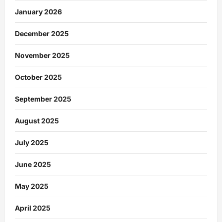
January 2026
December 2025
November 2025
October 2025
September 2025
August 2025
July 2025
June 2025
May 2025
April 2025