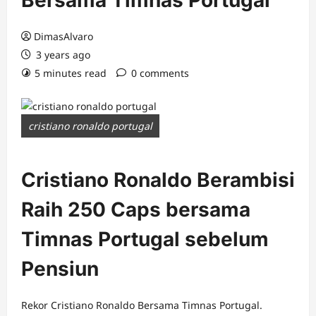
Bersama Timnas Portugal
DimasAlvaro
3 years ago
5 minutes read
0 comments
cristiano ronaldo portugal
Cristiano Ronaldo Berambisi
Raih 250 Caps bersama
Timnas Portugal sebelum
Pensiun
Rekor Cristiano Ronaldo Bersama Timnas Portugal.