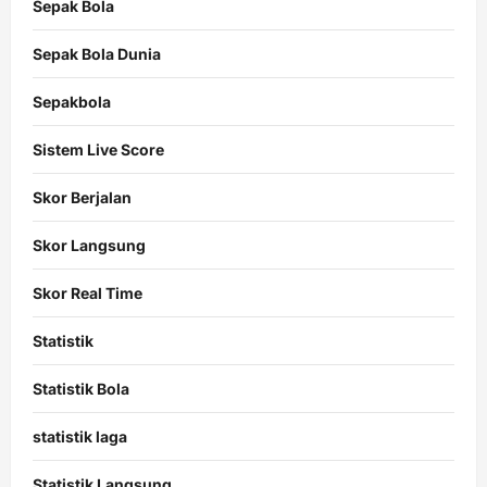
Sepak Bola
Sepak Bola Dunia
Sepakbola
Sistem Live Score
Skor Berjalan
Skor Langsung
Skor Real Time
Statistik
Statistik Bola
statistik laga
Statistik Langsung