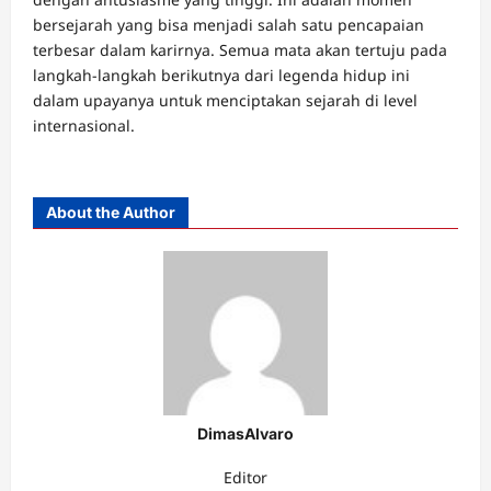
bersejarah yang bisa menjadi salah satu pencapaian
terbesar dalam karirnya. Semua mata akan tertuju pada
langkah-langkah berikutnya dari legenda hidup ini
dalam upayanya untuk menciptakan sejarah di level
internasional.
About the Author
DimasAlvaro
Editor