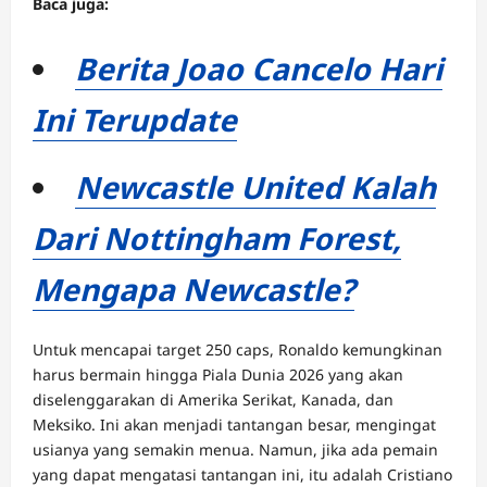
Baca juga:
Berita Joao Cancelo Hari
Ini Terupdate
Newcastle United Kalah
Dari Nottingham Forest,
Mengapa Newcastle?
Untuk mencapai target 250 caps, Ronaldo kemungkinan
harus bermain hingga Piala Dunia 2026 yang akan
diselenggarakan di Amerika Serikat, Kanada, dan
Meksiko. Ini akan menjadi tantangan besar, mengingat
usianya yang semakin menua. Namun, jika ada pemain
yang dapat mengatasi tantangan ini, itu adalah Cristiano