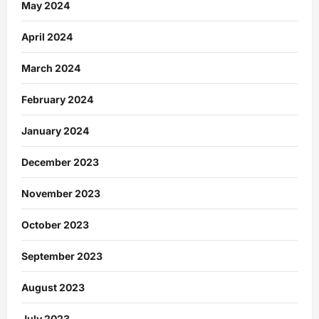
May 2024
April 2024
March 2024
February 2024
January 2024
December 2023
November 2023
October 2023
September 2023
August 2023
July 2023