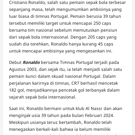
Cristiano Ronaldo, salah satu pemain sepak bola terbesar
sepanjang masa, telah mengumumkan ambisinya yang
luar biasa di timnas Portugal. Pemain berusia 39 tahun
tersebut memiliki target untuk mencapai 250 caps
bersama tim nasional sebelum memutuskan pensiun
dari sepak bola internasional. Dengan 205 caps yang
sudah dia torehkan, Ronaldo hanya kurang 45 caps
untuk mencapai ambisinya yang mengesankan ini.
Debut
Ronaldo
bersama Timnas Portugal terjadi pada
Agustus 2003, dan sejak itu, ia telah menjadi salah satu
pemain kunci dalam skuad nasional Portugal. Dalam
perjalanan karirnya di timnas, CR7 berhasil mencetak
182 gol, menjadikannya pencetak gol terbanyak dalam
sejarah sepak bola internasional.
Saat ini, Ronaldo bermain untuk klub Al Nassr dan akan
menginjak usia 39 tahun pada bulan Februari 2024.
Meskipun usianya terus bertambah, Ronaldo telah
menegaskan berkali-kali bahwa ia belum memiliki