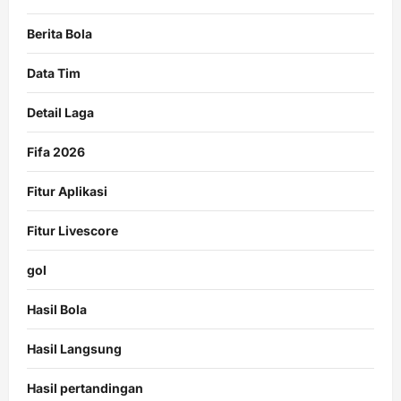
Berita Bola
Data Tim
Detail Laga
Fifa 2026
Fitur Aplikasi
Fitur Livescore
gol
Hasil Bola
Hasil Langsung
Hasil pertandingan