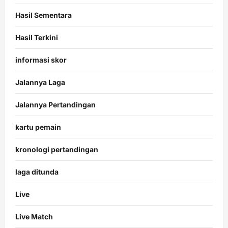
Hasil Sementara
Hasil Terkini
informasi skor
Jalannya Laga
Jalannya Pertandingan
kartu pemain
kronologi pertandingan
laga ditunda
Live
Live Match