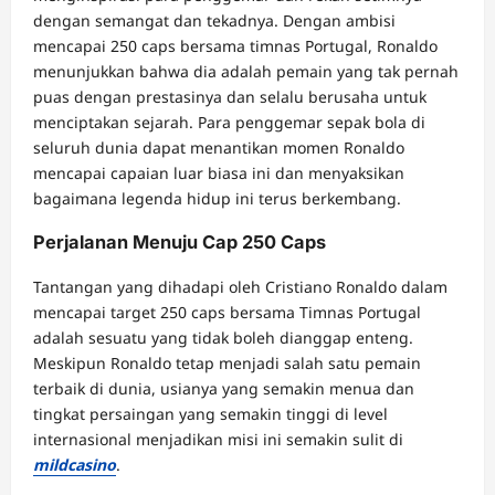
dengan semangat dan tekadnya. Dengan ambisi
mencapai 250 caps bersama timnas Portugal, Ronaldo
menunjukkan bahwa dia adalah pemain yang tak pernah
puas dengan prestasinya dan selalu berusaha untuk
menciptakan sejarah. Para penggemar sepak bola di
seluruh dunia dapat menantikan momen Ronaldo
mencapai capaian luar biasa ini dan menyaksikan
bagaimana legenda hidup ini terus berkembang.
Perjalanan Menuju Cap 250 Caps
Tantangan yang dihadapi oleh Cristiano Ronaldo dalam
mencapai target 250 caps bersama Timnas Portugal
adalah sesuatu yang tidak boleh dianggap enteng.
Meskipun Ronaldo tetap menjadi salah satu pemain
terbaik di dunia, usianya yang semakin menua dan
tingkat persaingan yang semakin tinggi di level
internasional menjadikan misi ini semakin sulit di
mildcasino
.