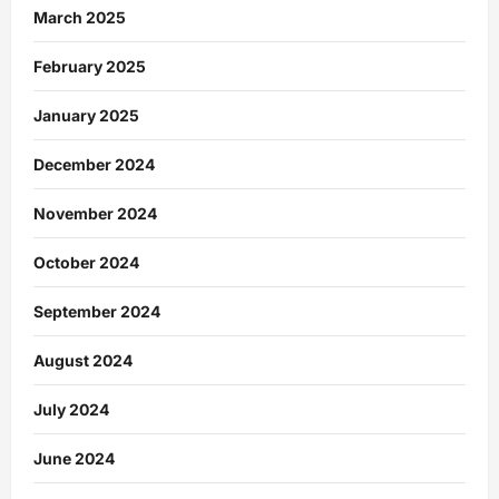
March 2025
February 2025
January 2025
December 2024
November 2024
October 2024
September 2024
August 2024
July 2024
June 2024