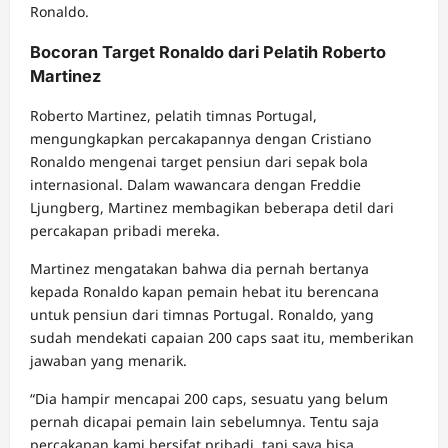
Ronaldo.
Bocoran Target Ronaldo dari Pelatih Roberto
Martinez
Roberto Martinez, pelatih timnas Portugal,
mengungkapkan percakapannya dengan Cristiano
Ronaldo mengenai target pensiun dari sepak bola
internasional. Dalam wawancara dengan Freddie
Ljungberg, Martinez membagikan beberapa detil dari
percakapan pribadi mereka.
Martinez mengatakan bahwa dia pernah bertanya
kepada Ronaldo kapan pemain hebat itu berencana
untuk pensiun dari timnas Portugal. Ronaldo, yang
sudah mendekati capaian 200 caps saat itu, memberikan
jawaban yang menarik.
“Dia hampir mencapai 200 caps, sesuatu yang belum
pernah dicapai pemain lain sebelumnya. Tentu saja
percakapan kami bersifat pribadi, tapi saya bisa