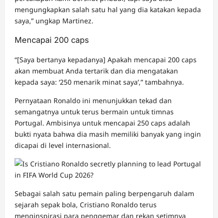
mengungkapkan salah satu hal yang dia katakan kepada
saya,” ungkap Martinez.
Mencapai 200 caps
“[Saya bertanya kepadanya] Apakah mencapai 200 caps
akan membuat Anda tertarik dan dia mengatakan
kepada saya: ‘250 menarik minat saya’,” tambahnya.
Pernyataan Ronaldo ini menunjukkan tekad dan
semangatnya untuk terus bermain untuk timnas
Portugal. Ambisinya untuk mencapai 250 caps adalah
bukti nyata bahwa dia masih memiliki banyak yang ingin
dicapai di level internasional.
Sebagai salah satu pemain paling berpengaruh dalam
sejarah sepak bola, Cristiano Ronaldo terus
menginspirasi para penggemar dan rekan setimnya