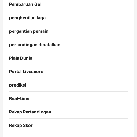
Pembaruan Gol
penghentian laga
pergantian pemain
pertandingan dibatalkan
Piala Dunia
Portal Livescore
prediksi
Real-time
Rekap Pertandingan
Rekap Skor