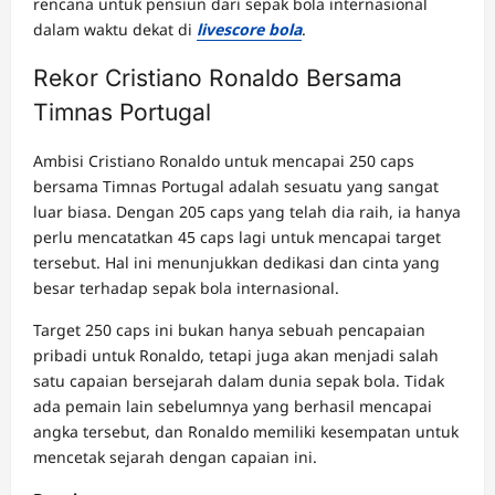
rencana untuk pensiun dari sepak bola internasional
dalam waktu dekat di
livescore bola
.
Rekor Cristiano Ronaldo Bersama
Timnas Portugal
Ambisi Cristiano Ronaldo untuk mencapai 250 caps
bersama Timnas Portugal adalah sesuatu yang sangat
luar biasa. Dengan 205 caps yang telah dia raih, ia hanya
perlu mencatatkan 45 caps lagi untuk mencapai target
tersebut. Hal ini menunjukkan dedikasi dan cinta yang
besar terhadap sepak bola internasional.
Target 250 caps ini bukan hanya sebuah pencapaian
pribadi untuk Ronaldo, tetapi juga akan menjadi salah
satu capaian bersejarah dalam dunia sepak bola. Tidak
ada pemain lain sebelumnya yang berhasil mencapai
angka tersebut, dan Ronaldo memiliki kesempatan untuk
mencetak sejarah dengan capaian ini.