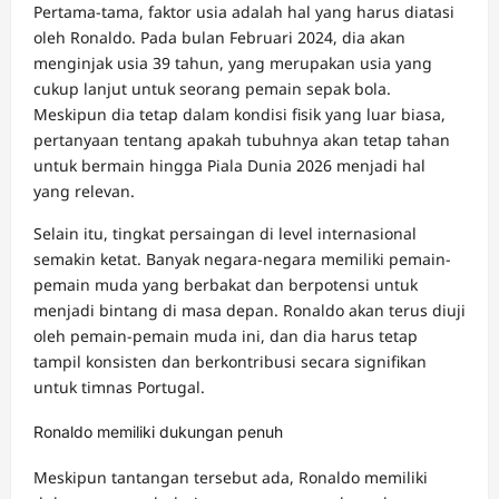
Pertama-tama, faktor usia adalah hal yang harus diatasi
oleh Ronaldo. Pada bulan Februari 2024, dia akan
menginjak usia 39 tahun, yang merupakan usia yang
cukup lanjut untuk seorang pemain sepak bola.
Meskipun dia tetap dalam kondisi fisik yang luar biasa,
pertanyaan tentang apakah tubuhnya akan tetap tahan
untuk bermain hingga Piala Dunia 2026 menjadi hal
yang relevan.
Selain itu, tingkat persaingan di level internasional
semakin ketat. Banyak negara-negara memiliki pemain-
pemain muda yang berbakat dan berpotensi untuk
menjadi bintang di masa depan. Ronaldo akan terus diuji
oleh pemain-pemain muda ini, dan dia harus tetap
tampil konsisten dan berkontribusi secara signifikan
untuk timnas Portugal.
Ronaldo memiliki dukungan penuh
Meskipun tantangan tersebut ada, Ronaldo memiliki