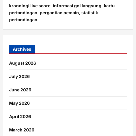
kronologi live score, informasi gol langsung, kartu
pertandingan, pergantian pemain, statistik
pertandingan
Archives
August 2026
July 2026
June 2026
May 2026
April 2026
March 2026