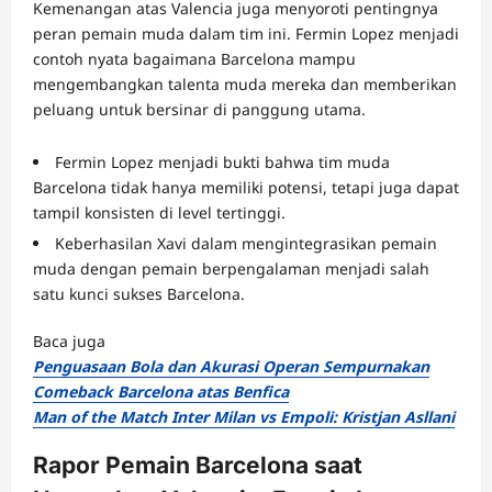
Kemenangan atas Valencia juga menyoroti pentingnya
peran pemain muda dalam tim ini. Fermin Lopez menjadi
contoh nyata bagaimana Barcelona mampu
mengembangkan talenta muda mereka dan memberikan
peluang untuk bersinar di panggung utama.
Fermin Lopez menjadi bukti bahwa tim muda
Barcelona tidak hanya memiliki potensi, tetapi juga dapat
tampil konsisten di level tertinggi.
Keberhasilan Xavi dalam mengintegrasikan pemain
muda dengan pemain berpengalaman menjadi salah
satu kunci sukses Barcelona.
Baca juga
Penguasaan Bola dan Akurasi Operan Sempurnakan
Comeback Barcelona atas Benfica
Man of the Match Inter Milan vs Empoli: Kristjan Asllani
Rapor Pemain Barcelona saat