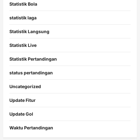
Statistik Bola
statistik laga
Statistik Langsung
Statistik Live
Statistik Pertandingan
status pertandingan
Uncategorized
Update Fitur
Update Gol
Waktu Pertandingan
Citislots