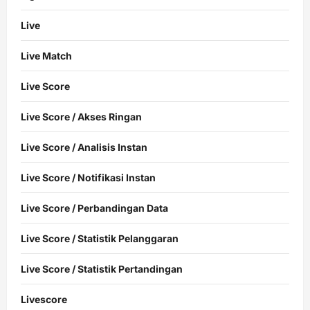
Live
Live Match
Live Score
Live Score / Akses Ringan
Live Score / Analisis Instan
Live Score / Notifikasi Instan
Live Score / Perbandingan Data
Live Score / Statistik Pelanggaran
Live Score / Statistik Pertandingan
Livescore