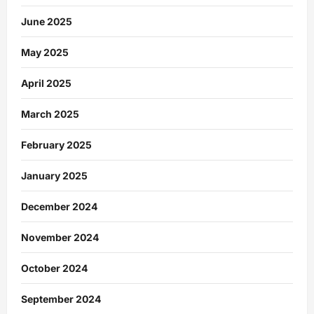
June 2025
May 2025
April 2025
March 2025
February 2025
January 2025
December 2024
November 2024
October 2024
September 2024