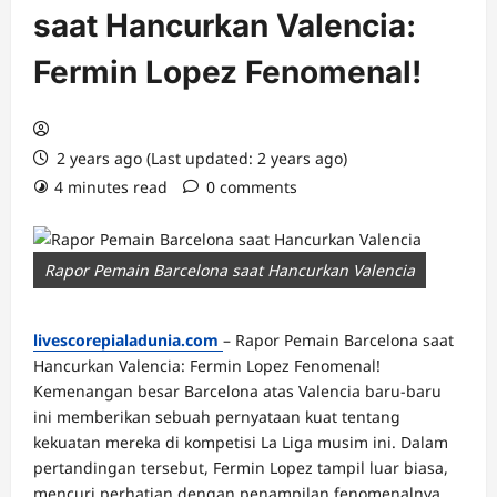
saat Hancurkan Valencia:
Fermin Lopez Fenomenal!
2 years ago (Last updated: 2 years ago)
4 minutes read
0 comments
Rapor Pemain Barcelona saat Hancurkan Valencia
livescorepialadunia.com
– Rapor Pemain Barcelona saat
Hancurkan Valencia: Fermin Lopez Fenomenal!
Kemenangan besar Barcelona atas Valencia baru-baru
ini memberikan sebuah pernyataan kuat tentang
kekuatan mereka di kompetisi La Liga musim ini. Dalam
pertandingan tersebut, Fermin Lopez tampil luar biasa,
mencuri perhatian dengan penampilan fenomenalnya.