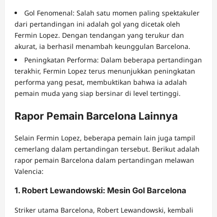
Gol Fenomenal: Salah satu momen paling spektakuler
dari pertandingan ini adalah gol yang dicetak oleh
Fermin Lopez. Dengan tendangan yang terukur dan
akurat, ia berhasil menambah keunggulan Barcelona.
Peningkatan Performa: Dalam beberapa pertandingan
terakhir, Fermin Lopez terus menunjukkan peningkatan
performa yang pesat, membuktikan bahwa ia adalah
pemain muda yang siap bersinar di level tertinggi.
Rapor Pemain Barcelona Lainnya
Selain Fermin Lopez, beberapa pemain lain juga tampil
cemerlang dalam pertandingan tersebut. Berikut adalah
rapor pemain Barcelona dalam pertandingan melawan
Valencia:
1. Robert Lewandowski: Mesin Gol Barcelona
Striker utama Barcelona, Robert Lewandowski, kembali