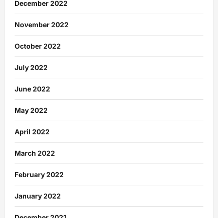
December 2022
November 2022
October 2022
July 2022
June 2022
May 2022
April 2022
March 2022
February 2022
January 2022
December 2021