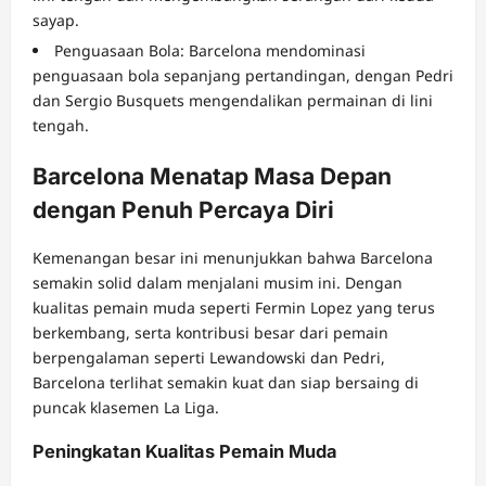
sayap.
Penguasaan Bola: Barcelona mendominasi
penguasaan bola sepanjang pertandingan, dengan Pedri
dan Sergio Busquets mengendalikan permainan di lini
tengah.
Barcelona Menatap Masa Depan
dengan Penuh Percaya Diri
Kemenangan besar ini menunjukkan bahwa Barcelona
semakin solid dalam menjalani musim ini. Dengan
kualitas pemain muda seperti Fermin Lopez yang terus
berkembang, serta kontribusi besar dari pemain
berpengalaman seperti Lewandowski dan Pedri,
Barcelona terlihat semakin kuat dan siap bersaing di
puncak klasemen La Liga.
Peningkatan Kualitas Pemain Muda