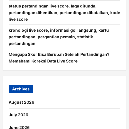
status pertandingan live score, laga ditunda,
pertandingan dihentikan, pertandingan dibatalkan, kode
live score
kronologi live score, informasi gol langsung, kartu
pertandingan, pergantian pemain, statistik
pertandingan
Mengapa Skor Bisa Berubah Setelah Pertandingan?
Memahami Koreksi Data Live Score
Archives
August 2026
July 2026
June 2026