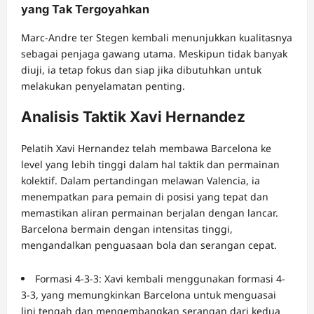
yang Tak Tergoyahkan
Marc-Andre ter Stegen kembali menunjukkan kualitasnya
sebagai penjaga gawang utama. Meskipun tidak banyak
diuji, ia tetap fokus dan siap jika dibutuhkan untuk
melakukan penyelamatan penting.
Analisis Taktik Xavi Hernandez
Pelatih Xavi Hernandez telah membawa Barcelona ke
level yang lebih tinggi dalam hal taktik dan permainan
kolektif. Dalam pertandingan melawan Valencia, ia
menempatkan para pemain di posisi yang tepat dan
memastikan aliran permainan berjalan dengan lancar.
Barcelona bermain dengan intensitas tinggi,
mengandalkan penguasaan bola dan serangan cepat.
Formasi 4-3-3: Xavi kembali menggunakan formasi 4-
3-3, yang memungkinkan Barcelona untuk menguasai
lini tengah dan mengembangkan serangan dari kedua