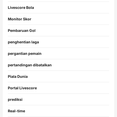
Livescore Bola
Monitor Skor
Pembaruan Gol
penghentian laga
pergantian pemain
pertandingan dibatalkan
Piala Dunia
Portal Livescore
prediksi
Real-time