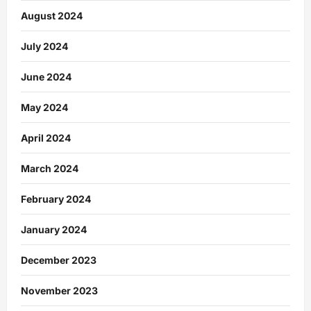
August 2024
July 2024
June 2024
May 2024
April 2024
March 2024
February 2024
January 2024
December 2023
November 2023