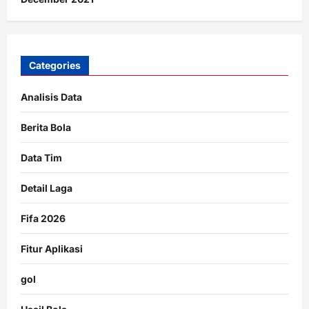
Categories
Analisis Data
Berita Bola
Data Tim
Detail Laga
Fifa 2026
Fitur Aplikasi
gol