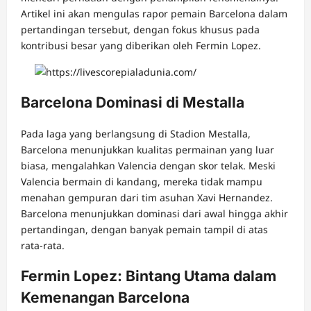
Artikel ini akan mengulas rapor pemain Barcelona dalam
pertandingan tersebut, dengan fokus khusus pada
kontribusi besar yang diberikan oleh Fermin Lopez.
Barcelona Dominasi di Mestalla
Pada laga yang berlangsung di Stadion Mestalla,
Barcelona menunjukkan kualitas permainan yang luar
biasa, mengalahkan Valencia dengan skor telak. Meski
Valencia bermain di kandang, mereka tidak mampu
menahan gempuran dari tim asuhan Xavi Hernandez.
Barcelona menunjukkan dominasi dari awal hingga akhir
pertandingan, dengan banyak pemain tampil di atas
rata-rata.
Fermin Lopez: Bintang Utama dalam
Kemenangan Barcelona