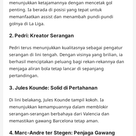
menunjukkan ketajamannya dengan mencetak gol
penting. Ia berada di posisi yang tepat untuk
memanfaatkan assist dan menambah pundi-pundi
golnya di La Liga.
2. Pedri: Kreator Serangan
Pedri terus menunjukkan kualitasnya sebagai pengatur
serangan di lini tengah. Dengan visinya yang brilian, ia
berhasil menciptakan peluang bagi rekan-rekannya dan
menjaga aliran bola tetap lancar di sepanjang
pertandingan.
3. Jules Kounde: Solid di Pertahanan
Di lini belakang, Jules Kounde tampil kokoh. Ia
menunjukkan kemampuannya dalam memblokir
serangan-serangan berbahaya dari Valencia dan
memastikan gawang Barcelona tetap aman.
4. Marc-Andre ter Stegen: Penjaga Gawang