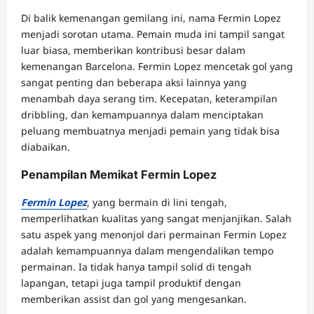
Di balik kemenangan gemilang ini, nama Fermin Lopez
menjadi sorotan utama. Pemain muda ini tampil sangat
luar biasa, memberikan kontribusi besar dalam
kemenangan Barcelona. Fermin Lopez mencetak gol yang
sangat penting dan beberapa aksi lainnya yang
menambah daya serang tim. Kecepatan, keterampilan
dribbling, dan kemampuannya dalam menciptakan
peluang membuatnya menjadi pemain yang tidak bisa
diabaikan.
Penampilan Memikat Fermin Lopez
Fermin Lopez
, yang bermain di lini tengah,
memperlihatkan kualitas yang sangat menjanjikan. Salah
satu aspek yang menonjol dari permainan Fermin Lopez
adalah kemampuannya dalam mengendalikan tempo
permainan. Ia tidak hanya tampil solid di tengah
lapangan, tetapi juga tampil produktif dengan
memberikan assist dan gol yang mengesankan.