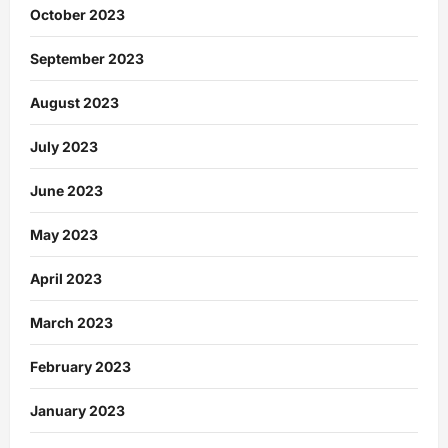
October 2023
September 2023
August 2023
July 2023
June 2023
May 2023
April 2023
March 2023
February 2023
January 2023