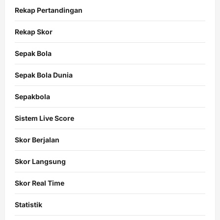
Rekap Pertandingan
Rekap Skor
Sepak Bola
Sepak Bola Dunia
Sepakbola
Sistem Live Score
Skor Berjalan
Skor Langsung
Skor Real Time
Statistik