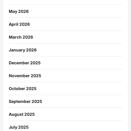
May 2026
April 2026
March 2026
January 2026
December 2025
November 2025
October 2025
September 2025
August 2025
July 2025