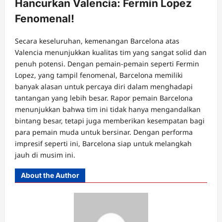
Hancurkan Valencia: Fermin Lopez
Fenomenal!
Secara keseluruhan, kemenangan Barcelona atas
Valencia menunjukkan kualitas tim yang sangat solid dan
penuh potensi. Dengan pemain-pemain seperti Fermin
Lopez, yang tampil fenomenal, Barcelona memiliki
banyak alasan untuk percaya diri dalam menghadapi
tantangan yang lebih besar. Rapor pemain Barcelona
menunjukkan bahwa tim ini tidak hanya mengandalkan
bintang besar, tetapi juga memberikan kesempatan bagi
para pemain muda untuk bersinar. Dengan performa
impresif seperti ini, Barcelona siap untuk melangkah
jauh di musim ini.
About the Author