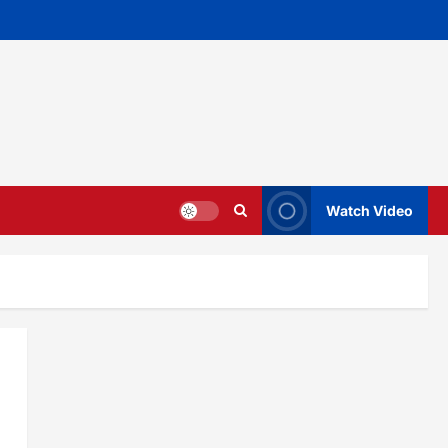
Watch Video