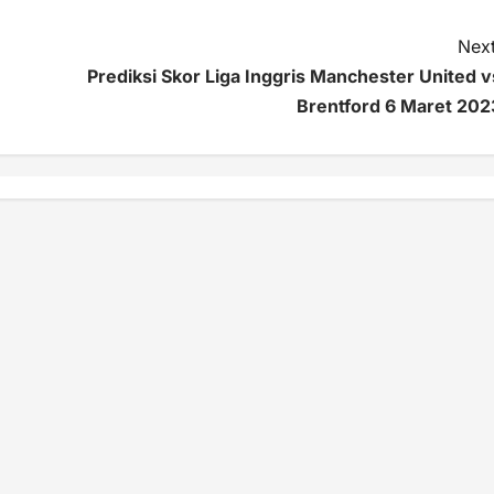
Next
Prediksi Skor Liga Inggris Manchester United v
Brentford 6 Maret 202