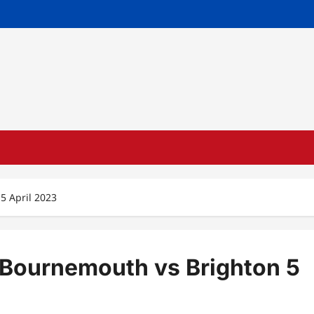
5 April 2023
s Bournemouth vs Brighton 5