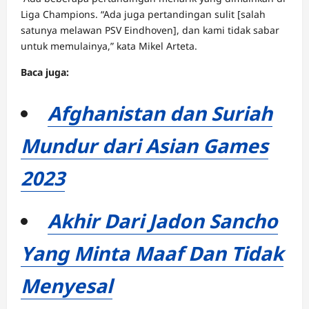
Liga Champions. “Ada juga pertandingan sulit [salah
satunya melawan PSV Eindhoven], dan kami tidak sabar
untuk memulainya,” kata Mikel Arteta.
Baca juga:
Afghanistan dan Suriah
Mundur dari Asian Games
2023
Akhir Dari Jadon Sancho
Yang Minta Maaf Dan Tidak
Menyesal