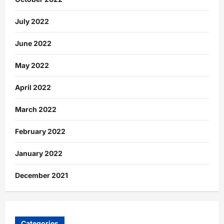
July 2022
June 2022
May 2022
April 2022
March 2022
February 2022
January 2022
December 2021
Categories