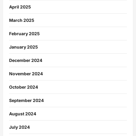
April 2025
March 2025
February 2025
January 2025
December 2024
November 2024
October 2024
September 2024
August 2024
July 2024