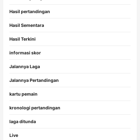
Hasil pertandingan
Hasil Sementara
Hasil Terkini
informasi skor
Jalannya Laga
Jalannya Pertandingan
kartu pemain
kronologi pertandingan
laga ditunda
Live