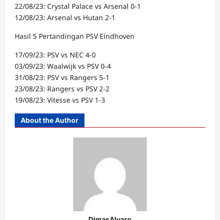
22/08/23: Crystal Palace vs Arsenal 0-1
12/08/23: Arsenal vs Hutan 2-1
Hasil 5 Pertandingan PSV Eindhoven
17/09/23: PSV vs NEC 4-0
03/09/23: Waalwijk vs PSV 0-4
31/08/23: PSV vs Rangers 5-1
23/08/23: Rangers vs PSV 2-2
19/08/23: Vitesse vs PSV 1-3
About the Author
DimasAlvaro