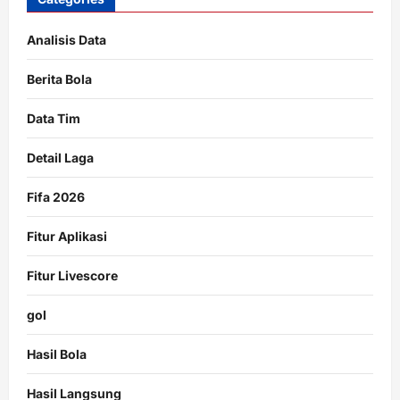
Analisis Data
Berita Bola
Data Tim
Detail Laga
Fifa 2026
Fitur Aplikasi
Fitur Livescore
gol
Hasil Bola
Hasil Langsung