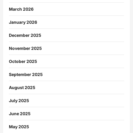
March 2026
January 2026
December 2025
November 2025
October 2025
September 2025
August 2025
July 2025
June 2025
May 2025