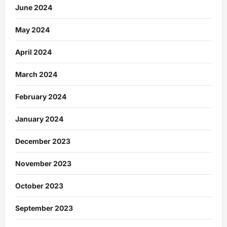
June 2024
May 2024
April 2024
March 2024
February 2024
January 2024
December 2023
November 2023
October 2023
September 2023