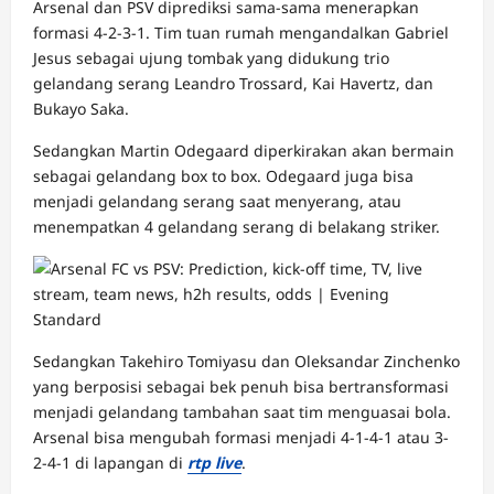
Arsenal dan PSV diprediksi sama-sama menerapkan
formasi 4-2-3-1. Tim tuan rumah mengandalkan Gabriel
Jesus sebagai ujung tombak yang didukung trio
gelandang serang Leandro Trossard, Kai Havertz, dan
Bukayo Saka.
Sedangkan Martin Odegaard diperkirakan akan bermain
sebagai gelandang box to box. Odegaard juga bisa
menjadi gelandang serang saat menyerang, atau
menempatkan 4 gelandang serang di belakang striker.
Sedangkan Takehiro Tomiyasu dan Oleksandar Zinchenko
yang berposisi sebagai bek penuh bisa bertransformasi
menjadi gelandang tambahan saat tim menguasai bola.
Arsenal bisa mengubah formasi menjadi 4-1-4-1 atau 3-
2-4-1 di lapangan di
rtp live
.