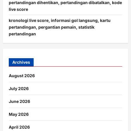
pertandingan dihentikan, pertandingan dibatalkan, kode
live score
kronologi live score, informasi gol langsung, kartu
pertandingan, pergantian pemain, statistik
pertandingan
Archives
August 2026
July 2026
June 2026
May 2026
April 2026