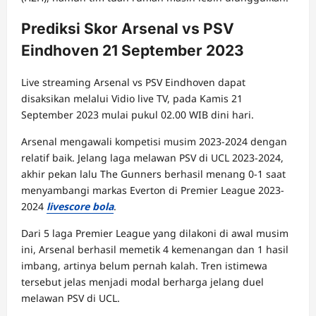
Prediksi Skor Arsenal vs PSV
Eindhoven 21 September 2023
Live streaming Arsenal vs PSV Eindhoven dapat
disaksikan melalui Vidio live TV, pada Kamis 21
September 2023 mulai pukul 02.00 WIB dini hari.
Arsenal mengawali kompetisi musim 2023-2024 dengan
relatif baik. Jelang laga melawan PSV di UCL 2023-2024,
akhir pekan lalu The Gunners berhasil menang 0-1 saat
menyambangi markas Everton di Premier League 2023-
2024
livescore bola
.
Dari 5 laga Premier League yang dilakoni di awal musim
ini, Arsenal berhasil memetik 4 kemenangan dan 1 hasil
imbang, artinya belum pernah kalah. Tren istimewa
tersebut jelas menjadi modal berharga jelang duel
melawan PSV di UCL.