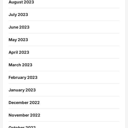
August 2023
July 2023
June 2023
May 2023
April 2023
March 2023
February 2023
January 2023
December 2022
November 2022
October 2022