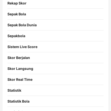
Rekap Skor
Sepak Bola
Sepak Bola Dunia
Sepakbola
Sistem Live Score
Skor Berjalan
Skor Langsung
Skor Real Time
Statistik
Statistik Bola