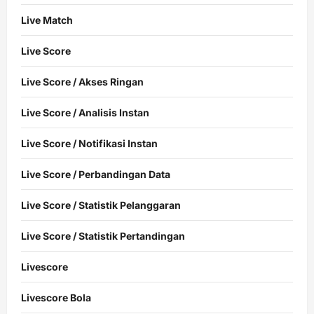
Live Match
Live Score
Live Score / Akses Ringan
Live Score / Analisis Instan
Live Score / Notifikasi Instan
Live Score / Perbandingan Data
Live Score / Statistik Pelanggaran
Live Score / Statistik Pertandingan
Livescore
Livescore Bola