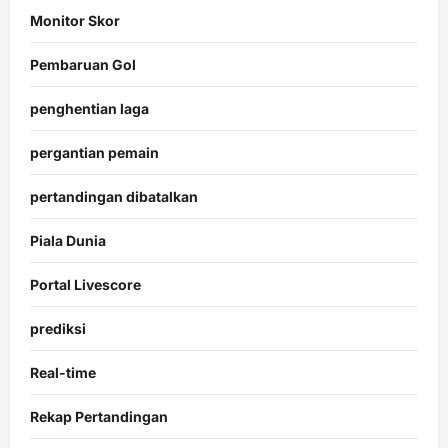
Monitor Skor
Pembaruan Gol
penghentian laga
pergantian pemain
pertandingan dibatalkan
Piala Dunia
Portal Livescore
prediksi
Real-time
Rekap Pertandingan