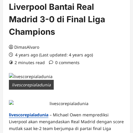
Liverpool Bantai Real
Madrid 3-0 di Final Liga
Champions
DimasAlvaro
4 years ago (Last updated: 4 years ago)
2 minutes read
0 comments
livescorepialadunia
livescorepialadunia
– Michael Owen memprediksi
Liverpool akan mengandaskan Real Madrid dengan score
mutlak saat ke-2 team berjumpa di partai final Liga