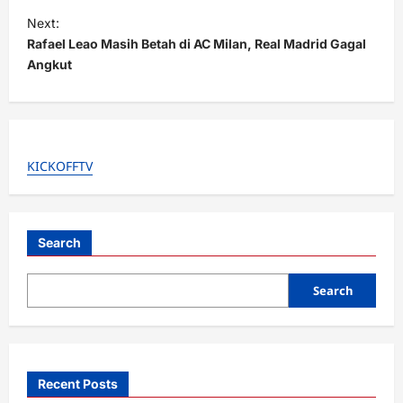
t
Next:
Rafael Leao Masih Betah di AC Milan, Real Madrid Gagal
n
Angkut
a
v
i
g
KICKOFFTV
a
t
i
Search
o
Search
n
Recent Posts