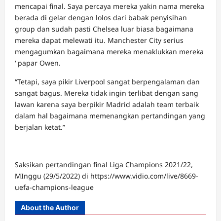
mencapai final. Saya percaya mereka yakin nama mereka
berada di gelar dengan lolos dari babak penyisihan
group dan sudah pasti Chelsea luar biasa bagaimana
mereka dapat melewati itu. Manchester City serius
mengagumkan bagaimana mereka menaklukkan mereka
‘ papar Owen.
“Tetapi, saya pikir Liverpool sangat berpengalaman dan
sangat bagus. Mereka tidak ingin terlibat dengan sang
lawan karena saya berpikir Madrid adalah team terbaik
dalam hal bagaimana memenangkan pertandingan yang
berjalan ketat.”
Saksikan pertandingan final Liga Champions 2021/22,
MInggu (29/5/2022) di https://www.vidio.com/live/8669-
uefa-champions-league
About the Author