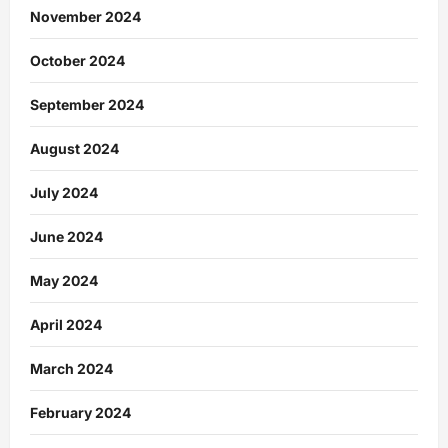
November 2024
October 2024
September 2024
August 2024
July 2024
June 2024
May 2024
April 2024
March 2024
February 2024