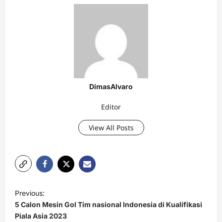
DimasAlvaro
Editor
View All Posts
P
Previous:
o
5 Calon Mesin Gol Tim nasional Indonesia di Kualifikasi
s
Piala Asia 2023