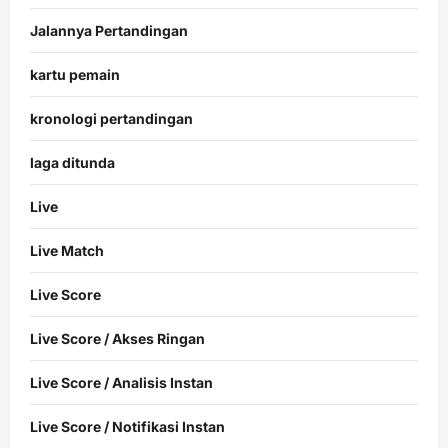
Jalannya Pertandingan
kartu pemain
kronologi pertandingan
laga ditunda
Live
Live Match
Live Score
Live Score / Akses Ringan
Live Score / Analisis Instan
Live Score / Notifikasi Instan