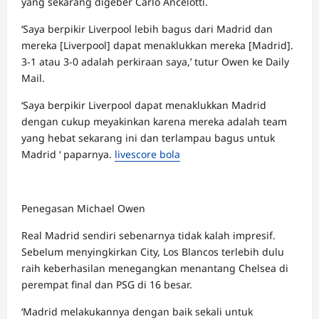
yang sekarang digeber Carlo Ancelotti.
‘Saya berpikir Liverpool lebih bagus dari Madrid dan
mereka [Liverpool] dapat menaklukkan mereka [Madrid].
3-1 atau 3-0 adalah perkiraan saya,’ tutur Owen ke Daily
Mail.
‘Saya berpikir Liverpool dapat menaklukkan Madrid
dengan cukup meyakinkan karena mereka adalah team
yang hebat sekarang ini dan terlampau bagus untuk
Madrid ‘ paparnya.
livescore bola
Penegasan Michael Owen
Real Madrid sendiri sebenarnya tidak kalah impresif.
Sebelum menyingkirkan City, Los Blancos terlebih dulu
raih keberhasilan menegangkan menantang Chelsea di
perempat final dan PSG di 16 besar.
‘Madrid melakukannya dengan baik sekali untuk