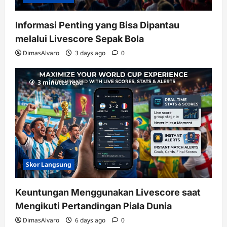
Informasi Penting yang Bisa Dipantau
melalui Livescore Sepak Bola
DimasAlvaro
3 days ago
0
3 minutes read
Skor Langsung
Keuntungan Menggunakan Livescore saat
Mengikuti Pertandingan Piala Dunia
DimasAlvaro
6 days ago
0