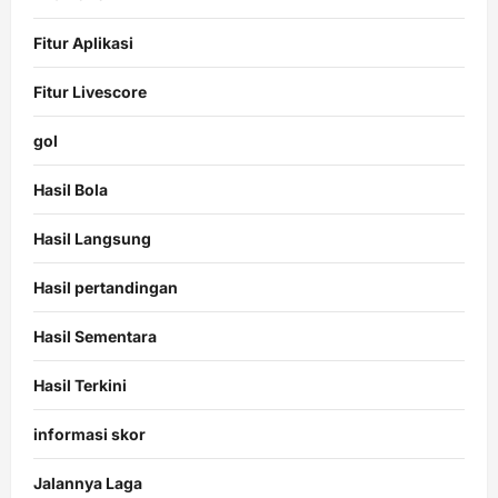
Fitur Aplikasi
Fitur Livescore
gol
Hasil Bola
Hasil Langsung
Hasil pertandingan
Hasil Sementara
Hasil Terkini
informasi skor
Jalannya Laga