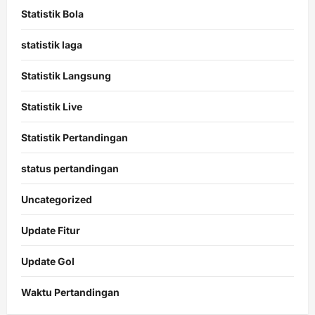
Statistik Bola
statistik laga
Statistik Langsung
Statistik Live
Statistik Pertandingan
status pertandingan
Uncategorized
Update Fitur
Update Gol
Waktu Pertandingan
Citislots