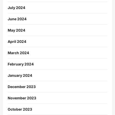
July 2024
June 2024
May 2024
April 2024
March 2024
February 2024
January 2024
December 2023
November 2023
October 2023