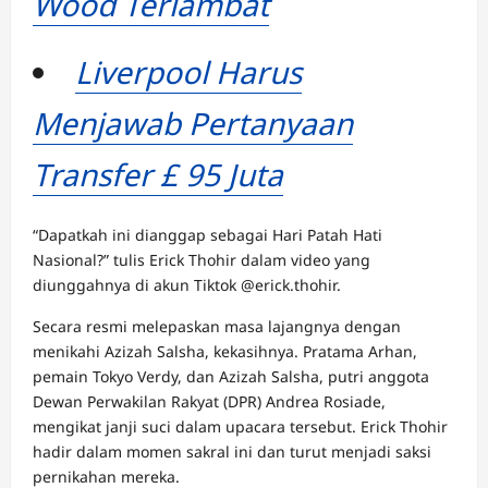
Wood Terlambat
Liverpool Harus
Menjawab Pertanyaan
Transfer £ 95 Juta
“Dapatkah ini dianggap sebagai Hari Patah Hati
Nasional?” tulis Erick Thohir dalam video yang
diunggahnya di akun Tiktok @erick.thohir.
Secara resmi melepaskan masa lajangnya dengan
menikahi Azizah Salsha, kekasihnya. Pratama Arhan,
pemain Tokyo Verdy, dan Azizah Salsha, putri anggota
Dewan Perwakilan Rakyat (DPR) Andrea Rosiade,
mengikat janji suci dalam upacara tersebut. Erick Thohir
hadir dalam momen sakral ini dan turut menjadi saksi
pernikahan mereka.