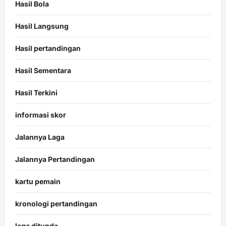
Hasil Bola
Hasil Langsung
Hasil pertandingan
Hasil Sementara
Hasil Terkini
informasi skor
Jalannya Laga
Jalannya Pertandingan
kartu pemain
kronologi pertandingan
laga ditunda