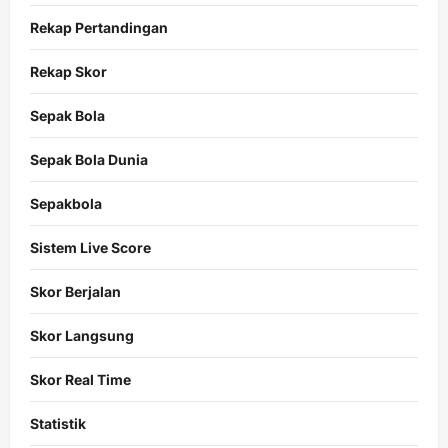
Rekap Pertandingan
Rekap Skor
Sepak Bola
Sepak Bola Dunia
Sepakbola
Sistem Live Score
Skor Berjalan
Skor Langsung
Skor Real Time
Statistik