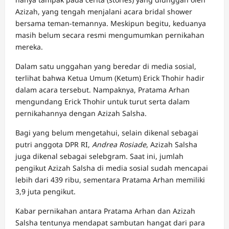
Azizah, yang tengah menjalani acara bridal shower
bersama teman-temannya. Meskipun begitu, keduanya
masih belum secara resmi mengumumkan pernikahan
mereka.
Dalam satu unggahan yang beredar di media sosial,
terlihat bahwa Ketua Umum (Ketum) Erick Thohir hadir
dalam acara tersebut. Nampaknya, Pratama Arhan
mengundang Erick Thohir untuk turut serta dalam
pernikahannya dengan Azizah Salsha.
Bagi yang belum mengetahui, selain dikenal sebagai
putri anggota DPR RI,
Andrea Rosiade
, Azizah Salsha
juga dikenal sebagai selebgram. Saat ini, jumlah
pengikut Azizah Salsha di media sosial sudah mencapai
lebih dari 439 ribu, sementara Pratama Arhan memiliki
3,9 juta pengikut.
Kabar pernikahan antara Pratama Arhan dan Azizah
Salsha tentunya mendapat sambutan hangat dari para