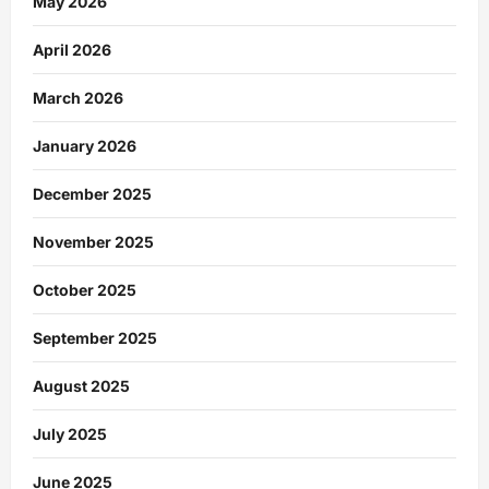
May 2026
April 2026
March 2026
January 2026
December 2025
November 2025
October 2025
September 2025
August 2025
July 2025
June 2025