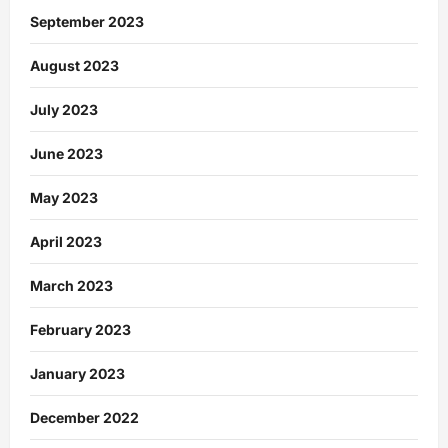
September 2023
August 2023
July 2023
June 2023
May 2023
April 2023
March 2023
February 2023
January 2023
December 2022