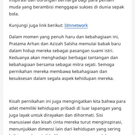
muda yang berambisi menggapai sukses di dunia sepak
bola.
Kunjungi juga link berikut:
Idnnetwork
Dalam momen yang penuh haru dan kebahagiaan ini,
Pratama Arhan dan
Azizah Salsha
memulai babak baru
dalam hidup mereka sebagai pasangan suami istri.
Keduanya akan menghadapi berbagai tantangan dan
kebahagiaan bersama sebagai mitra sejati. Semoga
pernikahan mereka membawa kebahagiaan dan
kesuksesan dalam segala aspek kehidupan mereka.
Kisah pernikahan ini juga mengingatkan kita bahwa para
atlet memiliki kehidupan pribadi di luar lapangan yang
juga layak untuk dirayakan dan dihormati. Sisi
manusiawi dan kisah cinta mereka turut menginspirasi,
menunjukkan dimensi lain dari kehidupan yang sering