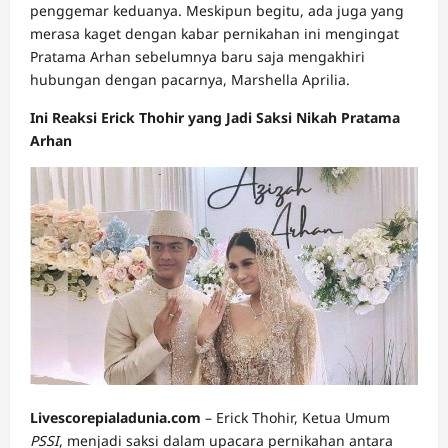
penggemar keduanya. Meskipun begitu, ada juga yang
merasa kaget dengan kabar pernikahan ini mengingat
Pratama Arhan sebelumnya baru saja mengakhiri
hubungan dengan pacarnya,
Marshella Aprilia
.
Ini Reaksi Erick Thohir yang Jadi Saksi Nikah Pratama
Arhan
Livescorepialadunia.com
– Erick Thohir, Ketua Umum
PSSI
, menjadi saksi dalam upacara pernikahan antara