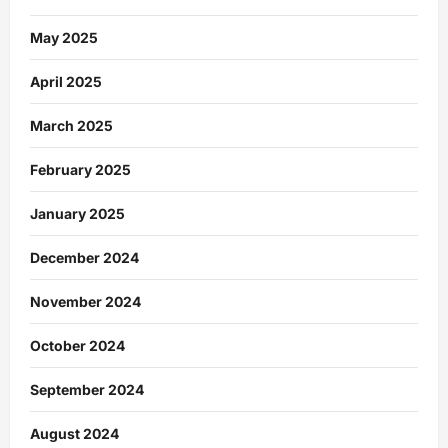
May 2025
April 2025
March 2025
February 2025
January 2025
December 2024
November 2024
October 2024
September 2024
August 2024