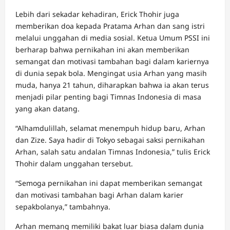
Lebih dari sekadar kehadiran,
Erick Thohir
juga
memberikan doa kepada Pratama Arhan dan sang istri
melalui unggahan di media sosial. Ketua Umum PSSI ini
berharap bahwa pernikahan ini akan memberikan
semangat dan motivasi tambahan bagi dalam kariernya
di dunia sepak bola. Mengingat usia Arhan yang masih
muda, hanya 21 tahun, diharapkan bahwa ia akan terus
menjadi pilar penting bagi Timnas Indonesia di masa
yang akan datang.
“Alhamdulillah, selamat menempuh hidup baru, Arhan
dan Zize. Saya hadir di Tokyo sebagai saksi pernikahan
Arhan, salah satu andalan Timnas Indonesia,” tulis Erick
Thohir dalam unggahan tersebut.
“Semoga pernikahan ini dapat memberikan semangat
dan motivasi tambahan bagi Arhan dalam karier
sepakbolanya,” tambahnya.
Arhan memang memiliki bakat luar biasa dalam dunia