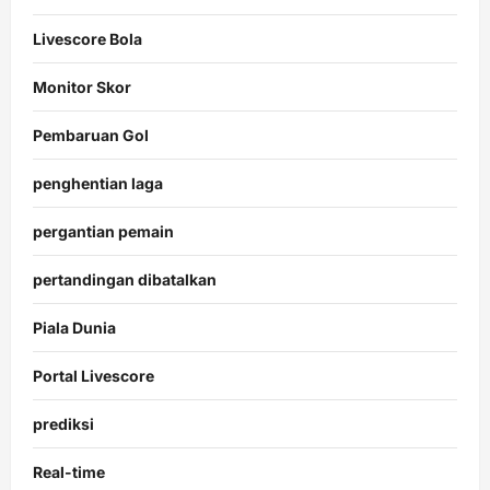
Livescore Bola
Monitor Skor
Pembaruan Gol
penghentian laga
pergantian pemain
pertandingan dibatalkan
Piala Dunia
Portal Livescore
prediksi
Real-time