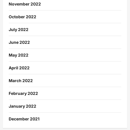
November 2022
October 2022
July 2022
June 2022
May 2022
April 2022
March 2022
February 2022
January 2022
December 2021