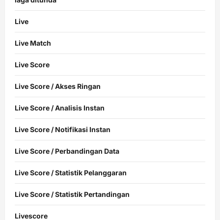
Live
Live Match
Live Score
Live Score / Akses Ringan
Live Score / Analisis Instan
Live Score / Notifikasi Instan
Live Score / Perbandingan Data
Live Score / Statistik Pelanggaran
Live Score / Statistik Pertandingan
Livescore