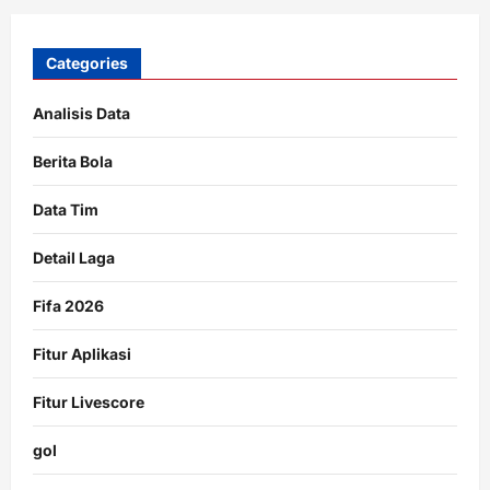
Categories
Analisis Data
Berita Bola
Data Tim
Detail Laga
Fifa 2026
Fitur Aplikasi
Fitur Livescore
gol