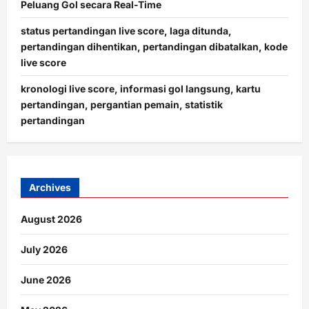
Peluang Gol secara Real-Time
status pertandingan live score, laga ditunda,
pertandingan dihentikan, pertandingan dibatalkan, kode
live score
kronologi live score, informasi gol langsung, kartu
pertandingan, pergantian pemain, statistik
pertandingan
Archives
August 2026
July 2026
June 2026