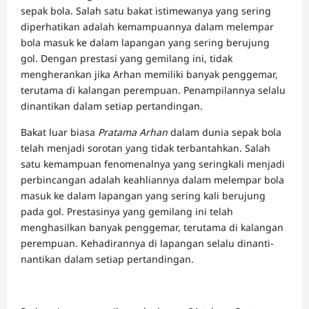
sepak bola. Salah satu bakat istimewanya yang sering
diperhatikan adalah kemampuannya dalam melempar
bola masuk
ke dalam lapangan yang sering berujung
gol. Dengan prestasi yang gemilang ini, tidak
mengherankan jika Arhan memiliki banyak penggemar,
terutama di kalangan perempuan. Penampilannya selalu
dinantikan dalam setiap pertandingan.
Bakat luar biasa
Pratama Arhan
dalam dunia sepak bola
telah menjadi sorotan yang tidak terbantahkan. Salah
satu kemampuan fenomenalnya yang seringkali menjadi
perbincangan adalah keahliannya dalam melempar bola
masuk ke dalam lapangan yang sering kali berujung
pada gol. Prestasinya yang gemilang ini telah
menghasilkan banyak penggemar, terutama di kalangan
perempuan. Kehadirannya di lapangan selalu dinanti-
nantikan dalam setiap pertandingan.