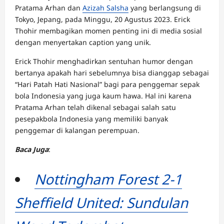
Pratama Arhan dan
Azizah Salsha
yang berlangsung di
Tokyo, Jepang, pada Minggu, 20 Agustus 2023. Erick
Thohir membagikan momen penting ini di media sosial
dengan menyertakan caption yang unik.
Erick Thohir menghadirkan sentuhan humor dengan
bertanya apakah hari sebelumnya bisa dianggap sebagai
“Hari Patah Hati Nasional” bagi para penggemar sepak
bola Indonesia yang juga kaum hawa. Hal ini karena
Pratama Arhan telah dikenal sebagai salah satu
pesepakbola Indonesia yang memiliki banyak
penggemar di kalangan perempuan.
Baca Juga
:
Nottingham Forest 2-1
Sheffield United: Sundulan