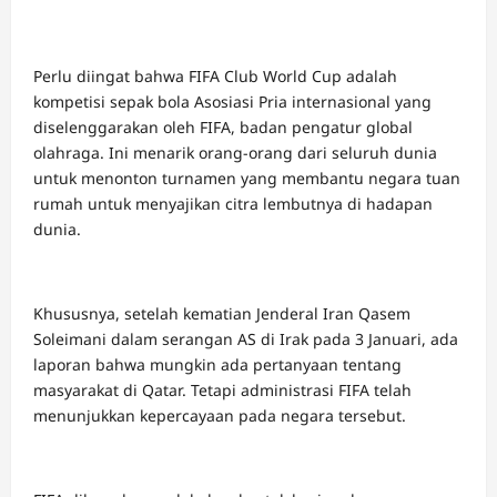
Perlu diingat bahwa FIFA Club World Cup adalah
kompetisi sepak bola Asosiasi Pria internasional yang
diselenggarakan oleh FIFA, badan pengatur global
olahraga. Ini menarik orang-orang dari seluruh dunia
untuk menonton turnamen yang membantu negara tuan
rumah untuk menyajikan citra lembutnya di hadapan
dunia.
Khususnya, setelah kematian Jenderal Iran Qasem
Soleimani dalam serangan AS di Irak pada 3 Januari, ada
laporan bahwa mungkin ada pertanyaan tentang
masyarakat di Qatar. Tetapi administrasi FIFA telah
menunjukkan kepercayaan pada negara tersebut.