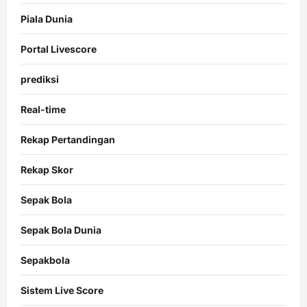
Piala Dunia
Portal Livescore
prediksi
Real-time
Rekap Pertandingan
Rekap Skor
Sepak Bola
Sepak Bola Dunia
Sepakbola
Sistem Live Score