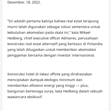
Desember. 18, 2022.
“Ini adalah pertama kalinya bahwa real estat terapung
murni telah digunakan sebagai solusi sementara untuk
kebutuhan akomodasi pada skala ini,” kata Mikael
Hedberg, chief executive officer Admares, perusahaan
konstruksi real estat alternatif yang berbasis di Finlandia
yang telah ditugaskan untuk memberikan akomodasi
penggemar bersama dengan investor internasional.
Konstruksi hotel di lokasi offsite yang dirahasiakan
menciptakan dampak ekologis minimum dan
memberikan efisiensi energi yang tinggi — plus,
bangunan bertenaga surya, kata Hedberg dalam sebuah
wawancara eksklusif.