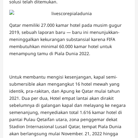
solusi telah ditemukan.
Qatar memiliki 27.000 kamar hotel pada musim gugur
2019, sebuah laporan baru — baru ini menunjukkan-
meninggalkan kekurangan substansial karena FIFA
membutuhkan minimal 60.000 kamar hotel untuk
menampung tamu di Piala Dunia 2022.
Untuk membantu mengisi kesenjangan, kapal semi-
submersible akan mengangkut 16 hotel mewah yang
identik, pra-rakitan, dan Apung ke Qatar mulai tahun
2021. Dua per dua, Hotel empat lantai akan dirakit
sebelumnya di galangan kapal dan melayang ke negara
semenanjung, menyediakan total 1.616 kamar hotel di
pantai Pulau Qetaifan utara, zona penggemar dekat
Stadion Internasional Lusail Qatar, tempat Piala Dunia
akan berlangsung mulai November. 21, 2022 hingga