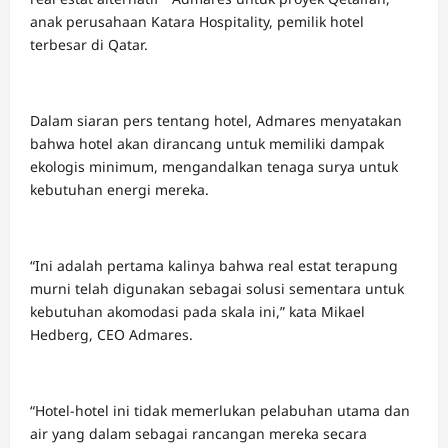
anak perusahaan Katara Hospitality, pemilik hotel
terbesar di Qatar.
Dalam siaran pers tentang hotel, Admares menyatakan
bahwa hotel akan dirancang untuk memiliki dampak
ekologis minimum, mengandalkan tenaga surya untuk
kebutuhan energi mereka.
“Ini adalah pertama kalinya bahwa real estat terapung
murni telah digunakan sebagai solusi sementara untuk
kebutuhan akomodasi pada skala ini,” kata Mikael
Hedberg, CEO Admares.
“Hotel-hotel ini tidak memerlukan pelabuhan utama dan
air yang dalam sebagai rancangan mereka secara