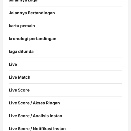
Jalannya Pertandingan
kartu pemain
kronologi pertandingan
laga ditunda
Live
Live Match
Live Score
Live Score / Akses Ringan
Live Score / Analisis Instan
Live Score / Notifikasi Instan