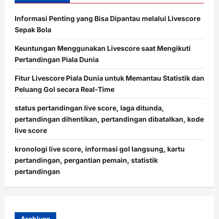
Informasi Penting yang Bisa Dipantau melalui Livescore
Sepak Bola
Keuntungan Menggunakan Livescore saat Mengikuti
Pertandingan Piala Dunia
Fitur Livescore Piala Dunia untuk Memantau Statistik dan
Peluang Gol secara Real-Time
status pertandingan live score, laga ditunda,
pertandingan dihentikan, pertandingan dibatalkan, kode
live score
kronologi live score, informasi gol langsung, kartu
pertandingan, pergantian pemain, statistik
pertandingan
Archives