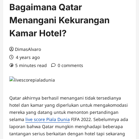
Bagaimana Qatar
Menangani Kekurangan
Kamar Hotel?
DimasAlvaro
4 years ago
5 minutes read
0 comments
Qatar akhirnya berhasil menangani tidak tersedianya
hotel dan kamar yang diperlukan untuk mengakomodasi
mereka yang datang untuk menonton pertandingan
selama
live score Piala Dunia
FIFA 2022. Sebelumnya ada
laporan bahwa Qatar mungkin menghadapi beberapa
tantangan serius berkaitan dengan hotel tapi sekarang