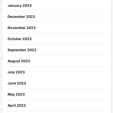
January 2024
December 2023
November 2023
October 2023
September 2023
August 2023
July 2023
June 2023
May 2023
April 2023