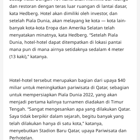
dan restoran dengan teras luar ruangan di lantai dasar,
kata Hedberg. Hotel akan dimiliki oleh investor, dan
setelah Piala Dunia, akan melayang ke kota — kota lain-
banyak kota-kota Eropa dan Amerika Selatan telah
menyatakan minatnya, kata Hedberg. “Setelah Piala
Dunia, hotel-hotel dapat ditempatkan di lokasi pantai
mana pun di mana airnya setidaknya sedalam 4 meter
(13 kaki),” katanya.
Hotel-hotel tersebut merupakan bagian dari upaya $40
miliar untuk meningkatkan pariwisata di Qatar, sebagian
untuk mempersiapkan Piala Dunia 2022, yang akan
menjadi pertama kalinya turnamen diadakan di Timur
Tengah. “Sangat mengesankan apa yang dilakukan Qatar.
Saya tidak berpikir dalam sejarah, begitu banyak yang
telah dilakukan hanya di satu kota,” katanya,
menyebutkan Stadion Baru Qatar, upaya Pariwisata dan
Perhotelan.