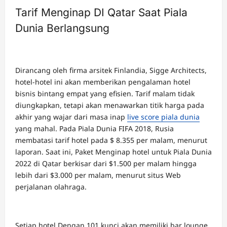
Tarif Menginap DI Qatar Saat Piala
Dunia Berlangsung
Dirancang oleh firma arsitek Finlandia, Sigge Architects,
hotel-hotel ini akan memberikan pengalaman hotel
bisnis bintang empat yang efisien. Tarif malam tidak
diungkapkan, tetapi akan menawarkan titik harga pada
akhir yang wajar dari masa inap
live score piala dunia
yang mahal. Pada Piala Dunia FIFA 2018, Rusia
membatasi tarif hotel pada $ 8.355 per malam, menurut
laporan. Saat ini, Paket Menginap hotel untuk Piala Dunia
2022 di Qatar berkisar dari $1.500 per malam hingga
lebih dari $3.000 per malam, menurut situs Web
perjalanan olahraga.
Setiap hotel Dengan 101 kunci akan memiliki bar lounge