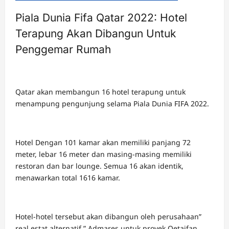
Piala Dunia Fifa Qatar 2022: Hotel
Terapung Akan Dibangun Untuk
Penggemar Rumah
Qatar akan membangun 16 hotel terapung untuk
menampung pengunjung selama Piala Dunia FIFA 2022.
Hotel Dengan 101 kamar akan memiliki panjang 72
meter, lebar 16 meter dan masing-masing memiliki
restoran dan bar lounge. Semua 16 akan identik,
menawarkan total 1616 kamar.
Hotel-hotel tersebut akan dibangun oleh perusahaan”
real estat alternatif ” Admares untuk proyek Qetaifan,