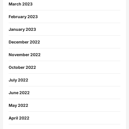
March 2023
February 2023
January 2023
December 2022
November 2022
October 2022
July 2022
June 2022
May 2022
April 2022