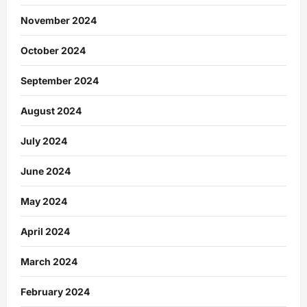
November 2024
October 2024
September 2024
August 2024
July 2024
June 2024
May 2024
April 2024
March 2024
February 2024