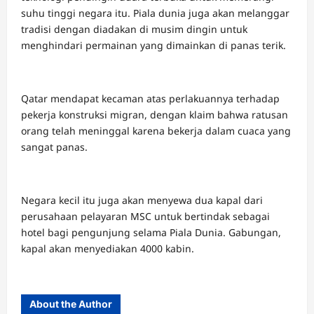
suhu tinggi negara itu. Piala dunia juga akan melanggar
tradisi dengan diadakan di musim dingin untuk
menghindari permainan yang dimainkan di panas terik.
Qatar mendapat kecaman atas perlakuannya terhadap
pekerja konstruksi migran, dengan klaim bahwa ratusan
orang telah meninggal karena bekerja dalam cuaca yang
sangat panas.
Negara kecil itu juga akan menyewa dua kapal dari
perusahaan pelayaran MSC untuk bertindak sebagai
hotel bagi pengunjung selama Piala Dunia. Gabungan,
kapal akan menyediakan 4000 kabin.
About the Author