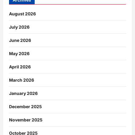
August 2026
July 2026
June 2026
May 2026
April 2026
March 2026
January 2026
December 2025
November 2025
October 2025