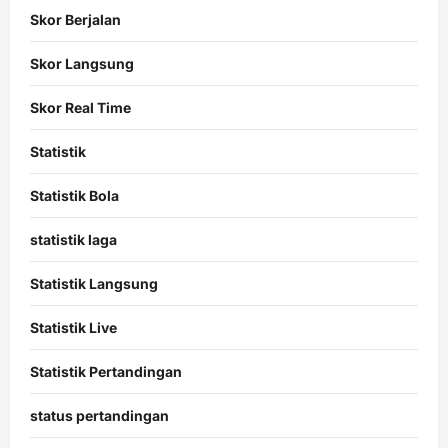
Skor Berjalan
Skor Langsung
Skor Real Time
Statistik
Statistik Bola
statistik laga
Statistik Langsung
Statistik Live
Statistik Pertandingan
status pertandingan