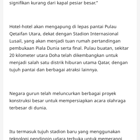
signifikan kurang dari kapal pesiar besar.”
Hotel-hotel akan mengapung di lepas pantai Pulau
Qetaifan Utara, dekat dengan Stadion Internasional
Lusail, yang akan menjadi tuan rumah pertandingan
pembukaan Piala Dunia serta final. Pulau buatan, sekitar
20 kilometer utara Doha telah dikembangkan untuk
menjadi salah satu distrik hiburan utama Qatar, dengan
tujuh pantai dan berbagai atraksi lainnya.
Negara gurun telah meluncurkan berbagai proyek
konstruksi besar untuk mempersiapkan acara olahraga
terbesar di dunia.
Itu termasuk tujuh stadion baru yang menggunakan
teknologi pendingin udara terbuka untuk memerangi