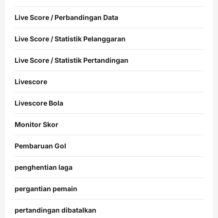
Live Score / Perbandingan Data
Live Score / Statistik Pelanggaran
Live Score / Statistik Pertandingan
Livescore
Livescore Bola
Monitor Skor
Pembaruan Gol
penghentian laga
pergantian pemain
pertandingan dibatalkan