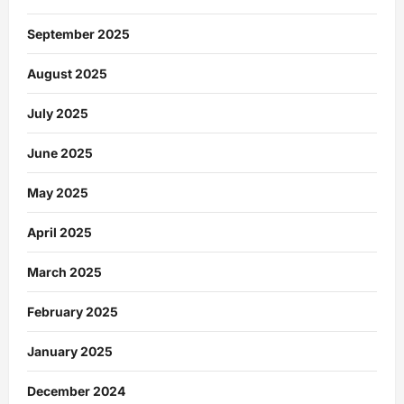
September 2025
August 2025
July 2025
June 2025
May 2025
April 2025
March 2025
February 2025
January 2025
December 2024