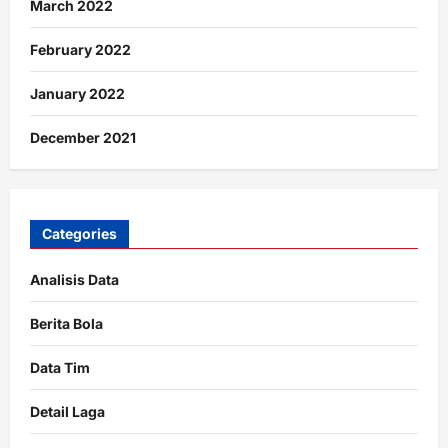
March 2022
February 2022
January 2022
December 2021
Categories
Analisis Data
Berita Bola
Data Tim
Detail Laga