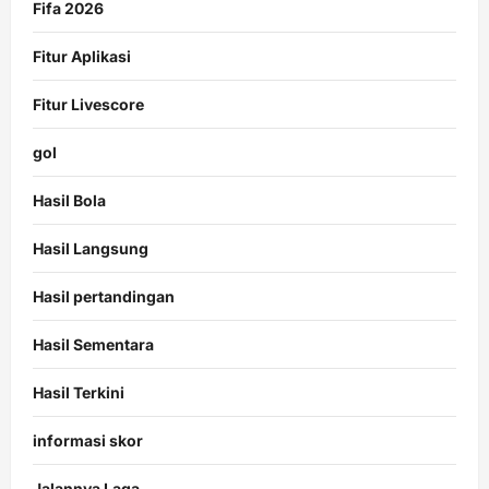
Fifa 2026
Fitur Aplikasi
Fitur Livescore
gol
Hasil Bola
Hasil Langsung
Hasil pertandingan
Hasil Sementara
Hasil Terkini
informasi skor
Jalannya Laga