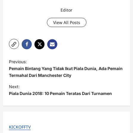
Editor
View All Posts
P
Previous:
o
Pemain Bintang Yang Tidak Ikut Piala Dunia, Ada Pemain
s
Termahal Dari Manchester City
t
Next:
Piala Dunia 2018: 10 Pemain Teratas Dari Turnamen
n
a
v
i
KICKOFFTV
g