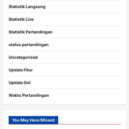
Statistik Langsung
Statistik Live
Statistik Pertandingan
status pertandingan
Uncategorized
Update Fitur
Update Gol
Waktu Pertandingan
Citislots
Pusatnya
Slot
You May Have Missed
Gacor
dengan