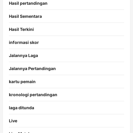
Hasil pertandingan
Hasil Sementara
Hasil Terkini
informasi skor
Jalannya Laga
Jalannya Pertandingan
kartu pemain
kronologi pertandingan
laga ditunda
Live