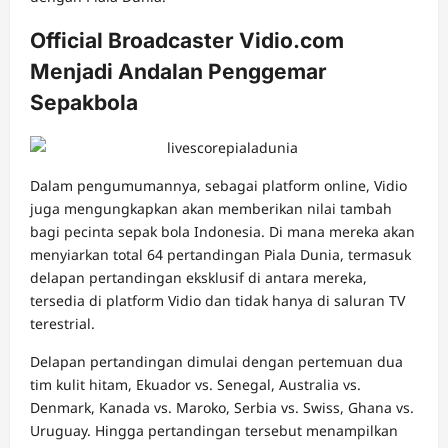
Official Broadcaster Vidio.com
Menjadi Andalan Penggemar
Sepakbola
Dalam pengumumannya, sebagai platform online, Vidio
juga mengungkapkan akan memberikan nilai tambah
bagi pecinta sepak bola Indonesia. Di mana mereka akan
menyiarkan total 64 pertandingan Piala Dunia, termasuk
delapan pertandingan eksklusif di antara mereka,
tersedia di platform Vidio dan tidak hanya di saluran TV
terestrial.
Delapan pertandingan dimulai dengan pertemuan dua
tim kulit hitam, Ekuador vs. Senegal, Australia vs.
Denmark, Kanada vs. Maroko, Serbia vs. Swiss, Ghana vs.
Uruguay. Hingga pertandingan tersebut menampilkan