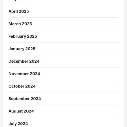
April 2025
March 2025
February 2025
January 2025
December 2024
November 2024
October 2024
September 2024
August 2024
July 2024