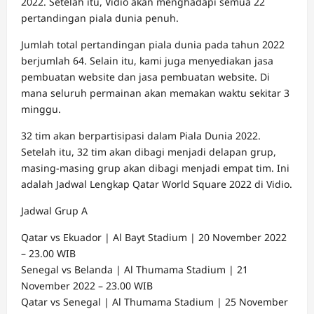
2022. Setelah itu, Vidio akan menghadapi semua 22
pertandingan piala dunia penuh.
Jumlah total pertandingan piala dunia pada tahun 2022
berjumlah 64. Selain itu, kami juga menyediakan jasa
pembuatan website dan jasa pembuatan website. Di
mana seluruh permainan akan memakan waktu sekitar 3
minggu.
32 tim akan berpartisipasi dalam Piala Dunia 2022.
Setelah itu, 32 tim akan dibagi menjadi delapan grup,
masing-masing grup akan dibagi menjadi empat tim. Ini
adalah Jadwal Lengkap Qatar World Square 2022 di Vidio.
Jadwal Grup A
Qatar vs Ekuador | Al Bayt Stadium | 20 November 2022
– 23.00 WIB
Senegal vs Belanda | Al Thumama Stadium | 21
November 2022 – 23.00 WIB
Qatar vs Senegal | Al Thumama Stadium | 25 November