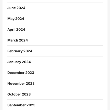
June 2024
May 2024
April 2024
March 2024
February 2024
January 2024
December 2023
November 2023
October 2023
September 2023