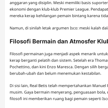
anggaran yang disiplin. Meski memiliki basis suporter
ekonomi dengan klub-klub Premier League. Pendapatan
mereka kerap kehilangan pemain bintang karena tid
Namun, di sinilah letak argumen Isco: meski kalah dala
Filosofi Bermain dan Atmosfer Klu
Filosofi permainan juga menjadi aspek menarik untu
kerap berganti pelatih dan sistem. Setelah era Thomas
Pochettino, dan kini Enzo Maresca. Dengan silih berga
berubah-ubah dan belum menemukan kestabilan.
Di sisi lain, Real Betis telah mempertahankan Manuel P
musim. Gaya bermain menyerang, penguasaan bola, dan
filosofi ini memberikan ruang bagi pemain seperti I