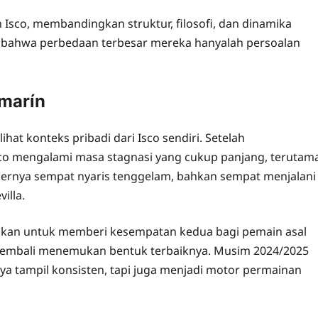
Isco, membandingkan struktur, filosofi, dan dinamika
bahwa perbedaan terbesar mereka hanyalah persoalan
amarín
t konteks pribadi dari Isco sendiri. Setelah
sco mengalami masa stagnasi yang cukup panjang, terutam
ariernya sempat nyaris tenggelam, bahkan sempat menjalani
illa.
skan untuk memberi kesempatan kedua bagi pemain asal
o kembali menemukan bentuk terbaiknya. Musim 2024/2025
ya tampil konsisten, tapi juga menjadi motor permainan