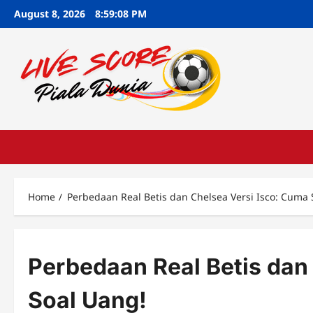
Skip
August 8, 2026
8:59:09 PM
to
content
Home
Perbedaan Real Betis dan Chelsea Versi Isco: Cuma 
Perbedaan Real Betis dan
Soal Uang!