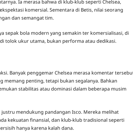
tarnya. Ia merasa bahwa di klub-klub seperti Chelsea,
kspektasi komersial. Sementara di Betis, nilai seorang
pangan dan semangat tim.
aya sepak bola modern yang semakin ter komersialisasi, di
adi tolok ukur utama, bukan performa atau dedikasi.
eaksi. Banyak penggemar Chelsea merasa komentar tersebu
g memang penting, tetapi bukan segalanya. Bahkan
nemukan stabilitas atau dominasi dalam beberapa musim
ng justru mendukung pandangan Isco. Mereka melihat
a kekuatan finansial, dan klub-klub tradisional seperti
i tersisih hanya karena kalah dana.