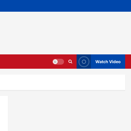
Watch Video