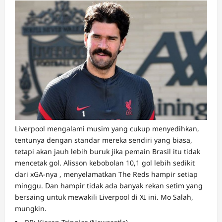
Liverpool mengalami musim yang cukup menyedihkan,
tentunya dengan standar mereka sendiri yang biasa,
tetapi akan jauh lebih buruk jika pemain Brasil itu tidak
mencetak gol. Alisson kebobolan 10,1 gol lebih sedikit
dari xGA-nya , menyelamatkan The Reds hampir setiap
minggu. Dan hampir tidak ada banyak rekan setim yang
bersaing untuk mewakili Liverpool di XI ini. Mo Salah,
mungkin.