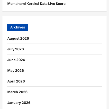
Memahami Koreksi Data Live Score
Archives
August 2026
July 2026
June 2026
May 2026
April 2026
March 2026
January 2026