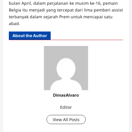
bulan April, dalam perjalanan ke musim ke-16, pemain
Belgia itu menjadi yang tercepat dari lima pemberi assist
terbanyak dalam sejarah Prem untuk mencapai satu
abad.
About the Author
DimasAlvaro
Editor
View All Posts