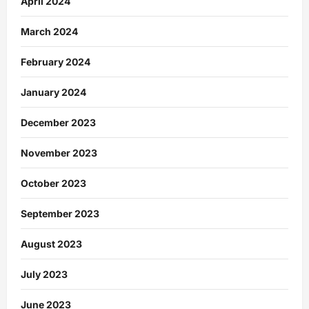
April 2024
March 2024
February 2024
January 2024
December 2023
November 2023
October 2023
September 2023
August 2023
July 2023
June 2023