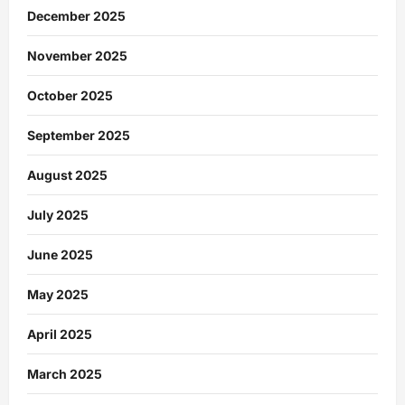
December 2025
November 2025
October 2025
September 2025
August 2025
July 2025
June 2025
May 2025
April 2025
March 2025