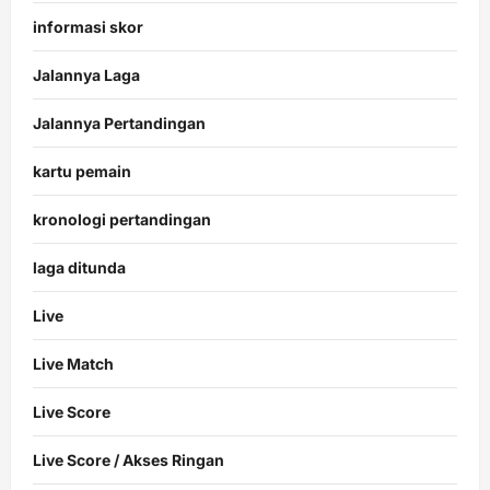
informasi skor
Jalannya Laga
Jalannya Pertandingan
kartu pemain
kronologi pertandingan
laga ditunda
Live
Live Match
Live Score
Live Score / Akses Ringan