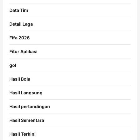
Data Tim
Detail Laga
Fifa 2026
Fitur Aplikasi
gol
Hasil Bola
Hasil Langsung
Hasil pertandingan
Hasil Sementara
Hasil Terkini