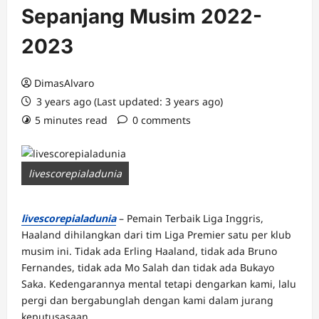
Sepanjang Musim 2022-
2023
DimasAlvaro
3 years ago (Last updated: 3 years ago)
5 minutes read
0 comments
livescorepialadunia
livescorepialadunia
– Pemain Terbaik Liga Inggris,
Haaland dihilangkan dari tim Liga Premier satu per klub
musim ini. Tidak ada Erling Haaland, tidak ada Bruno
Fernandes, tidak ada Mo Salah dan tidak ada Bukayo
Saka. Kedengarannya mental tetapi dengarkan kami, lalu
pergi dan bergabunglah dengan kami dalam jurang
keputusasaan.