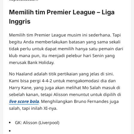
Memilih tim Premier League – Liga
Inggris
Memilih tim Premier League musim ini sederhana. Tapi
begitu Anda memberlakukan batasan yang sama sekali
tidak perlu untuk dapat memilih hanya satu pemain dari
klub mana pun, itu menjadi pelebur hari Senin yang
merusak Bank Holiday.
No Haaland adalah titik pertikaian yang jelas di sini.
Kami bisa pergi 4-4-2 untuk mengakomodasi dia dan
Harry Kane, yang juga akan melihat Mo Salah masuk di
sebelah kanan, tetapi Alisson menuntut untuk dipilih di
live score bola
. Menghilangkan Bruno Fernandes juga
salah, tapi inilah XI-nya.
GK: Alisson (Liverpool)