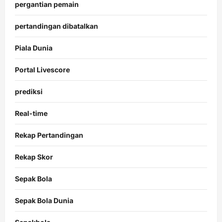
pergantian pemain
pertandingan dibatalkan
Piala Dunia
Portal Livescore
prediksi
Real-time
Rekap Pertandingan
Rekap Skor
Sepak Bola
Sepak Bola Dunia