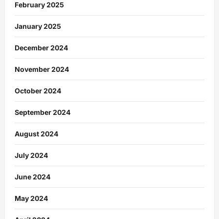
February 2025
January 2025
December 2024
November 2024
October 2024
September 2024
August 2024
July 2024
June 2024
May 2024