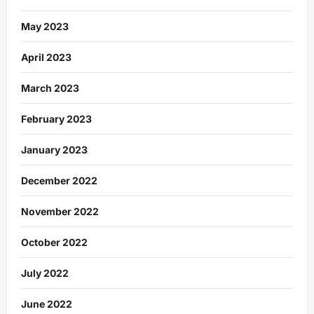
May 2023
April 2023
March 2023
February 2023
January 2023
December 2022
November 2022
October 2022
July 2022
June 2022