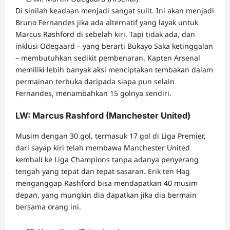
Di sinilah keadaan menjadi sangat sulit. Ini akan menjadi
Bruno Fernandes jika ada alternatif yang layak untuk
Marcus Rashford di sebelah kiri. Tapi tidak ada, dan
inklusi Odegaard – yang berarti Bukayo Saka ketinggalan
– membutuhkan sedikit pembenaran. Kapten Arsenal
memiliki lebih banyak aksi menciptakan tembakan dalam
permainan terbuka daripada siapa pun selain
Fernandes, menambahkan 15 golnya sendiri.
LW: Marcus Rashford (Manchester United)
Musim dengan 30 gol, termasuk 17 gol di Liga Premier,
dari sayap kiri telah membawa Manchester United
kembali ke Liga Champions tanpa adanya penyerang
tengah yang tepat dan tepat sasaran. Erik ten Hag
menganggap Rashford bisa mendapatkan 40 musim
depan, yang mungkin dia dapatkan jika dia bermain
bersama orang ini.