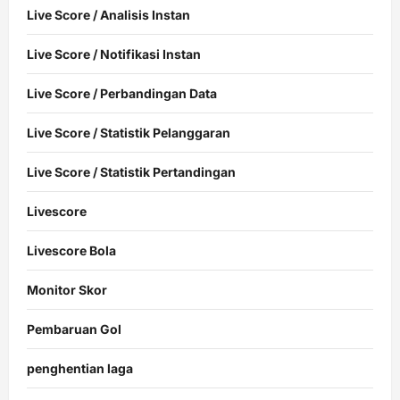
Live Score / Analisis Instan
Live Score / Notifikasi Instan
Live Score / Perbandingan Data
Live Score / Statistik Pelanggaran
Live Score / Statistik Pertandingan
Livescore
Livescore Bola
Monitor Skor
Pembaruan Gol
penghentian laga