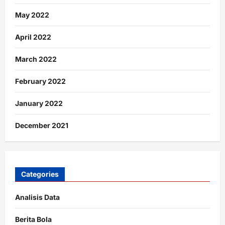
May 2022
April 2022
March 2022
February 2022
January 2022
December 2021
Categories
Analisis Data
Berita Bola