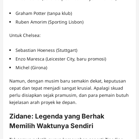
Graham Potter (tanpa klub)
Ruben Amorim (Sporting Lisbon)
Untuk Chelsea:
Sebastian Hoeness (Stuttgart)
Enzo Maresca (Leicester City, baru promosi)
Michel (Girona)
Namun, dengan musim baru semakin dekat, keputusan
cepat dan tepat menjadi sangat krusial. Apalagi skuad
perlu disiapkan sejak pramusim, dan para pemain butuh
kejelasan arah proyek ke depan.
Zidane: Legenda yang Berhak
Memilih Waktunya Sendiri