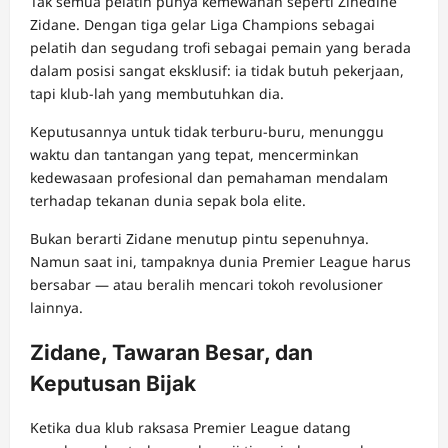
Tak semua pelatih punya kemewahan seperti Zinedine
Zidane. Dengan tiga gelar Liga Champions sebagai
pelatih dan segudang trofi sebagai pemain yang berada
dalam posisi sangat eksklusif: ia tidak butuh pekerjaan,
tapi klub-lah yang membutuhkan dia.
Keputusannya untuk tidak terburu-buru, menunggu
waktu dan tantangan yang tepat, mencerminkan
kedewasaan profesional dan pemahaman mendalam
terhadap tekanan dunia sepak bola elite.
Bukan berarti Zidane menutup pintu sepenuhnya.
Namun saat ini, tampaknya dunia Premier League harus
bersabar — atau beralih mencari tokoh revolusioner
lainnya.
Zidane, Tawaran Besar, dan
Keputusan Bijak
Ketika dua klub raksasa Premier League datang