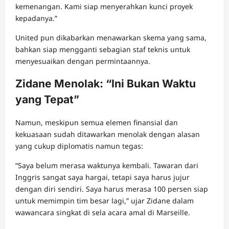
kemenangan. Kami siap menyerahkan kunci proyek
kepadanya.”
United pun dikabarkan menawarkan skema yang sama,
bahkan siap mengganti sebagian staf teknis untuk
menyesuaikan dengan permintaannya.
Zidane Menolak: “Ini Bukan Waktu
yang Tepat”
Namun, meskipun semua elemen finansial dan
kekuasaan sudah ditawarkan menolak dengan alasan
yang cukup diplomatis namun tegas:
“Saya belum merasa waktunya kembali. Tawaran dari
Inggris sangat saya hargai, tetapi saya harus jujur
dengan diri sendiri. Saya harus merasa 100 persen siap
untuk memimpin tim besar lagi,” ujar Zidane dalam
wawancara singkat di sela acara amal di Marseille.