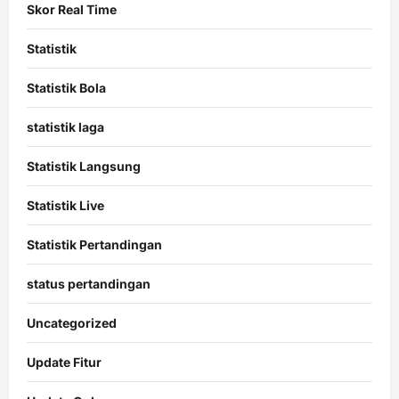
Skor Real Time
Statistik
Statistik Bola
statistik laga
Statistik Langsung
Statistik Live
Statistik Pertandingan
status pertandingan
Uncategorized
Update Fitur