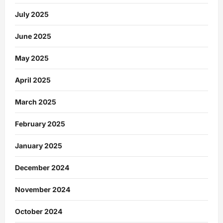
July 2025
June 2025
May 2025
April 2025
March 2025
February 2025
January 2025
December 2024
November 2024
October 2024