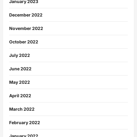
January 2023
December 2022
November 2022
October 2022
July 2022
June 2022
May 2022
April 2022
March 2022
February 2022
January 2022