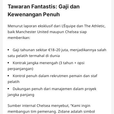
Tawaran Fantastis: Gaji dan
Kewenangan Penuh
Menurut laporan eksklusif dari L’Équipe dan The Athletic,
baik Manchester United maupun Chelsea siap
memberikan:
Gaji tahunan sekitar €18–20 juta, menjadikannya salah
satu pelatih termahal di dunia
Kontrak jangka menengah (3 tahun + opsi
perpanjangan)
Kontrol penuh dalam rekrutmen pemain dan staf
pelatih
Dukungan penuh dari manajemen dalam proyek
jangka panjang
Sumber internal Chelsea menyebut, “Kami ingin
membangun tim pemenang. Zidane adalah simbol