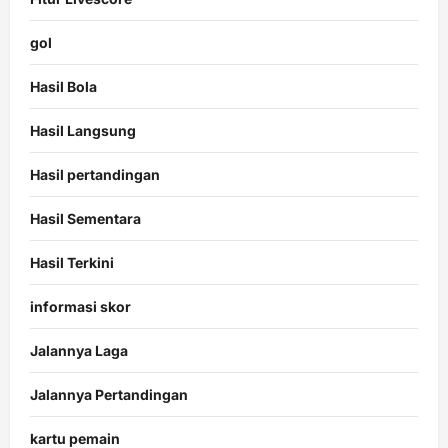
gol
Hasil Bola
Hasil Langsung
Hasil pertandingan
Hasil Sementara
Hasil Terkini
informasi skor
Jalannya Laga
Jalannya Pertandingan
kartu pemain