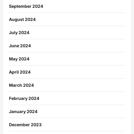
September 2024
August 2024
July 2024
June 2024
May 2024
April 2024
March 2024
February 2024
January 2024
December 2023