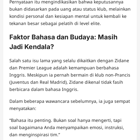
Pernyataan itu mengindikasikan bahwa keputusannya
bukan didasarkan pada uang atau status klub, melainkan
kondisi personal dan kesiapan mental untuk kembali ke
tekanan besar sebagai pelatih di level elite.
Faktor Bahasa dan Budaya: Masih
Jadi Kendala?
Salah satu isu lama yang selalu dikaitkan dengan Zidane
dan Premier League adalah kemampuan berbahasa
Inggris. Meskipun ia pernah bermain di klub non-Prancis
(Juventus dan Real Madrid), Zidane dikenal tidak fasih
berbicara dalam bahasa Inggris.
Dalam beberapa wawancara sebelumnya, ia juga sempat
menyatakan:
“Bahasa itu penting. Bukan soal hanya mengerti, tapi
soal bagaimana Anda menyampaikan emosi, instruksi,
dan menginspirasi tim.”