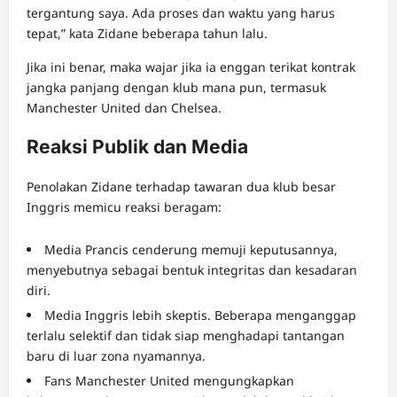
tergantung saya. Ada proses dan waktu yang harus
tepat,” kata Zidane beberapa tahun lalu.
Jika ini benar, maka wajar jika ia enggan terikat kontrak
jangka panjang dengan klub mana pun, termasuk
Manchester United dan Chelsea.
Reaksi Publik dan Media
Penolakan Zidane terhadap tawaran dua klub besar
Inggris memicu reaksi beragam:
Media Prancis cenderung memuji keputusannya,
menyebutnya sebagai bentuk integritas dan kesadaran
diri.
Media Inggris lebih skeptis. Beberapa menganggap
terlalu selektif dan tidak siap menghadapi tantangan
baru di luar zona nyamannya.
Fans Manchester United mengungkapkan