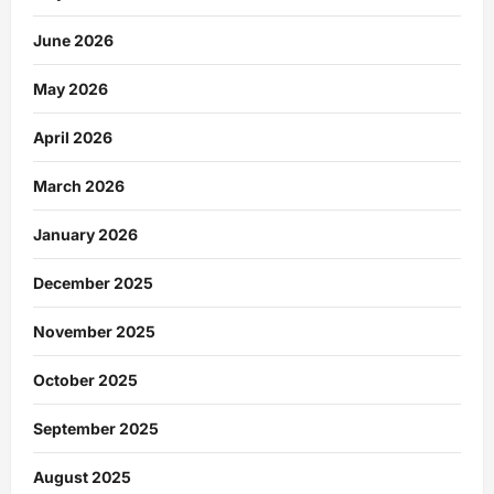
June 2026
May 2026
April 2026
March 2026
January 2026
December 2025
November 2025
October 2025
September 2025
August 2025