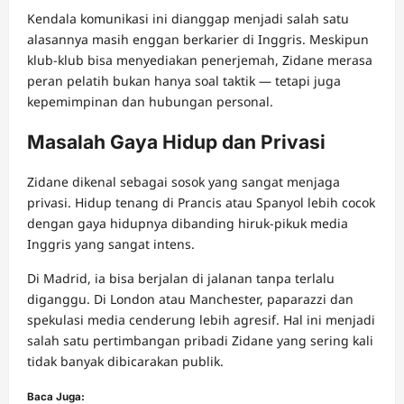
Kendala komunikasi ini dianggap menjadi salah satu
alasannya masih enggan berkarier di Inggris. Meskipun
klub-klub bisa menyediakan penerjemah, Zidane merasa
peran pelatih bukan hanya soal taktik — tetapi juga
kepemimpinan dan hubungan personal.
Masalah Gaya Hidup dan Privasi
Zidane dikenal sebagai sosok yang sangat menjaga
privasi. Hidup tenang di Prancis atau Spanyol lebih cocok
dengan gaya hidupnya dibanding hiruk-pikuk media
Inggris yang sangat intens.
Di Madrid, ia bisa berjalan di jalanan tanpa terlalu
diganggu. Di London atau Manchester, paparazzi dan
spekulasi media cenderung lebih agresif. Hal ini menjadi
salah satu pertimbangan pribadi Zidane yang sering kali
tidak banyak dibicarakan publik.
Baca Juga: