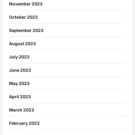
November 2023
October 2023
September 2023
August 2023
July 2023
June 2023
May 2023
April 2023
March 2023
February 2023