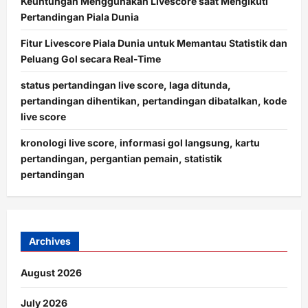
Keuntungan Menggunakan Livescore saat Mengikuti
Pertandingan Piala Dunia
Fitur Livescore Piala Dunia untuk Memantau Statistik dan
Peluang Gol secara Real-Time
status pertandingan live score, laga ditunda,
pertandingan dihentikan, pertandingan dibatalkan, kode
live score
kronologi live score, informasi gol langsung, kartu
pertandingan, pergantian pemain, statistik
pertandingan
Archives
August 2026
July 2026