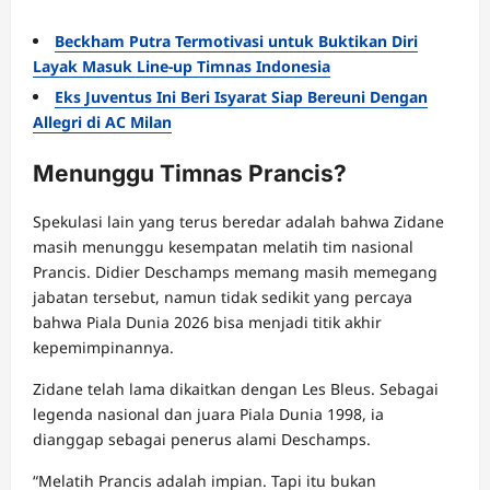
Beckham Putra Termotivasi untuk Buktikan Diri
Layak Masuk Line-up Timnas Indonesia
Eks Juventus Ini Beri Isyarat Siap Bereuni Dengan
Allegri di AC Milan
Menunggu Timnas Prancis?
Spekulasi lain yang terus beredar adalah bahwa Zidane
masih menunggu kesempatan melatih tim nasional
Prancis. Didier Deschamps memang masih memegang
jabatan tersebut, namun tidak sedikit yang percaya
bahwa Piala Dunia 2026 bisa menjadi titik akhir
kepemimpinannya.
Zidane telah lama dikaitkan dengan Les Bleus. Sebagai
legenda nasional dan juara Piala Dunia 1998, ia
dianggap sebagai penerus alami Deschamps.
“Melatih Prancis adalah impian. Tapi itu bukan