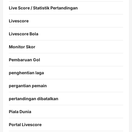
Live Score / Statistik Pertandingan
Livescore
Livescore Bola
Monitor Skor
Pembaruan Gol
penghentian laga
pergantian pemain
pertandingan dibatalkan
Piala Dunia
Portal Livescore