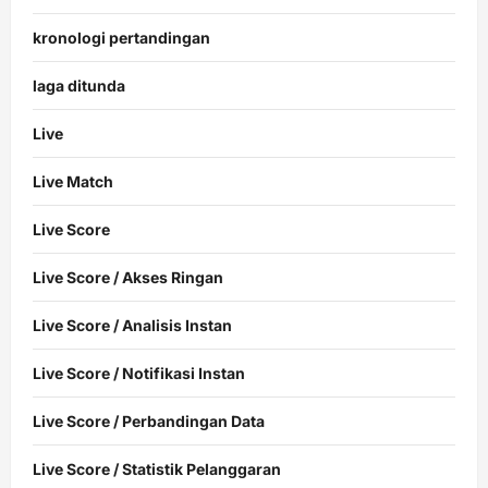
kronologi pertandingan
laga ditunda
Live
Live Match
Live Score
Live Score / Akses Ringan
Live Score / Analisis Instan
Live Score / Notifikasi Instan
Live Score / Perbandingan Data
Live Score / Statistik Pelanggaran