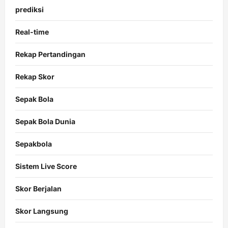
prediksi
Real-time
Rekap Pertandingan
Rekap Skor
Sepak Bola
Sepak Bola Dunia
Sepakbola
Sistem Live Score
Skor Berjalan
Skor Langsung