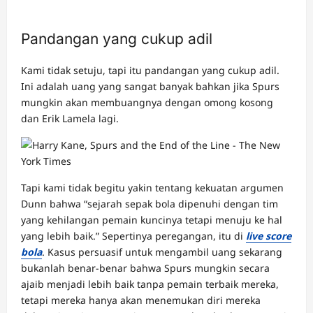
Pandangan yang cukup adil
Kami tidak setuju, tapi itu pandangan yang cukup adil.
Ini adalah uang yang sangat banyak bahkan jika Spurs
mungkin akan membuangnya dengan omong kosong
dan Erik Lamela lagi.
Tapi kami tidak begitu yakin tentang kekuatan argumen
Dunn bahwa “sejarah sepak bola dipenuhi dengan tim
yang kehilangan pemain kuncinya tetapi menuju ke hal
yang lebih baik.” Sepertinya peregangan, itu di
live score
bola
. Kasus persuasif untuk mengambil uang sekarang
bukanlah benar-benar bahwa Spurs mungkin secara
ajaib menjadi lebih baik tanpa pemain terbaik mereka,
tetapi mereka hanya akan menemukan diri mereka