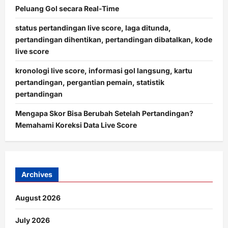
Peluang Gol secara Real-Time
status pertandingan live score, laga ditunda,
pertandingan dihentikan, pertandingan dibatalkan, kode
live score
kronologi live score, informasi gol langsung, kartu
pertandingan, pergantian pemain, statistik
pertandingan
Mengapa Skor Bisa Berubah Setelah Pertandingan?
Memahami Koreksi Data Live Score
Archives
August 2026
July 2026