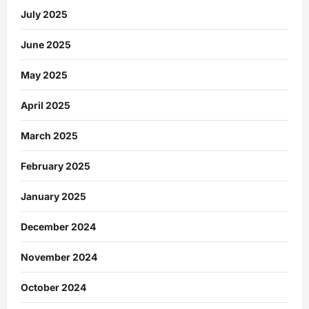
July 2025
June 2025
May 2025
April 2025
March 2025
February 2025
January 2025
December 2024
November 2024
October 2024