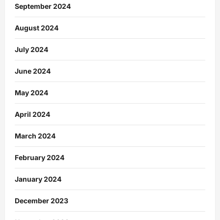
September 2024
August 2024
July 2024
June 2024
May 2024
April 2024
March 2024
February 2024
January 2024
December 2023