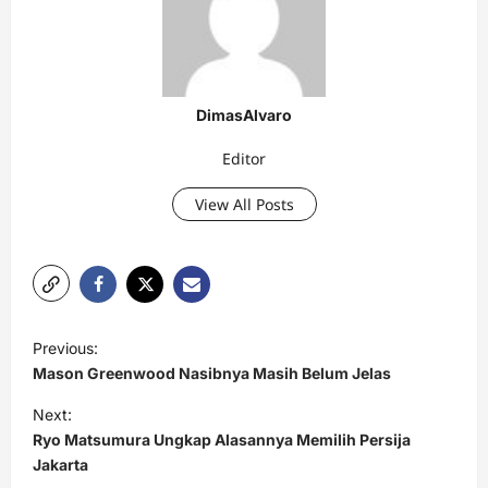
DimasAlvaro
Editor
View All Posts
P
Previous:
o
Mason Greenwood Nasibnya Masih Belum Jelas
s
Next:
t
Ryo Matsumura Ungkap Alasannya Memilih Persija
Jakarta
n