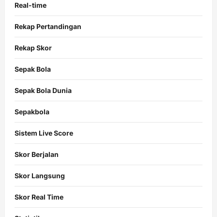
Real-time
Rekap Pertandingan
Rekap Skor
Sepak Bola
Sepak Bola Dunia
Sepakbola
Sistem Live Score
Skor Berjalan
Skor Langsung
Skor Real Time