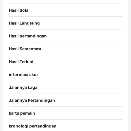
Hasil Bola
Hasil Langsung
Hasil pertandingan
Hasil Sementara
Hasil Terkini
informasi skor
Jalannya Laga
Jalannya Pertandingan
kartu pemain
kronologi pertandingan