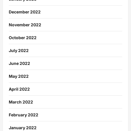
December 2022
November 2022
October 2022
July 2022
June 2022
May 2022
April 2022
March 2022
February 2022
January 2022