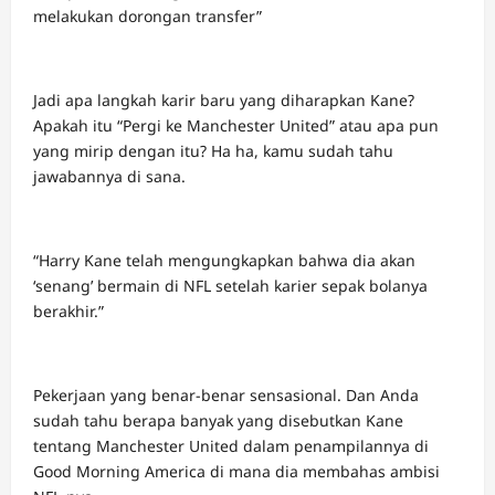
melakukan dorongan transfer”
Jadi apa langkah karir baru yang diharapkan Kane?
Apakah itu “Pergi ke Manchester United” atau apa pun
yang mirip dengan itu? Ha ha, kamu sudah tahu
jawabannya di sana.
“Harry Kane telah mengungkapkan bahwa dia akan
‘senang’ bermain di NFL setelah karier sepak bolanya
berakhir.”
Pekerjaan yang benar-benar sensasional. Dan Anda
sudah tahu berapa banyak yang disebutkan Kane
tentang Manchester United dalam penampilannya di
Good Morning America
di mana dia membahas ambisi