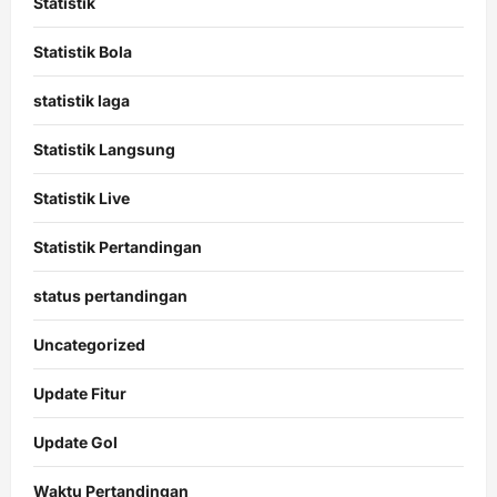
Statistik
Statistik Bola
statistik laga
Statistik Langsung
Statistik Live
Statistik Pertandingan
status pertandingan
Uncategorized
Update Fitur
Update Gol
Waktu Pertandingan