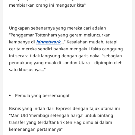
membiarkan orang ini mengatur kita’”
Ungkapan sebenarnya yang mereka cari adalah
“Penggemar Tottenham yang geram meluncurkan
kampanye di
idnnetwork
…” Kesalahan mudah, tetapi
cerita mereka sendiri bahkan mengakui fakta canggung
ini secara tidak langsung dengan garis nakal “sebagian
pendukung yang muak di London Utara – dipimpin oleh
satu khususnya…”
Pemula yang bersemangat
Bisnis yang indah dari Express dengan tajuk utama ini
“Man Utd ‘membagi setengah harga’ untuk bintang
transfer yang terdaftar Erik ten Hag dimulai dalam
kemenangan pertamanya”