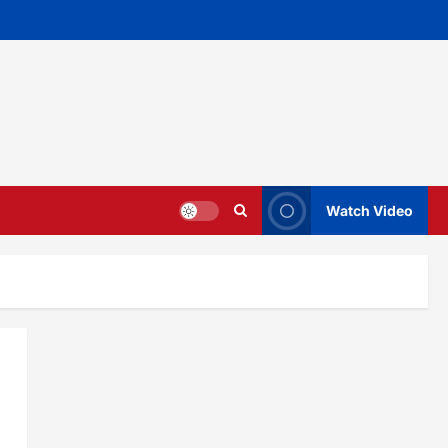
Watch Video