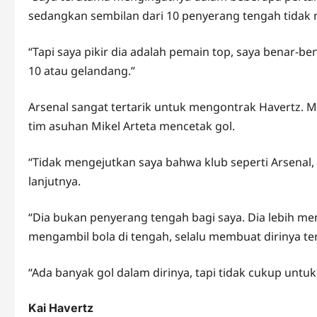
sedangkan sembilan dari 10 penyerang tengah tidak 
“Tapi saya pikir dia adalah pemain top, saya benar-b
10 atau gelandang.”
Arsenal sangat tertarik untuk mengontrak Havertz. M
tim asuhan Mikel Arteta mencetak gol.
“Tidak mengejutkan saya bahwa klub seperti Arsenal,
lanjutnya.
“Dia bukan penyerang tengah bagi saya. Dia lebih me
mengambil bola di tengah, selalu membuat dirinya te
“Ada banyak gol dalam dirinya, tapi tidak cukup unt
Kai Havertz