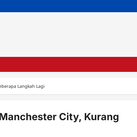
Beberapa Langkah Lagi
Manchester City, Kurang