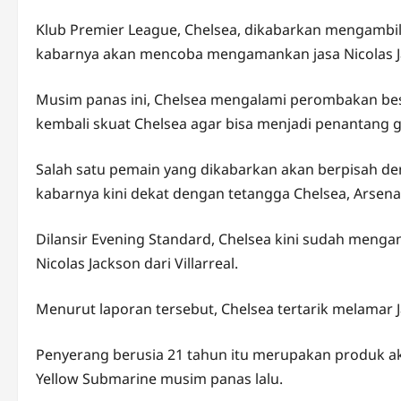
Klub Premier League, Chelsea, dikabarkan mengambil
kabarnya akan mencoba mengamankan jasa Nicolas Jack
Musim panas ini, Chelsea mengalami perombakan be
kembali skuat Chelsea agar bisa menjadi penantang 
Salah satu pemain yang dikabarkan akan berpisah den
kabarnya kini dekat dengan tetangga Chelsea, Arsena
Dilansir Evening Standard, Chelsea kini sudah meng
Nicolas Jackson dari Villarreal.
Menurut laporan tersebut, Chelsea tertarik melamar 
Penyerang berusia 21 tahun itu merupakan produk aka
Yellow Submarine musim panas lalu.