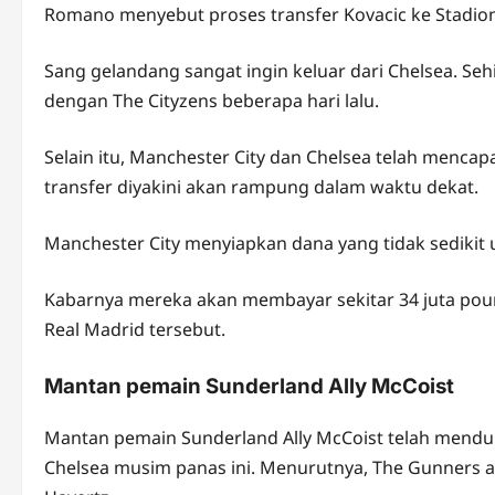
Romano menyebut proses transfer Kovacic ke Stadio
Sang gelandang sangat ingin keluar dari Chelsea. Seh
dengan The Cityzens beberapa hari lalu.
Selain itu, Manchester City dan Chelsea telah mencap
transfer diyakini akan rampung dalam waktu dekat.
Manchester City menyiapkan dana yang tidak sedikit
Kabarnya mereka akan membayar sekitar 34 juta po
Real Madrid tersebut.
Mantan pemain Sunderland Ally McCoist
Mantan pemain Sunderland Ally McCoist telah mendu
Chelsea musim panas ini. Menurutnya, The Gunners 