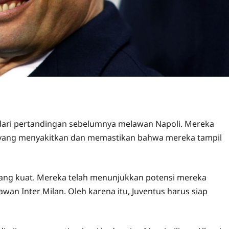
 dari pertandingan sebelumnya melawan Napoli. Mereka
 yang menyakitkan dan memastikan bahwa mereka tampil
 yang kuat. Mereka telah menunjukkan potensi mereka
an Inter Milan. Oleh karena itu, Juventus harus siap