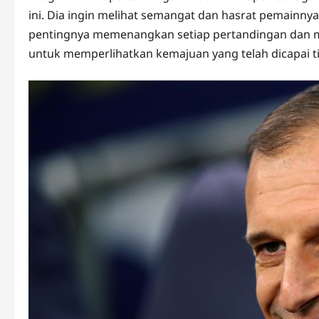
ini. Dia ingin melihat semangat dan hasrat pemainn
pentingnya memenangkan setiap pertandingan dan 
untuk memperlihatkan kemajuan yang telah dicapai t