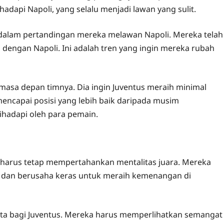
api Napoli, yang selalu menjadi lawan yang sulit.
 dalam pertandingan mereka melawan Napoli. Mereka telah
a dengan Napoli. Ini adalah tren yang ingin mereka rubah
 masa depan timnya. Dia ingin Juventus meraih minimal
encapai posisi yang lebih baik daripada musim
ihadapi oleh para pemain.
harus tetap mempertahankan mentalitas juara. Mereka
dan berusaha keras untuk meraih kemenangan di
ata bagi Juventus. Mereka harus memperlihatkan semangat