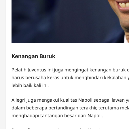
Kenangan Buruk
Pelatih Juventus ini juga mengingat kenangan buruk
harus berusaha keras untuk menghindari kekalahan
lebih baik kali ini.
Allegri juga mengakui kualitas Napoli sebagai lawan
dalam beberapa pertandingan terakhir, terutama melaw
menghadapi tantangan besar dari Napoli.