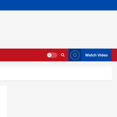
Watch Video