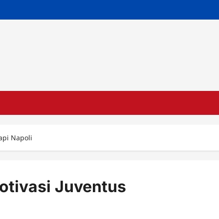
api Napoli
otivasi Juventus