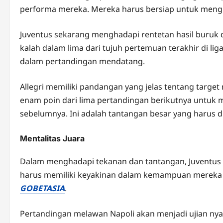
performa mereka. Mereka harus bersiap untuk menghad
Juventus sekarang menghadapi rentetan hasil buruk
kalah dalam lima dari tujuh pertemuan terakhir di lig
dalam pertandingan mendatang.
Allegri memiliki pandangan yang jelas tentang target
enam poin dari lima pertandingan berikutnya untuk m
sebelumnya. Ini adalah tantangan besar yang harus d
Mentalitas Juara
Dalam menghadapi tekanan dan tantangan, Juventus 
harus memiliki keyakinan dalam kemampuan mereka 
GOBETASIA
.
Pertandingan melawan Napoli akan menjadi ujian ny