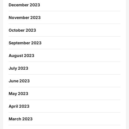
December 2023
November 2023
October 2023
September 2023
August 2023
July 2023
June 2023
May 2023
April 2023
March 2023