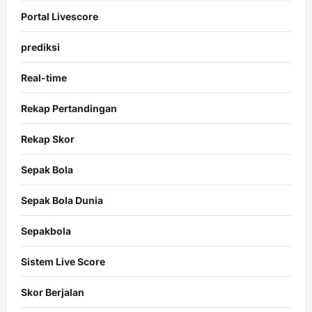
Portal Livescore
prediksi
Real-time
Rekap Pertandingan
Rekap Skor
Sepak Bola
Sepak Bola Dunia
Sepakbola
Sistem Live Score
Skor Berjalan