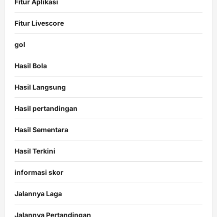
Fitur Aplikasi
Fitur Livescore
gol
Hasil Bola
Hasil Langsung
Hasil pertandingan
Hasil Sementara
Hasil Terkini
informasi skor
Jalannya Laga
Jalannya Pertandingan