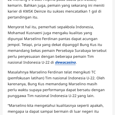
kemarin. Bahkan juga, pemain yang sekarang ini meniti
karier di KMSK Deinze itu sukses mencatatkan 1 gol di
pertandingan itu.
Menyorot hal itu, pemerhati sepakbola Indonesia,
Mohamad Kusnaeni juga mengaku kualitas yang
dipunyai Marselino Ferdinan pantas dapat acungan
jempol. Tetapi, pria yang dekat dipanggil Bung Kus itu
memandang bekas pemain Persebaya Surabaya tersebut
perlu penyesuaian dengan beberapa pemain Tim
nasional Indonesia U-22 di
dewacasino
.
Masalahnya Marselino Ferdinan telat mengikuti TC
(pemfokusan latihan) Tim nasional Indonesia U-22. Oleh
karenanya, Bung Kus memandang Marselino masih
perlu waktu supaya performanya dapat bersatu dengan
punggawa Tim nasional Indonesia U-22 yang lain.
“Marselino kita mengetahui kualitasnya seperti apakah,
mengapa ia dapat sampai bermain di luar negeri itu