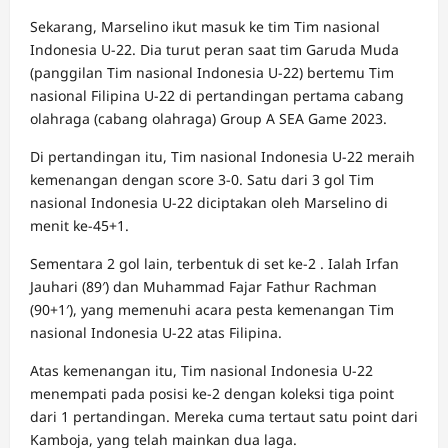
Sekarang, Marselino ikut masuk ke tim Tim nasional
Indonesia U-22. Dia turut peran saat tim Garuda Muda
(panggilan Tim nasional Indonesia U-22) bertemu Tim
nasional Filipina U-22 di pertandingan pertama cabang
olahraga (cabang olahraga) Group A SEA Game 2023.
Di pertandingan itu, Tim nasional Indonesia U-22 meraih
kemenangan dengan score 3-0. Satu dari 3 gol Tim
nasional Indonesia U-22 diciptakan oleh Marselino di
menit ke-45+1.
Sementara 2 gol lain, terbentuk di set ke-2 . Ialah Irfan
Jauhari (89′) dan Muhammad Fajar Fathur Rachman
(90+1′), yang memenuhi acara pesta kemenangan Tim
nasional Indonesia U-22 atas Filipina.
Atas kemenangan itu, Tim nasional Indonesia U-22
menempati pada posisi ke-2 dengan koleksi tiga point
dari 1 pertandingan. Mereka cuma tertaut satu point dari
Kamboja, yang telah mainkan dua laga.