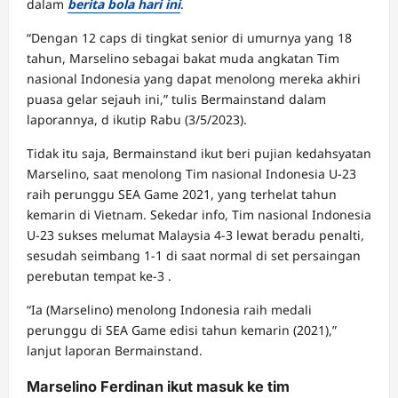
dalam
berita bola hari ini
.
“Dengan 12 caps di tingkat senior di umurnya yang 18
tahun, Marselino sebagai bakat muda angkatan Tim
nasional Indonesia yang dapat menolong mereka akhiri
puasa gelar sejauh ini,” tulis Bermainstand dalam
laporannya, d ikutip Rabu (3/5/2023).
Tidak itu saja, Bermainstand ikut beri pujian kedahsyatan
Marselino, saat menolong Tim nasional Indonesia U-23
raih perunggu SEA Game 2021, yang terhelat tahun
kemarin di Vietnam. Sekedar info, Tim nasional Indonesia
U-23 sukses melumat Malaysia 4-3 lewat beradu penalti,
sesudah seimbang 1-1 di saat normal di set persaingan
perebutan tempat ke-3 .
“Ia (Marselino) menolong Indonesia raih medali
perunggu di SEA Game edisi tahun kemarin (2021),”
lanjut laporan Bermainstand.
Marselino Ferdinan ikut masuk ke tim