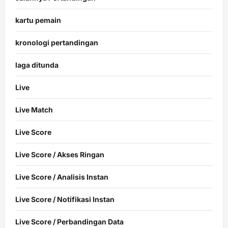
kartu pemain
kronologi pertandingan
laga ditunda
Live
Live Match
Live Score
Live Score / Akses Ringan
Live Score / Analisis Instan
Live Score / Notifikasi Instan
Live Score / Perbandingan Data