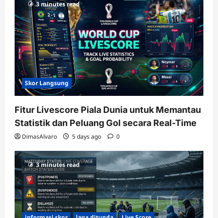
3 minutes read
Skor Langsung
Fitur Livescore Piala Dunia untuk Memantau
Statistik dan Peluang Gol secara Real-Time
DimasAlvaro
5 days ago
0
3 minutes read
informasi skor
laga ditunda
Live Score