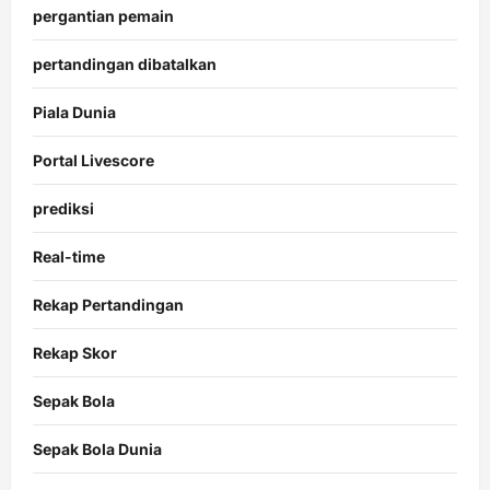
pergantian pemain
pertandingan dibatalkan
Piala Dunia
Portal Livescore
prediksi
Real-time
Rekap Pertandingan
Rekap Skor
Sepak Bola
Sepak Bola Dunia