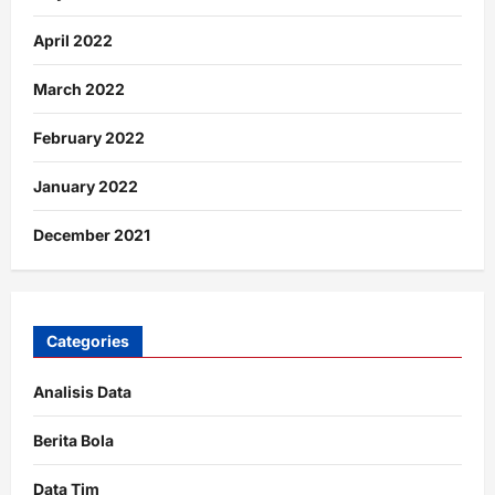
April 2022
March 2022
February 2022
January 2022
December 2021
Categories
Analisis Data
Berita Bola
Data Tim