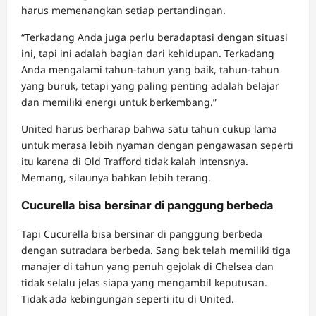
harus memenangkan setiap pertandingan.
“Terkadang Anda juga perlu beradaptasi dengan situasi
ini, tapi ini adalah bagian dari kehidupan. Terkadang
Anda mengalami tahun-tahun yang baik, tahun-tahun
yang buruk, tetapi yang paling penting adalah belajar
dan memiliki energi untuk berkembang.”
United harus berharap bahwa satu tahun cukup lama
untuk merasa lebih nyaman dengan pengawasan seperti
itu karena di Old Trafford tidak kalah intensnya.
Memang, silaunya bahkan lebih terang.
Cucurella bisa bersinar di panggung berbeda
Tapi Cucurella bisa bersinar di panggung berbeda
dengan sutradara berbeda. Sang bek telah memiliki tiga
manajer di tahun yang penuh gejolak di Chelsea dan
tidak selalu jelas siapa yang mengambil keputusan.
Tidak ada kebingungan seperti itu di United.