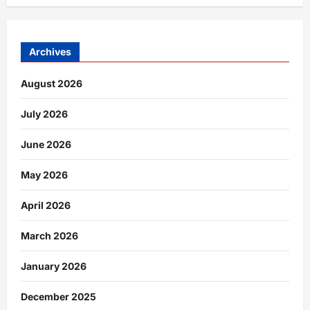
Archives
August 2026
July 2026
June 2026
May 2026
April 2026
March 2026
January 2026
December 2025