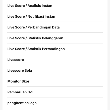
Live Score / Analisis Instan
Live Score / Notifikasi Instan
Live Score / Perbandingan Data
Live Score / Statistik Pelanggaran
Live Score / Statistik Pertandingan
Livescore
Livescore Bola
Monitor Skor
Pembaruan Gol
penghentian laga