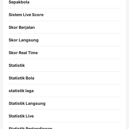
Sepakbola
Sistem Live Score
Skor Berjalan
Skor Langsung
Skor Real Time
Statistik
Statistik Bola
statistik laga
Statistik Langsung
Statistik Live
Statistik Pertandingan