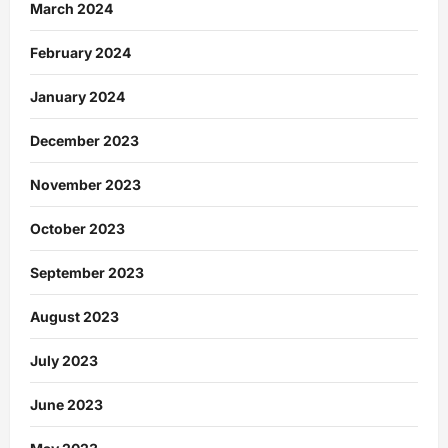
March 2024
February 2024
January 2024
December 2023
November 2023
October 2023
September 2023
August 2023
July 2023
June 2023