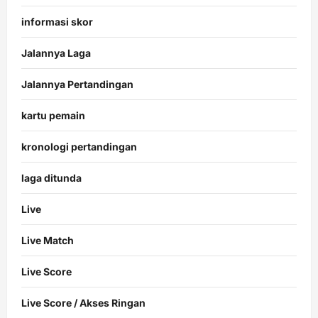
informasi skor
Jalannya Laga
Jalannya Pertandingan
kartu pemain
kronologi pertandingan
laga ditunda
Live
Live Match
Live Score
Live Score / Akses Ringan