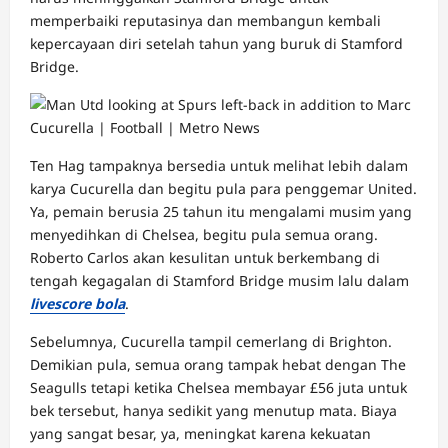
memperbaiki reputasinya dan membangun kembali
kepercayaan diri setelah tahun yang buruk di Stamford
Bridge.
Ten Hag tampaknya bersedia untuk melihat lebih dalam
karya Cucurella dan begitu pula para penggemar United.
Ya, pemain berusia 25 tahun itu mengalami musim yang
menyedihkan di Chelsea, begitu pula semua orang.
Roberto Carlos akan kesulitan untuk berkembang di
tengah kegagalan di Stamford Bridge musim lalu dalam
livescore bola
.
Sebelumnya, Cucurella tampil cemerlang di Brighton.
Demikian pula, semua orang tampak hebat dengan The
Seagulls tetapi ketika Chelsea membayar £56 juta untuk
bek tersebut, hanya sedikit yang menutup mata. Biaya
yang sangat besar, ya, meningkat karena kekuatan