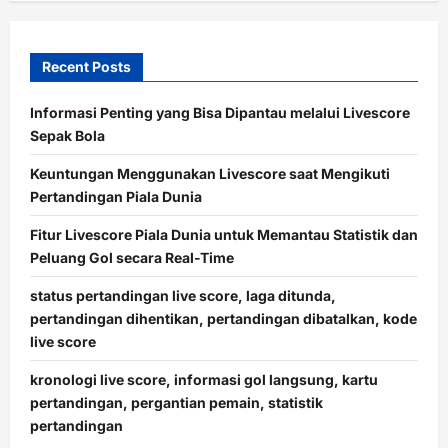
Recent Posts
Informasi Penting yang Bisa Dipantau melalui Livescore
Sepak Bola
Keuntungan Menggunakan Livescore saat Mengikuti
Pertandingan Piala Dunia
Fitur Livescore Piala Dunia untuk Memantau Statistik dan
Peluang Gol secara Real-Time
status pertandingan live score, laga ditunda,
pertandingan dihentikan, pertandingan dibatalkan, kode
live score
kronologi live score, informasi gol langsung, kartu
pertandingan, pergantian pemain, statistik
pertandingan