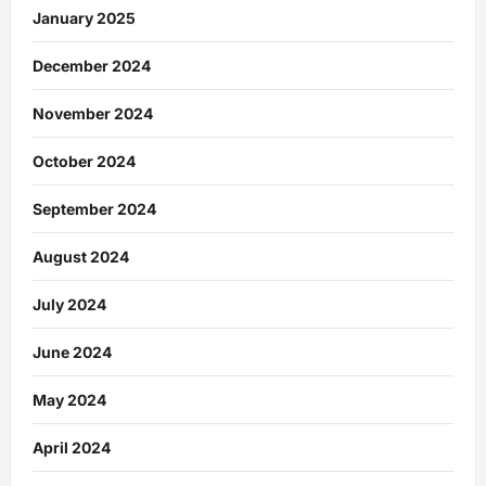
January 2025
December 2024
November 2024
October 2024
September 2024
August 2024
July 2024
June 2024
May 2024
April 2024