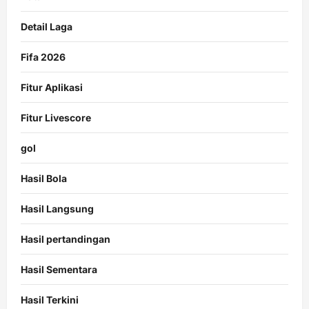
Detail Laga
Fifa 2026
Fitur Aplikasi
Fitur Livescore
gol
Hasil Bola
Hasil Langsung
Hasil pertandingan
Hasil Sementara
Hasil Terkini