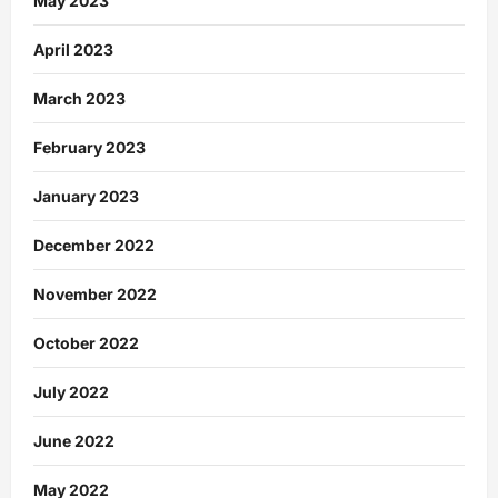
May 2023
April 2023
March 2023
February 2023
January 2023
December 2022
November 2022
October 2022
July 2022
June 2022
May 2022