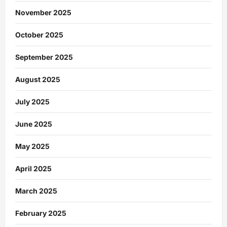
November 2025
October 2025
September 2025
August 2025
July 2025
June 2025
May 2025
April 2025
March 2025
February 2025