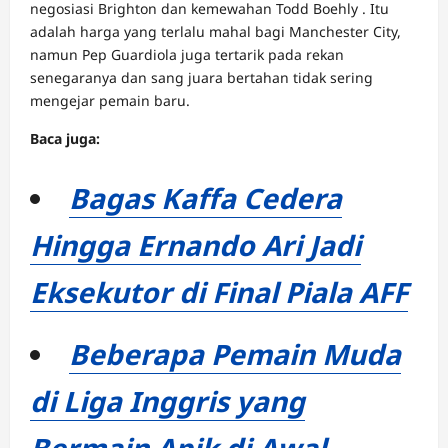
negosiasi Brighton dan kemewahan Todd Boehly . Itu
adalah harga yang terlalu mahal bagi Manchester City,
namun Pep Guardiola juga tertarik pada rekan
senegaranya dan sang juara bertahan tidak sering
mengejar pemain baru.
Baca juga:
Bagas Kaffa Cedera
Hingga Ernando Ari Jadi
Eksekutor di Final Piala AFF
Beberapa Pemain Muda
di Liga Inggris yang
Bermain Apik di Awal