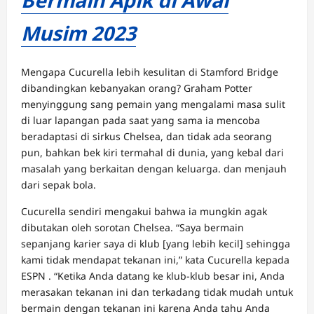
Musim 2023
Mengapa Cucurella lebih kesulitan di Stamford Bridge
dibandingkan kebanyakan orang? Graham Potter
menyinggung sang pemain yang mengalami masa sulit
di luar lapangan pada saat yang sama ia mencoba
beradaptasi di sirkus Chelsea, dan tidak ada seorang
pun, bahkan bek kiri termahal di dunia, yang kebal dari
masalah yang berkaitan dengan keluarga. dan menjauh
dari sepak bola.
Cucurella sendiri mengakui bahwa ia mungkin agak
dibutakan oleh sorotan Chelsea. “Saya bermain
sepanjang karier saya di klub [yang lebih kecil] sehingga
kami tidak mendapat tekanan ini,” kata Cucurella kepada
ESPN . “Ketika Anda datang ke klub-klub besar ini, Anda
merasakan tekanan ini dan terkadang tidak mudah untuk
bermain dengan tekanan ini karena Anda tahu Anda