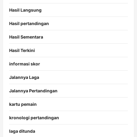
Hasil Langsung
Hasil pertandingan
Hasil Sementara
Hasil Terkini
informasi skor
Jalannya Laga
Jalannya Pertandingan
kartu pemain
kronologi pertandingan
laga ditunda