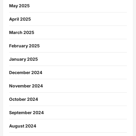
May 2025
April 2025
March 2025
February 2025
January 2025
December 2024
November 2024
October 2024
September 2024
August 2024