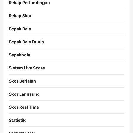
Rekap Pertandingan
Rekap Skor
Sepak Bola
Sepak Bola Dunia
Sepakbola
Sistem Live Score
Skor Berjalan
Skor Langsung
Skor Real Time
Statistik