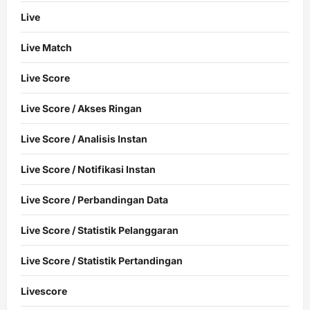
Live
Live Match
Live Score
Live Score / Akses Ringan
Live Score / Analisis Instan
Live Score / Notifikasi Instan
Live Score / Perbandingan Data
Live Score / Statistik Pelanggaran
Live Score / Statistik Pertandingan
Livescore