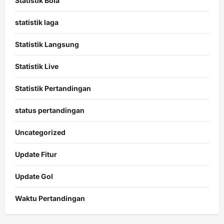
Statistik Bola
statistik laga
Statistik Langsung
Statistik Live
Statistik Pertandingan
status pertandingan
Uncategorized
Update Fitur
Update Gol
Waktu Pertandingan
Citislots
Pusatnya