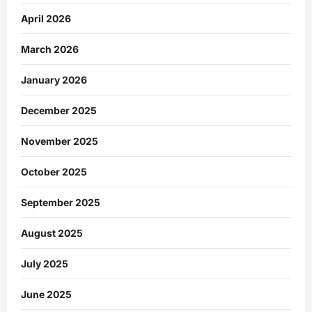
April 2026
March 2026
January 2026
December 2025
November 2025
October 2025
September 2025
August 2025
July 2025
June 2025