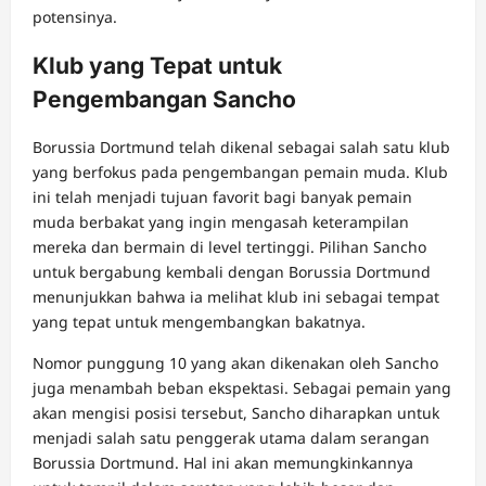
potensinya.
Klub yang Tepat untuk
Pengembangan Sancho
Borussia Dortmund telah dikenal sebagai salah satu klub
yang berfokus pada pengembangan pemain muda. Klub
ini telah menjadi tujuan favorit bagi banyak pemain
muda berbakat yang ingin mengasah keterampilan
mereka dan bermain di level tertinggi. Pilihan Sancho
untuk bergabung kembali dengan Borussia Dortmund
menunjukkan bahwa ia melihat klub ini sebagai tempat
yang tepat untuk mengembangkan bakatnya.
Nomor punggung 10 yang akan dikenakan oleh Sancho
juga menambah beban ekspektasi. Sebagai pemain yang
akan mengisi posisi tersebut, Sancho diharapkan untuk
menjadi salah satu penggerak utama dalam serangan
Borussia Dortmund. Hal ini akan memungkinkannya