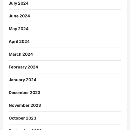
July 2024
June 2024
May 2024
April 2024
March 2024
February 2024
January 2024
December 2023
November 2023
October 2023