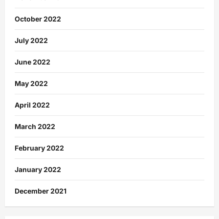
October 2022
July 2022
June 2022
May 2022
April 2022
March 2022
February 2022
January 2022
December 2021