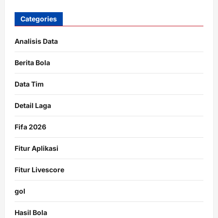
Categories
Analisis Data
Berita Bola
Data Tim
Detail Laga
Fifa 2026
Fitur Aplikasi
Fitur Livescore
gol
Hasil Bola