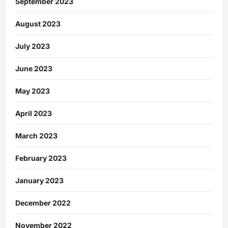
September 2023
August 2023
July 2023
June 2023
May 2023
April 2023
March 2023
February 2023
January 2023
December 2022
November 2022