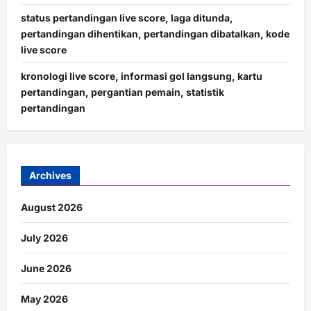
status pertandingan live score, laga ditunda,
pertandingan dihentikan, pertandingan dibatalkan, kode
live score
kronologi live score, informasi gol langsung, kartu
pertandingan, pergantian pemain, statistik
pertandingan
Archives
August 2026
July 2026
June 2026
May 2026