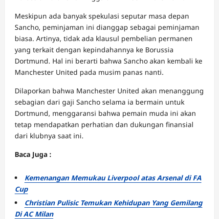
Meskipun ada banyak spekulasi seputar masa depan
Sancho, peminjaman ini dianggap sebagai peminjaman
biasa. Artinya, tidak ada klausul pembelian permanen
yang terkait dengan kepindahannya ke Borussia
Dortmund. Hal ini berarti bahwa Sancho akan kembali ke
Manchester United pada musim panas nanti.
Dilaporkan bahwa Manchester United akan menanggung
sebagian dari gaji Sancho selama ia bermain untuk
Dortmund, menggaransi bahwa pemain muda ini akan
tetap mendapatkan perhatian dan dukungan finansial
dari klubnya saat ini.
Baca Juga :
Kemenangan Memukau Liverpool atas Arsenal di FA
Cup
Christian Pulisic Temukan Kehidupan Yang Gemilang
Di AC Milan