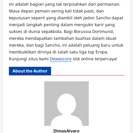
ini adalah bagian yang tak terpisahkan dari permainan.
Masa depan pemain sering kali tidak pasti, dan
keputusan seperti yang diambil oleh Jadon Sancho dapat
menjadi langkah penting dalam mengukir karir yang
sukses di dunia sepakbola. Bagi Borussia Dortmund,
mereka mendapatkan tambahan kualitas dalam skuat
mereka, dan bagi Sancho, ini adalah peluang baru untuk
membuktikan dirinya di salah satu liga top Eropa.
Kunjungi situs kami
Dewascore
slot online terpercaya!
About the Author
DimasAlvaro