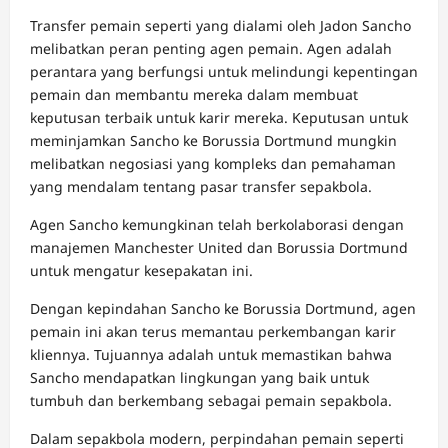
Transfer pemain seperti yang dialami oleh Jadon Sancho
melibatkan peran penting agen pemain. Agen adalah
perantara yang berfungsi untuk melindungi kepentingan
pemain dan membantu mereka dalam membuat
keputusan terbaik untuk karir mereka. Keputusan untuk
meminjamkan Sancho ke Borussia Dortmund mungkin
melibatkan negosiasi yang kompleks dan pemahaman
yang mendalam tentang pasar transfer sepakbola.
Agen Sancho kemungkinan telah berkolaborasi dengan
manajemen Manchester United dan Borussia Dortmund
untuk mengatur kesepakatan ini.
Dengan kepindahan Sancho ke Borussia Dortmund, agen
pemain ini akan terus memantau perkembangan karir
kliennya. Tujuannya adalah untuk memastikan bahwa
Sancho mendapatkan lingkungan yang baik untuk
tumbuh dan berkembang sebagai pemain sepakbola.
Dalam sepakbola modern, perpindahan pemain seperti