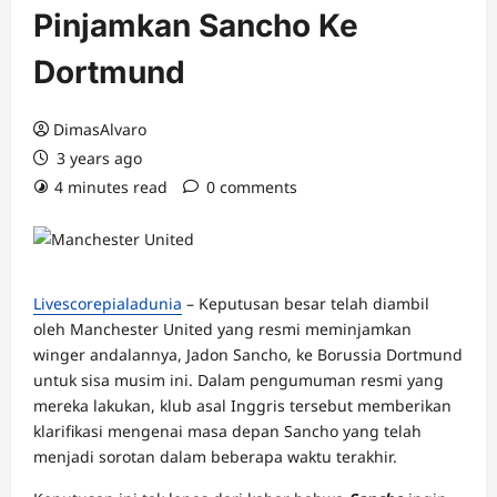
Pinjamkan Sancho Ke
Dortmund
DimasAlvaro
3 years ago
4 minutes read
0 comments
Livescorepialadunia
– Keputusan besar telah diambil
oleh Manchester United yang resmi meminjamkan
winger andalannya, Jadon Sancho, ke Borussia Dortmund
untuk sisa musim ini. Dalam pengumuman resmi yang
mereka lakukan, klub asal Inggris tersebut memberikan
klarifikasi mengenai masa depan Sancho yang telah
menjadi sorotan dalam beberapa waktu terakhir.