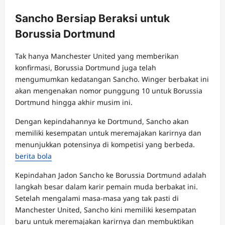
Sancho Bersiap Beraksi untuk
Borussia Dortmund
Tak hanya Manchester United yang memberikan
konfirmasi, Borussia Dortmund juga telah
mengumumkan kedatangan Sancho. Winger berbakat ini
akan mengenakan nomor punggung 10 untuk Borussia
Dortmund hingga akhir musim ini.
Dengan kepindahannya ke Dortmund, Sancho akan
memiliki kesempatan untuk meremajakan karirnya dan
menunjukkan potensinya di kompetisi yang berbeda.
berita bola
Kepindahan Jadon Sancho ke Borussia Dortmund adalah
langkah besar dalam karir pemain muda berbakat ini.
Setelah mengalami masa-masa yang tak pasti di
Manchester United, Sancho kini memiliki kesempatan
baru untuk meremajakan karirnya dan membuktikan