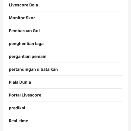
Livescore Bola
Monitor Skor
Pembaruan Gol
penghentian laga
pergantian pemain
pertandingan dibatalkan
Piala Dunia
Portal Livescore
prediksi
Real-time