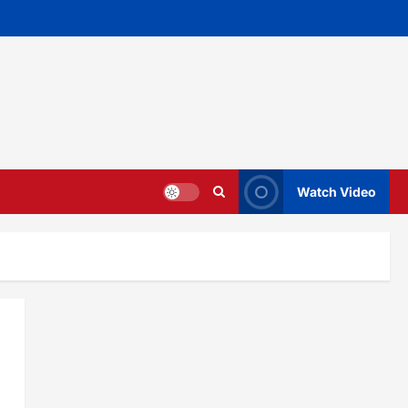
Watch Video