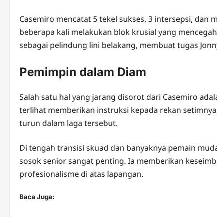
Casemiro mencatat 5 tekel sukses, 3 intersepsi, dan
beberapa kali melakukan blok krusial yang mencegah
sebagai pelindung lini belakang, membuat tugas Jonn
Pemimpin dalam Diam
Salah satu hal yang jarang disorot dari Casemiro ad
terlihat memberikan instruksi kepada rekan setimny
turun dalam laga tersebut.
Di tengah transisi skuad dan banyaknya pemain mud
sosok senior sangat penting. Ia memberikan keseimb
profesionalisme di atas lapangan.
Baca Juga: