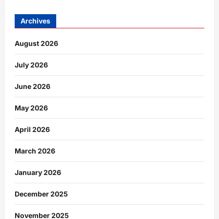
Archives
August 2026
July 2026
June 2026
May 2026
April 2026
March 2026
January 2026
December 2025
November 2025