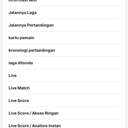
Jalannya Laga
Jalannya Pertandingan
kartu pemain
kronologi pertandingan
laga ditunda
Live
Live Match
Live Score
Live Score / Akses Ringan
Live Score / Analisis Instan