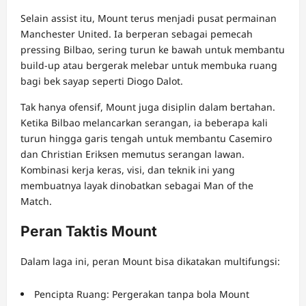
Selain assist itu, Mount terus menjadi pusat permainan
Manchester United. Ia berperan sebagai pemecah
pressing Bilbao, sering turun ke bawah untuk membantu
build-up atau bergerak melebar untuk membuka ruang
bagi bek sayap seperti Diogo Dalot.
Tak hanya ofensif, Mount juga disiplin dalam bertahan.
Ketika Bilbao melancarkan serangan, ia beberapa kali
turun hingga garis tengah untuk membantu Casemiro
dan Christian Eriksen memutus serangan lawan.
Kombinasi kerja keras, visi, dan teknik ini yang
membuatnya layak dinobatkan sebagai Man of the
Match.
Peran Taktis Mount
Dalam laga ini, peran Mount bisa dikatakan multifungsi:
Pencipta Ruang: Pergerakan tanpa bola Mount