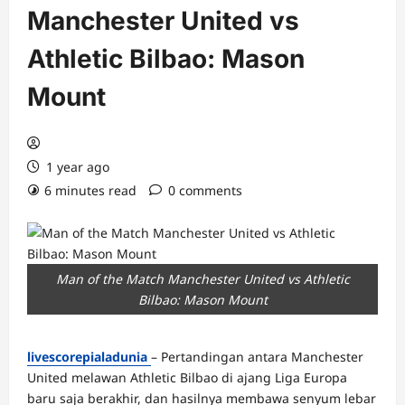
Manchester United vs
Athletic Bilbao: Mason
Mount
1 year ago
6 minutes read
0 comments
Man of the Match Manchester United vs Athletic
Bilbao: Mason Mount
livescorepialadunia
– Pertandingan antara Manchester
United melawan Athletic Bilbao di ajang Liga Europa
baru saja berakhir, dan hasilnya membawa senyum lebar