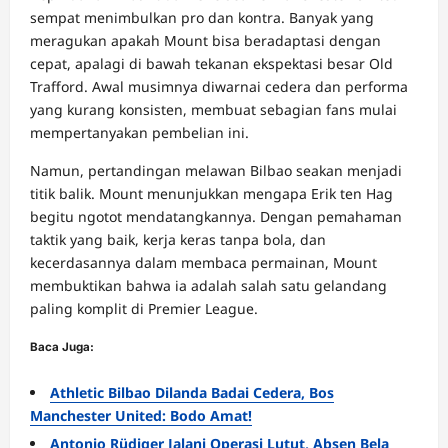
sempat menimbulkan pro dan kontra. Banyak yang
meragukan apakah Mount bisa beradaptasi dengan
cepat, apalagi di bawah tekanan ekspektasi besar Old
Trafford. Awal musimnya diwarnai cedera dan performa
yang kurang konsisten, membuat sebagian fans mulai
mempertanyakan pembelian ini.
Namun, pertandingan melawan Bilbao seakan menjadi
titik balik. Mount menunjukkan mengapa Erik ten Hag
begitu ngotot mendatangkannya. Dengan pemahaman
taktik yang baik, kerja keras tanpa bola, dan
kecerdasannya dalam membaca permainan, Mount
membuktikan bahwa ia adalah salah satu gelandang
paling komplit di Premier League.
Baca Juga:
Athletic Bilbao Dilanda Badai Cedera, Bos
Manchester United: Bodo Amat!
Antonio Rüdiger Jalani Operasi Lutut, Absen Bela