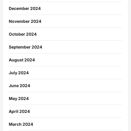
December 2024
November 2024
October 2024
September 2024
August 2024
July 2024
June 2024
May 2024
April 2024
March 2024