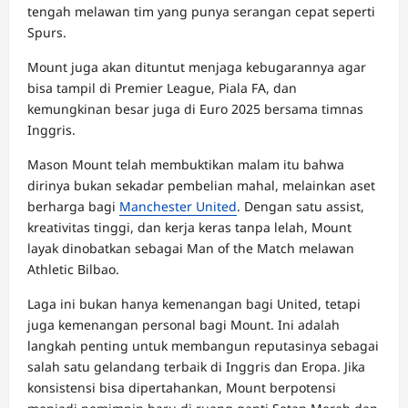
tengah melawan tim yang punya serangan cepat seperti
Spurs.
Mount juga akan dituntut menjaga kebugarannya agar
bisa tampil di Premier League, Piala FA, dan
kemungkinan besar juga di Euro 2025 bersama timnas
Inggris.
Mason Mount telah membuktikan malam itu bahwa
dirinya bukan sekadar pembelian mahal, melainkan aset
berharga bagi
Manchester United
. Dengan satu assist,
kreativitas tinggi, dan kerja keras tanpa lelah, Mount
layak dinobatkan sebagai Man of the Match melawan
Athletic Bilbao.
Laga ini bukan hanya kemenangan bagi United, tetapi
juga kemenangan personal bagi Mount. Ini adalah
langkah penting untuk membangun reputasinya sebagai
salah satu gelandang terbaik di Inggris dan Eropa. Jika
konsistensi bisa dipertahankan, Mount berpotensi