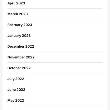
April 2023
March 2023
February 2023
January 2023
December 2022
November 2022
October 2022
July 2022
June 2022
May 2022