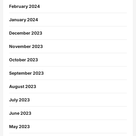
February 2024
January 2024
December 2023
November 2023
October 2023
September 2023
August 2023
July 2023
June 2023
May 2023