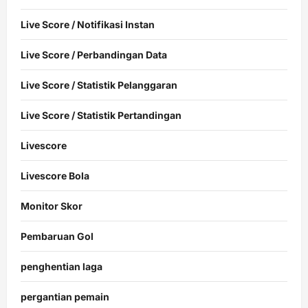
Live Score / Notifikasi Instan
Live Score / Perbandingan Data
Live Score / Statistik Pelanggaran
Live Score / Statistik Pertandingan
Livescore
Livescore Bola
Monitor Skor
Pembaruan Gol
penghentian laga
pergantian pemain