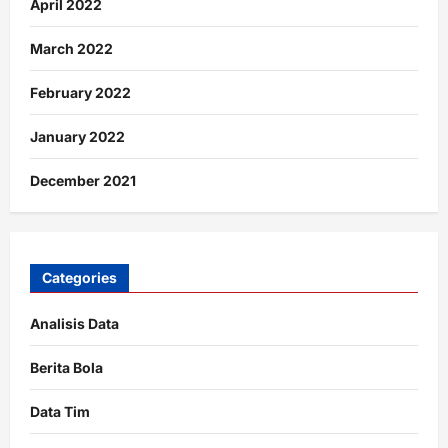
April 2022
March 2022
February 2022
January 2022
December 2021
Categories
Analisis Data
Berita Bola
Data Tim