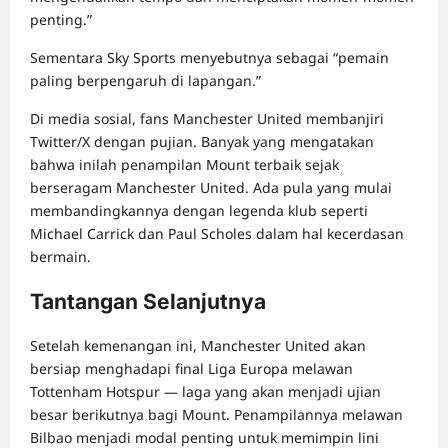
penting.”
Sementara Sky Sports menyebutnya sebagai “pemain
paling berpengaruh di lapangan.”
Di media sosial, fans Manchester United membanjiri
Twitter/X dengan pujian. Banyak yang mengatakan
bahwa inilah penampilan Mount terbaik sejak
berseragam Manchester United. Ada pula yang mulai
membandingkannya dengan legenda klub seperti
Michael Carrick dan Paul Scholes dalam hal kecerdasan
bermain.
Tantangan Selanjutnya
Setelah kemenangan ini, Manchester United akan
bersiap menghadapi final Liga Europa melawan
Tottenham Hotspur — laga yang akan menjadi ujian
besar berikutnya bagi Mount. Penampilannya melawan
Bilbao menjadi modal penting untuk memimpin lini