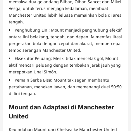
memaksa dua gelandang Bilbao, Oihan Sancet dan Mikel
Vesga, untuk terus menjaga kedalaman, membuat
Manchester United lebih leluasa memainkan bola di area
tengah.
Penghubung Lini: Mount menjadi penghubung efektif
antara lini belakang, tengah, dan depan. Ia memfasilitasi
pergerakan bola dengan cepat dan akurat, mempercepat
tempo serangan Manchester United.
Eksekutor Peluang: Meski tidak mencetak gol, Mount
aktif mencari peluang dengan tembakan jarak jauh yang
merepotkan Unai Simón.
Pemain Serba Bisa: Mount tak segan membantu
pertahanan, menekan lawan, dan memenangi duel 50:50
di lini tengah.
Mount dan Adaptasi di Manchester
United
Kepindahan Mount dari Chelsea ke Manchester United