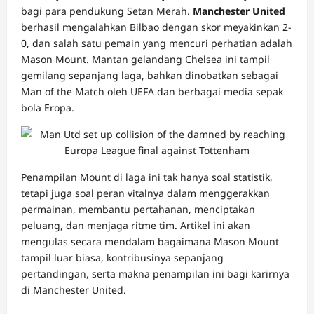
bagi para pendukung Setan Merah.
Manchester United
berhasil mengalahkan Bilbao dengan skor meyakinkan 2-
0, dan salah satu pemain yang mencuri perhatian adalah
Mason Mount. Mantan gelandang Chelsea ini tampil
gemilang sepanjang laga, bahkan dinobatkan sebagai
Man of the Match oleh UEFA dan berbagai media sepak
bola Eropa.
Penampilan Mount di laga ini tak hanya soal statistik,
tetapi juga soal peran vitalnya dalam menggerakkan
permainan, membantu pertahanan, menciptakan
peluang, dan menjaga ritme tim. Artikel ini akan
mengulas secara mendalam bagaimana Mason Mount
tampil luar biasa, kontribusinya sepanjang
pertandingan, serta makna penampilan ini bagi karirnya
di Manchester United.