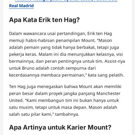
Real Madrid
Apa Kata Erik ten Hag?
Dalam wawancara usai pertandingan, Erik ten Hag
memuji habis-habisan penampilan Mount. “Mason
adalah pemain yang tidak hanya berbakat, tetapi juga
pekerja keras. Malam ini dia menunjukkan kelasnya, visi
bermainnya, dan peran pentingnya untuk tim. Assist-nya
untuk Bruno adalah contoh sempurna dari
kecerdasannya membaca permainan,” kata sang pelatih.
Ten Hag juga menegaskan bahwa Mount akan memiliki
peran besar dalam proyek jangka panjang Manchester
United. “Kami membangun tim ini bukan hanya untuk
satu musim, tetapi untuk masa depan. Mason adalah
salah satu pilar kami,” tambahnya.
Apa Artinya untuk Karier Mount?