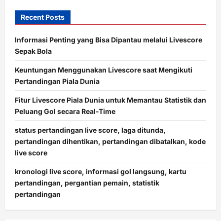
Recent Posts
Informasi Penting yang Bisa Dipantau melalui Livescore
Sepak Bola
Keuntungan Menggunakan Livescore saat Mengikuti
Pertandingan Piala Dunia
Fitur Livescore Piala Dunia untuk Memantau Statistik dan
Peluang Gol secara Real-Time
status pertandingan live score, laga ditunda,
pertandingan dihentikan, pertandingan dibatalkan, kode
live score
kronologi live score, informasi gol langsung, kartu
pertandingan, pergantian pemain, statistik
pertandingan