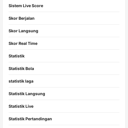
Sistem Live Score
Skor Berjalan
Skor Langsung
Skor Real Time
Statistik
Statistik Bola
statistik laga
Statistik Langsung
Statistik Live
Statistik Pertandingan