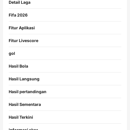
Detail Laga
Fifa 2026
Fitur Aplikasi
Fitur Livescore
gol
Hasil Bola
Hasil Langsung
Hasil pertandingan
Hasil Sementara
Hasil Terkini
informasi skor