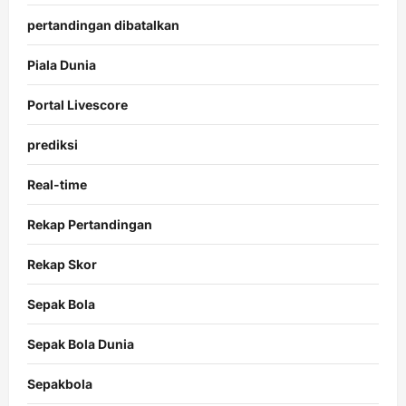
pertandingan dibatalkan
Piala Dunia
Portal Livescore
prediksi
Real-time
Rekap Pertandingan
Rekap Skor
Sepak Bola
Sepak Bola Dunia
Sepakbola