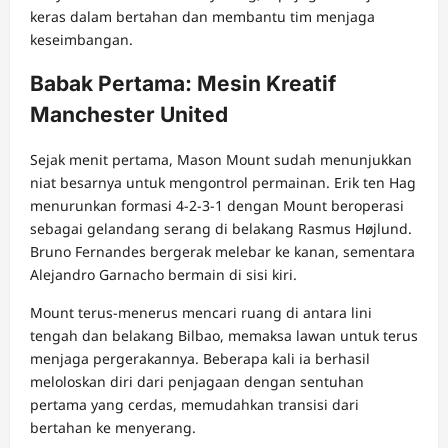
keras dalam bertahan dan membantu tim menjaga
keseimbangan.
Babak Pertama: Mesin Kreatif
Manchester United
Sejak menit pertama, Mason Mount sudah menunjukkan
niat besarnya untuk mengontrol permainan. Erik ten Hag
menurunkan formasi 4-2-3-1 dengan Mount beroperasi
sebagai gelandang serang di belakang Rasmus Højlund.
Bruno Fernandes bergerak melebar ke kanan, sementara
Alejandro Garnacho bermain di sisi kiri.
Mount terus-menerus mencari ruang di antara lini
tengah dan belakang Bilbao, memaksa lawan untuk terus
menjaga pergerakannya. Beberapa kali ia berhasil
meloloskan diri dari penjagaan dengan sentuhan
pertama yang cerdas, memudahkan transisi dari
bertahan ke menyerang.