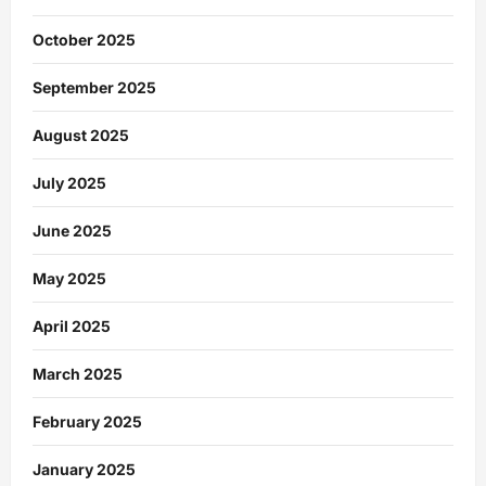
October 2025
September 2025
August 2025
July 2025
June 2025
May 2025
April 2025
March 2025
February 2025
January 2025