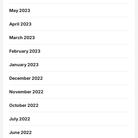
May 2023
April 2023
March 2023
February 2023
January 2023
December 2022
November 2022
October 2022
July 2022
June 2022