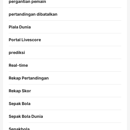
pergantian pemain
pertandingan dibatalkan
Piala Dunia
Portal Livescore
prediksi
Real-time
Rekap Pertandingan
Rekap Skor
Sepak Bola
Sepak Bola Dunia
Sepakbola