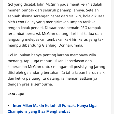
Gol yang dicetak John McGinn pada menit ke-74 adalah
momen puncak dari seluruh penampilannya. Setelah
sebuah skema serangan cepat dari sisi kiri, bola dikuasai
oleh Leon Bailey yang mengirimkan umpan tarik ke
tengah kotak penalti. Di saat para pemain PSG tampak
terlambat bereaksi, McGinn datang dari lini kedua dan
langsung melepaskan tembakan kaki kiri keras yang tak
mampu dibendung Gianluigi Donnarumma.
Gol ini bukan hanya penting karena membawa Villa
menang, tapi juga menunjukkan kecerdasan dan
keberanian McGinn untuk mengambil posisi yang jarang
diisi oleh gelandang bertahan. Ia tahu kapan harus naik,
dan ketika peluang itu datang, ia memanfaatkannya
dengan presisi sempurna.
Baca Juga:
Inter Milan Makin Kokoh di Puncak, Hanya Liga
Champions yang Bisa Menghambat