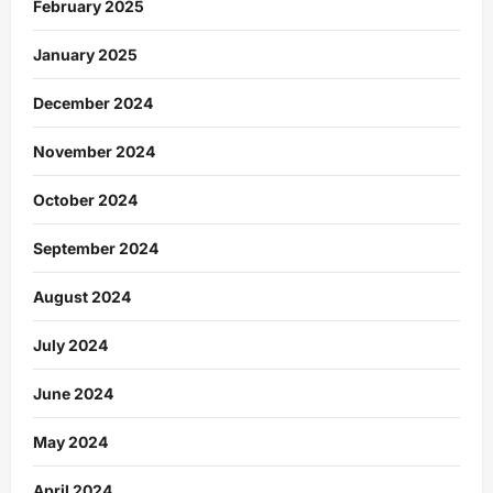
February 2025
January 2025
December 2024
November 2024
October 2024
September 2024
August 2024
July 2024
June 2024
May 2024
April 2024