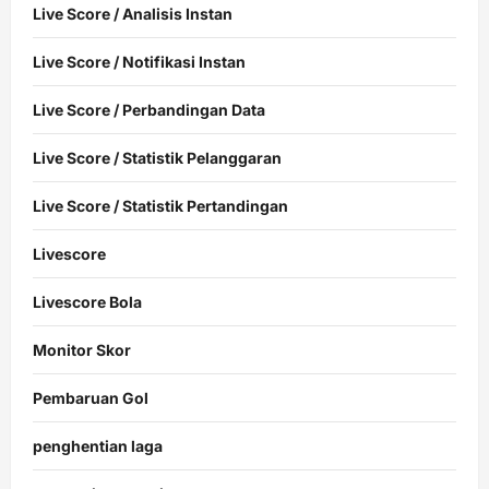
Live Score / Analisis Instan
Live Score / Notifikasi Instan
Live Score / Perbandingan Data
Live Score / Statistik Pelanggaran
Live Score / Statistik Pertandingan
Livescore
Livescore Bola
Monitor Skor
Pembaruan Gol
penghentian laga