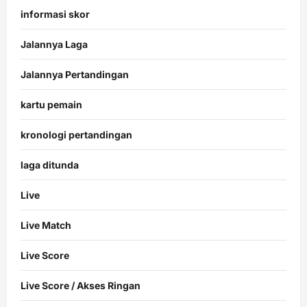
informasi skor
Jalannya Laga
Jalannya Pertandingan
kartu pemain
kronologi pertandingan
laga ditunda
Live
Live Match
Live Score
Live Score / Akses Ringan