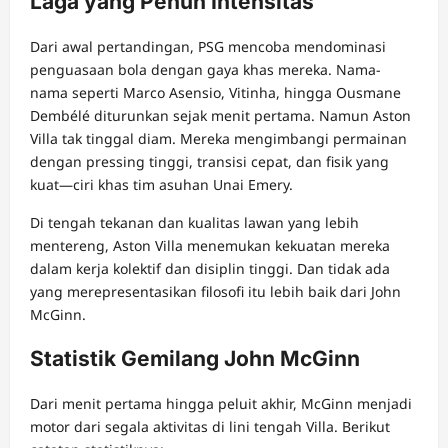
Laga yang Penuh Intensitas
Dari awal pertandingan, PSG mencoba mendominasi
penguasaan bola dengan gaya khas mereka. Nama-
nama seperti Marco Asensio, Vitinha, hingga Ousmane
Dembélé diturunkan sejak menit pertama. Namun Aston
Villa tak tinggal diam. Mereka mengimbangi permainan
dengan pressing tinggi, transisi cepat, dan fisik yang
kuat—ciri khas tim asuhan Unai Emery.
Di tengah tekanan dan kualitas lawan yang lebih
mentereng, Aston Villa menemukan kekuatan mereka
dalam kerja kolektif dan disiplin tinggi. Dan tidak ada
yang merepresentasikan filosofi itu lebih baik dari John
McGinn.
Statistik Gemilang John McGinn
Dari menit pertama hingga peluit akhir, McGinn menjadi
motor dari segala aktivitas di lini tengah Villa. Berikut