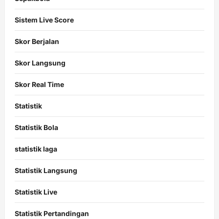
Sistem Live Score
Skor Berjalan
Skor Langsung
Skor Real Time
Statistik
Statistik Bola
statistik laga
Statistik Langsung
Statistik Live
Statistik Pertandingan