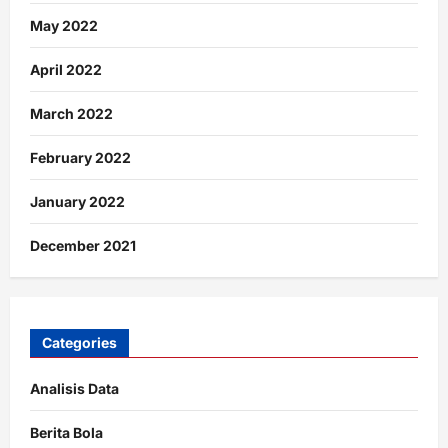
May 2022
April 2022
March 2022
February 2022
January 2022
December 2021
Categories
Analisis Data
Berita Bola