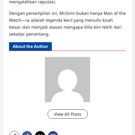
mengalahkan reputasi.
Dengan penampilan ini, McGinn bukan hanya Man of the
Match—ia adalah legenda kecil yang menulis kisah
besar, dan menjadi alasan mengapa Villa kini lebih dari
sekadar penantang.
About the Author
View All Posts