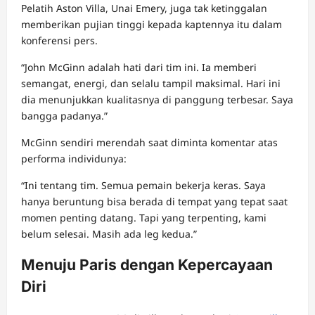
Pelatih Aston Villa, Unai Emery, juga tak ketinggalan
memberikan pujian tinggi kepada kaptennya itu dalam
konferensi pers.
“John McGinn adalah hati dari tim ini. Ia memberi
semangat, energi, dan selalu tampil maksimal. Hari ini
dia menunjukkan kualitasnya di panggung terbesar. Saya
bangga padanya.”
McGinn sendiri merendah saat diminta komentar atas
performa individunya:
“Ini tentang tim. Semua pemain bekerja keras. Saya
hanya beruntung bisa berada di tempat yang tepat saat
momen penting datang. Tapi yang terpenting, kami
belum selesai. Masih ada leg kedua.”
Menuju Paris dengan Kepercayaan
Diri