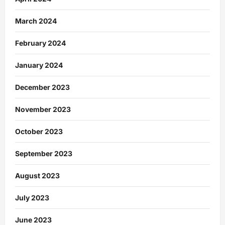
March 2024
February 2024
January 2024
December 2023
November 2023
October 2023
September 2023
August 2023
July 2023
June 2023