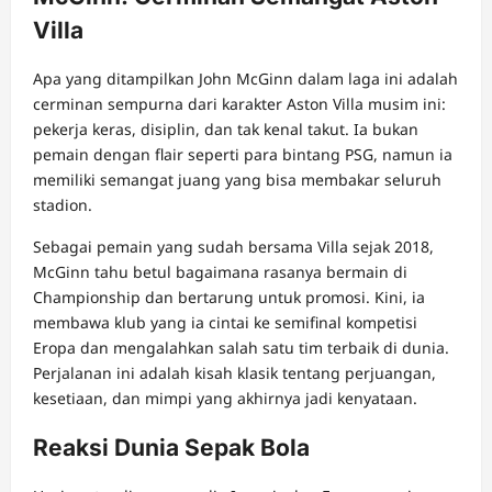
Villa
Apa yang ditampilkan John McGinn dalam laga ini adalah
cerminan sempurna dari karakter Aston Villa musim ini:
pekerja keras, disiplin, dan tak kenal takut. Ia bukan
pemain dengan flair seperti para bintang PSG, namun ia
memiliki semangat juang yang bisa membakar seluruh
stadion.
Sebagai pemain yang sudah bersama Villa sejak 2018,
McGinn tahu betul bagaimana rasanya bermain di
Championship dan bertarung untuk promosi. Kini, ia
membawa klub yang ia cintai ke semifinal kompetisi
Eropa dan mengalahkan salah satu tim terbaik di dunia.
Perjalanan ini adalah kisah klasik tentang perjuangan,
kesetiaan, dan mimpi yang akhirnya jadi kenyataan.
Reaksi Dunia Sepak Bola