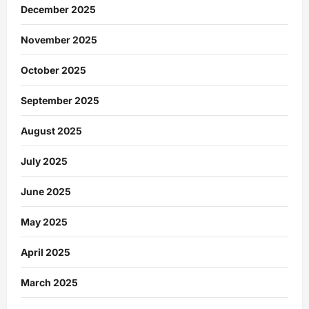
December 2025
November 2025
October 2025
September 2025
August 2025
July 2025
June 2025
May 2025
April 2025
March 2025