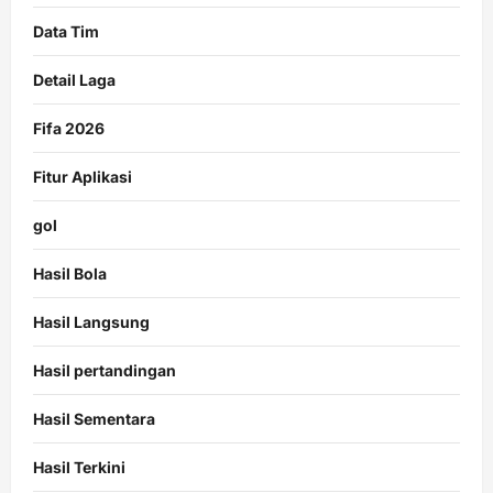
Data Tim
Detail Laga
Fifa 2026
Fitur Aplikasi
gol
Hasil Bola
Hasil Langsung
Hasil pertandingan
Hasil Sementara
Hasil Terkini