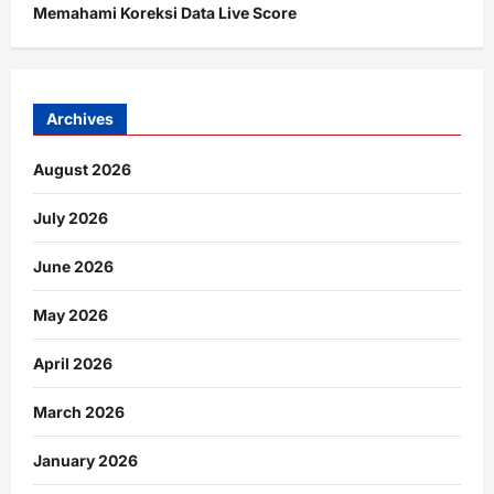
Memahami Koreksi Data Live Score
Archives
August 2026
July 2026
June 2026
May 2026
April 2026
March 2026
January 2026