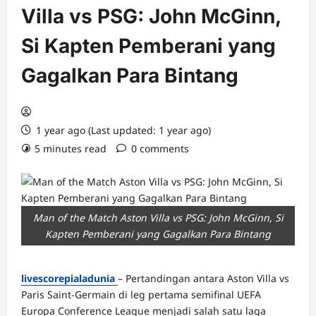
Villa vs PSG: John McGinn,
Si Kapten Pemberani yang
Gagalkan Para Bintang
1 year ago (Last updated: 1 year ago)
5 minutes read
0 comments
Man of the Match Aston Villa vs PSG: John McGinn, Si
Kapten Pemberani yang Gagalkan Para Bintang
livescorepialadunia
– Pertandingan antara Aston Villa vs
Paris Saint-Germain di leg pertama semifinal UEFA
Europa Conference League menjadi salah satu laga