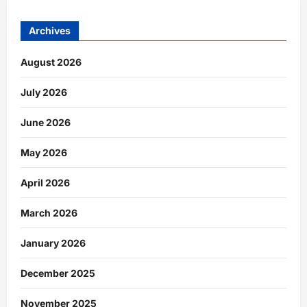
Archives
August 2026
July 2026
June 2026
May 2026
April 2026
March 2026
January 2026
December 2025
November 2025