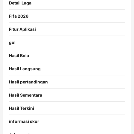
Detail Laga
Fifa 2026
Fitur Aplikasi
gol
Hasil Bola
Hasil Langsung
Hasil pertandingan
Hasil Sementara
Hasil Terkini
informasi skor