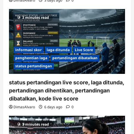
DimasAlvaro
3 days ago
0
3 minutes read
informasi skor
laga ditunda
Live Score
penghentian laga
pertandingan dibatalkan
status pertandingan
status pertandingan live score, laga ditunda,
pertandingan dihentikan, pertandingan
dibatalkan, kode live score
DimasAlvaro
6 days ago
0
3 minutes read