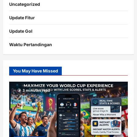
Uncategorized
Update Fitur
Update Gol
Waktu Pertandingan
Citislots
Pusatnya
Slot
You May Have Missed
Gacor
dengan
RTP
3 minutes read
terupdate