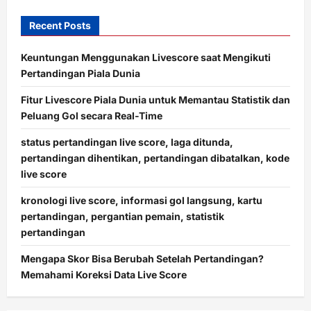
Recent Posts
Keuntungan Menggunakan Livescore saat Mengikuti
Pertandingan Piala Dunia
Fitur Livescore Piala Dunia untuk Memantau Statistik dan
Peluang Gol secara Real-Time
status pertandingan live score, laga ditunda,
pertandingan dihentikan, pertandingan dibatalkan, kode
live score
kronologi live score, informasi gol langsung, kartu
pertandingan, pergantian pemain, statistik
pertandingan
Mengapa Skor Bisa Berubah Setelah Pertandingan?
Memahami Koreksi Data Live Score