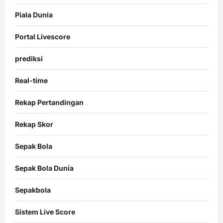
Piala Dunia
Portal Livescore
prediksi
Real-time
Rekap Pertandingan
Rekap Skor
Sepak Bola
Sepak Bola Dunia
Sepakbola
Sistem Live Score