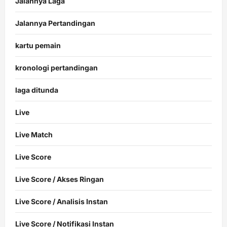
Jalannya Laga
Jalannya Pertandingan
kartu pemain
kronologi pertandingan
laga ditunda
Live
Live Match
Live Score
Live Score / Akses Ringan
Live Score / Analisis Instan
Live Score / Notifikasi Instan