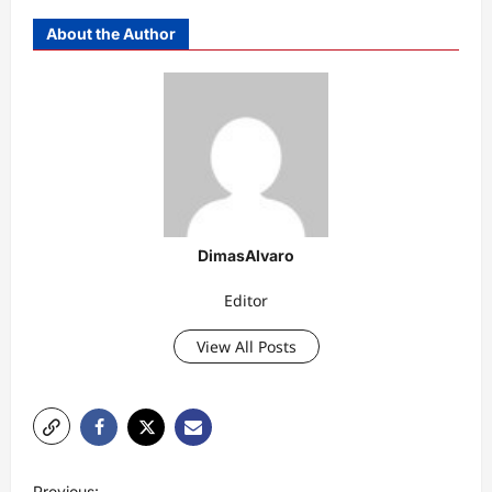
About the Author
DimasAlvaro
Editor
View All Posts
P
Previous: