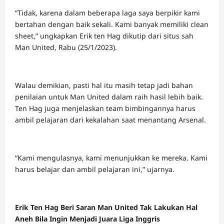
“Tidak, karena dalam beberapa laga saya berpikir kami
bertahan dengan baik sekali. Kami banyak memiliki clean
sheet,” ungkapkan Erik ten Hag dikutip dari situs sah
Man United, Rabu (25/1/2023).
Walau demikian, pasti hal itu masih tetap jadi bahan
penilaian untuk Man United dalam raih hasil lebih baik.
Ten Hag juga menjelaskan team bimbingannya harus
ambil pelajaran dari kekalahan saat menantang Arsenal.
“Kami mengulasnya, kami menunjukkan ke mereka. Kami
harus belajar dan ambil pelajaran ini,” ujarnya.
Erik Ten Hag Beri Saran Man United Tak Lakukan Hal
Aneh Bila Ingin Menjadi Juara Liga Inggris