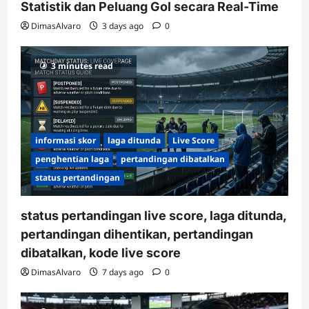
Statistik dan Peluang Gol secara Real-Time
DimasAlvaro
3 days ago
0
3 minutes read
informasi skor
laga ditunda
Live Score
penghentian laga
pertandingan dibatalkan
status pertandingan
status pertandingan live score, laga ditunda,
pertandingan dihentikan, pertandingan
dibatalkan, kode live score
DimasAlvaro
7 days ago
0