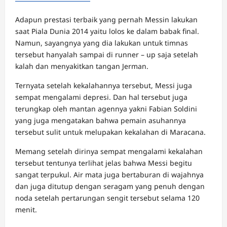
Adapun prestasi terbaik yang pernah Messin lakukan
saat Piala Dunia 2014 yaitu lolos ke dalam babak final.
Namun, sayangnya yang dia lakukan untuk timnas
tersebut hanyalah sampai di runner – up saja setelah
kalah dan menyakitkan tangan Jerman.
Ternyata setelah kekalahannya tersebut, Messi juga
sempat mengalami depresi. Dan hal tersebut juga
terungkap oleh mantan agennya yakni Fabian Soldini
yang juga mengatakan bahwa pemain asuhannya
tersebut sulit untuk melupakan kekalahan di Maracana.
Memang setelah dirinya sempat mengalami kekalahan
tersebut tentunya terlihat jelas bahwa Messi begitu
sangat terpukul. Air mata juga bertaburan di wajahnya
dan juga ditutup dengan seragam yang penuh dengan
noda setelah pertarungan sengit tersebut selama 120
menit.