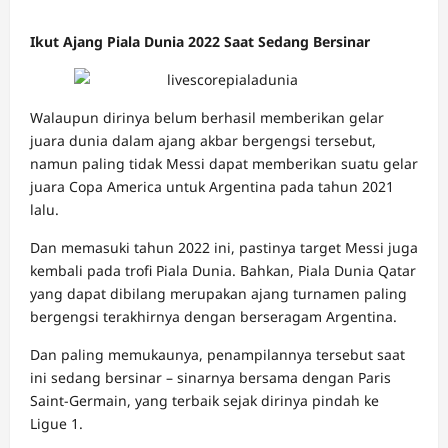
Ikut Ajang Piala Dunia 2022 Saat Sedang Bersinar
Walaupun dirinya belum berhasil memberikan gelar
juara dunia dalam ajang akbar bergengsi tersebut,
namun paling tidak Messi dapat memberikan suatu gelar
juara Copa America untuk Argentina pada tahun 2021
lalu.
Dan memasuki tahun 2022 ini, pastinya target Messi juga
kembali pada trofi Piala Dunia. Bahkan, Piala Dunia Qatar
yang dapat dibilang merupakan ajang turnamen paling
bergengsi terakhirnya dengan berseragam Argentina.
Dan paling memukaunya, penampilannya tersebut saat
ini sedang bersinar – sinarnya bersama dengan Paris
Saint-Germain, yang terbaik sejak dirinya pindah ke
Ligue 1.