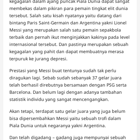
kegagalan dalam ajang puncak Piala Dunia dapat sangat
membekas dalam pikiran para pemain tingkat elit dunia
tersebut. Salah satu kisah nyatanya yaitu datang dari
bintang Paris Saint-Germain dan Argentina yakni Lionel
Messi yang merupakan salah satu pemain sepakbola
terbaik dan pernah ikut menginjakkan kakinya pada level
internasional tersebut. Dan pastinya merupakan sebuah
kegagalan yang pahit dan dapat membuatnya merasa
terpuruk ke jurang depresi.
Prestasi yang Messi buat tentunya sudah tak perlu
diragukan lagi. Sebab sudah sebanyak 37 gelar juara
telah berhasil direbutnya bersamaan dengan PSG serta
Barcelona. Dan belum lagi dengan adanya tambahan
statistik individu yang sangat mencengangkan.
Akan tetapi, terdapat satu gelar juara yang juga belum
bisa dipersembahkan Messi yaitu sebuah trofi dalam
Piala Dunia untuk negaranya yakni Argentina.
Dan telah digadang – gadang juga mempunyai sebuah