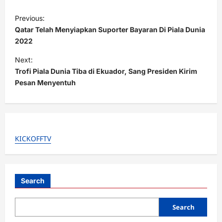
P
Previous:
o
Qatar Telah Menyiapkan Suporter Bayaran Di Piala Dunia
s
2022
t
Next:
Trofi Piala Dunia Tiba di Ekuador, Sang Presiden Kirim
n
Pesan Menyentuh
a
v
i
g
KICKOFFTV
a
t
i
Search
o
Search
n