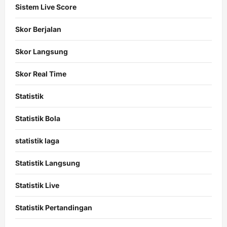
Sistem Live Score
Skor Berjalan
Skor Langsung
Skor Real Time
Statistik
Statistik Bola
statistik laga
Statistik Langsung
Statistik Live
Statistik Pertandingan