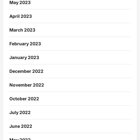
May 2023
April 2023
March 2023
February 2023
January 2023
December 2022
November 2022
October 2022
July 2022
June 2022
May 2022