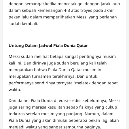
dengan semangat ketika mencetak gol dengan jarak jauh
dalam sebuah kemenangan 4-3 atas troyes pada akhir
pekan lalu dalam memperlihatkan Messi yang perlahan
sudah kembali.
Untung Dalam Jadwal Piala Dunia Qatar
Messi sudah melihat betapa sangat pentingnya musim
kali ini. Dan dirinya juga sudah berulang kali telah
mengatakan bahwa Piala Dunia Qatar musim ini
merupakan turnamen terakhirnya. Dan untuk
performanya sendirinya ternyata “meletek dengan tepat
waktu.
Dan dalam Piala Dunia di edisi – edisi sebelumnya, Messi
juga sering merasa kesulitan sebab fisiknya yang cukup
terkuras setelah musim yang panjang. Namun, dalam
Piala Dunia yang akan dimulai beberapa pekan lagi akan
menjadi waktu yang sangat sempurna baginya.