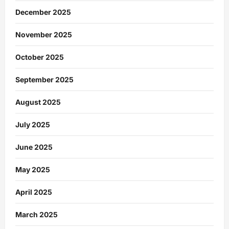
December 2025
November 2025
October 2025
September 2025
August 2025
July 2025
June 2025
May 2025
April 2025
March 2025