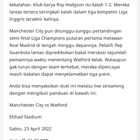
kekalahan. Klub karya Roy Hodgson itu kalah 1-2. Mereka
lantas tertera seringkali kalah dalam tiga kompetisi Liga
Inggris terakhir kalinya.
Manchester City pun ditunggu-tunggu pertandingan
semi-final Liga Champions putaran pertama melawan
Real Madrid di tengah minggu depannya. Pelatih Pep
Guardiola lantas diprediksikan bakal merotasi sejumlah
pemainnya waktu menentang Watford kelak. Walaupun
gak turun dengan team terhebat, mereka dipercayai
masih bakalan dapat menyelamatkan tiga point.
Anda bisa menyaksikan duel ini melalui live streaming
dengan mengikuti panduan di bawah ini:
Manchester City vs Watford
Etihad Stadium
Sabtu, 23 April 2022