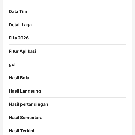
Data Tim
Detail Laga
Fifa 2026
Fitur Aplikasi
gol
Hasil Bola
Hasil Langsung
Hasil pertandingan
Hasil Sementara
Hasil Terkini