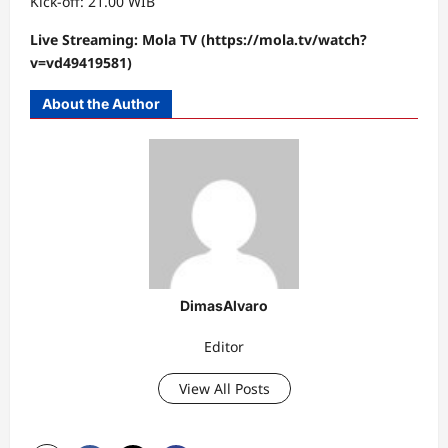
Kick-off: 21.00 WIB
Live Streaming: Mola TV (https://mola.tv/watch?
v=vd49419581)
About the Author
DimasAlvaro
Editor
View All Posts