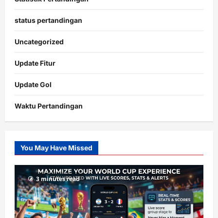
status pertandingan
Uncategorized
Update Fitur
Update Gol
Waktu Pertandingan
Citislots
Pusatnya
Slot
You May Have Missed
Gacor
dengan
RTP
3 minutes read
terupdate