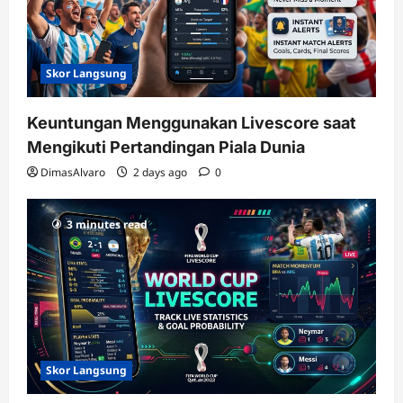
Skor Langsung
Keuntungan Menggunakan Livescore saat
Mengikuti Pertandingan Piala Dunia
DimasAlvaro
2 days ago
0
3 minutes read
Skor Langsung