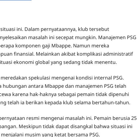
t situasi ini. Dalam pernyataannya, klub tersebut
yelesaikan masalah ini secepat mungkin. Manajemen PSG
berapa komponen gaji Mbappe. Namun mereka
an finansial. Melainkan akibat komplikasi administratif
situasi ekonomi global yang sedang tidak menentu.
meredakan spekulasi mengenai kondisi internal PSG.
a hubungan antara Mbappe dan manajemen PSG telah
ecewa karena hak-haknya sebagai pemain tidak dipenuhi
ng telah ia berikan kepada klub selama bertahun-tahun.
ernyataan resmi mengenai masalah ini. Pemain berusia 25
pangan. Meskipun tidak dapat disangkal bahwa situasi ini
 menjalani musim yang ketat bersama PSG.