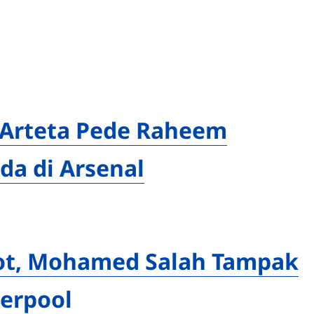
 Arteta Pede Raheem
da di Arsenal
lot, Mohamed Salah Tampak
verpool