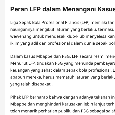
Peran LFP dalam Menangani Kasus
Liga Sepak Bola Profesional Prancis (LFP) memiliki 
naungannya mengikuti aturan yang berlaku, termasuk
wewenang untuk mendesak klub-klub menyelesaikan k
iklim yang adil dan profesional dalam dunia sepak bol
Dalam kasus Mbappe dan PSG, LFP secara resmi mende
Menurut LFP, tindakan PSG yang menunda pembayaran
keuangan yang sehat dalam sepak bola profesional. L
apapun mereka, harus mematuhi aturan yang berlak
yang telah disepakati.
Pihak LFP berharap bahwa dengan adanya tekanan in
Mbappe dan menghindari kerusakan lebih lanjut terh
telah menarik perhatian publik, dan PSG sebagai salah