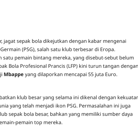
, jagat sepak bola dikejutkan dengan kabar mengenai
Germain (PSG), salah satu klub terbesar di Eropa.
ah satu pemain bintang mereka, yang disebut-sebut belum
k Bola Profesional Prancis (LFP) kini turun tangan denga
ji
Mbappe
yang dilaporkan mencapai 55 juta Euro.
ibatkan klub besar yang selama ini dikenal dengan kekuata
 dunia yang telah menjadi ikon PSG. Permasalahan ini juga
lub sepak bola besar, bahkan yang memiliki sumber daya
pemain-pemain top mereka.