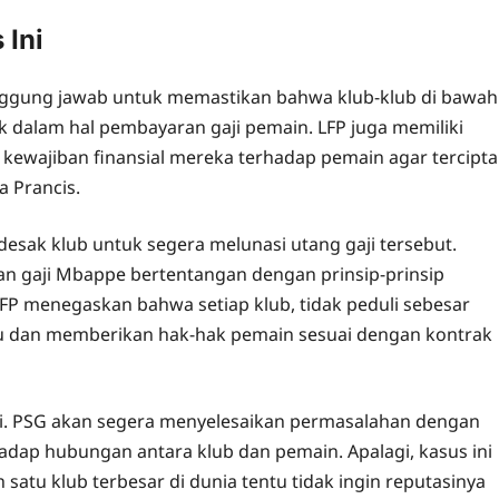
 Ini
tanggung jawab untuk memastikan bahwa klub-klub di bawah
 dalam hal pembayaran gaji pemain. LFP juga memiliki
ewajiban finansial mereka terhadap pemain agar tercipta
a Prancis.
sak klub untuk segera melunasi utang gaji tersebut.
 gaji Mbappe bertentangan dengan prinsip-prinsip
FP menegaskan bahwa setiap klub, tidak peduli sebesar
u dan memberikan hak-hak pemain sesuai dengan kontrak
i. PSG akan segera menyelesaikan permasalahan dengan
adap hubungan antara klub dan pemain. Apalagi, kasus ini
 satu klub terbesar di dunia tentu tidak ingin reputasinya