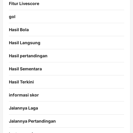
Fitur Livescore
gol
Hasil Bola
Hasil Langsung
Hasil pertandingan
Hasil Sementara
Hasil Terkini
informasi skor
Jalannya Laga
Jalannya Pertandingan