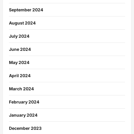
September 2024
August 2024
July 2024
June 2024
May 2024
April 2024
March 2024
February 2024
January 2024
December 2023