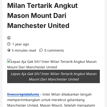
Milan Tertarik Angkut
Mason Mount Dari
Manchester United
1 year ago
5 minutes read
0 comments
Lepas Aja Gak Sih? Inter Milan Tertarik Angkut Mason
Mount Dari Manchester United
livescorepialadunia
– Inter Milan dikabarkan tengah
mempertimbangkan untuk merekrut gelandang
Manchester United, Mason Mount. Setelah mengalami