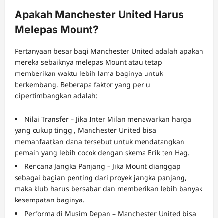
Apakah Manchester United Harus
Melepas Mount?
Pertanyaan besar bagi Manchester United adalah apakah
mereka sebaiknya melepas Mount atau tetap
memberikan waktu lebih lama baginya untuk
berkembang. Beberapa faktor yang perlu
dipertimbangkan adalah:
Nilai Transfer – Jika Inter Milan menawarkan harga
yang cukup tinggi, Manchester United bisa
memanfaatkan dana tersebut untuk mendatangkan
pemain yang lebih cocok dengan skema Erik ten Hag.
Rencana Jangka Panjang – Jika Mount dianggap
sebagai bagian penting dari proyek jangka panjang,
maka klub harus bersabar dan memberikan lebih banyak
kesempatan baginya.
Performa di Musim Depan – Manchester United bisa