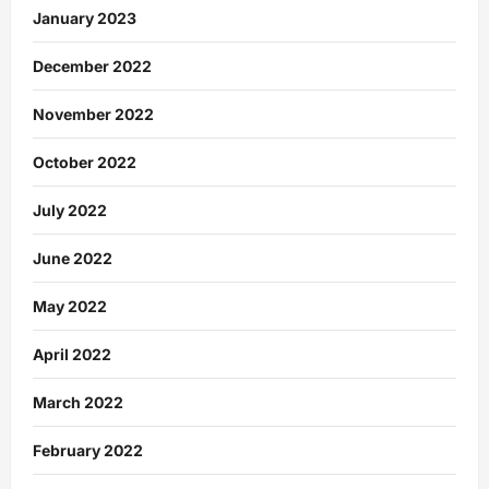
January 2023
December 2022
November 2022
October 2022
July 2022
June 2022
May 2022
April 2022
March 2022
February 2022