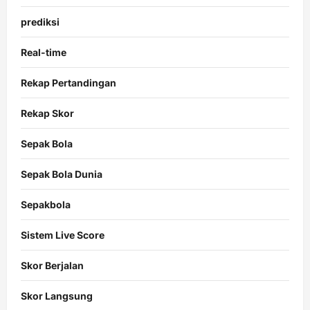
prediksi
Real-time
Rekap Pertandingan
Rekap Skor
Sepak Bola
Sepak Bola Dunia
Sepakbola
Sistem Live Score
Skor Berjalan
Skor Langsung