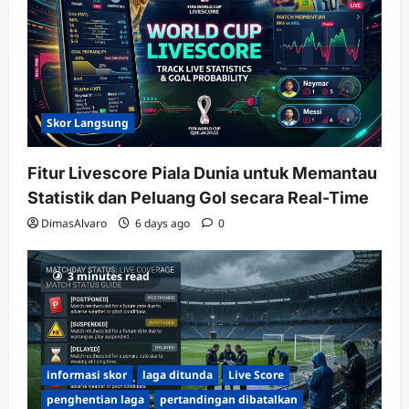
Skor Langsung
Fitur Livescore Piala Dunia untuk Memantau
Statistik dan Peluang Gol secara Real-Time
DimasAlvaro
6 days ago
0
3 minutes read
informasi skor
laga ditunda
Live Score
penghentian laga
pertandingan dibatalkan