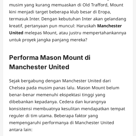
musim yang kurang memuaskan di Old Trafford, Mount
kini menjadi target beberapa klub besar di Eropa,
termasuk Inter. Dengan kebutuhan Inter akan gelandang
kreatif, pertanyaan pun muncul: Haruskah
Manchester
United
melepas Mount, atau justru mempertahankannya
untuk proyek jangka panjang mereka?
Performa Mason Mount di
Manchester United
Sejak bergabung dengan Manchester United dari
Chelsea pada musim panas lalu. Mason Mount belum
benar-benar memenuhi ekspektasi tinggi yang
dibebankan kepadanya. Cedera dan kurangnya
konsistensi membuatnya kesulitan mendapatkan tempat
reguler di tim utama. Beberapa faktor yang
mempengaruhi performanya di Manchester United
antara lain: