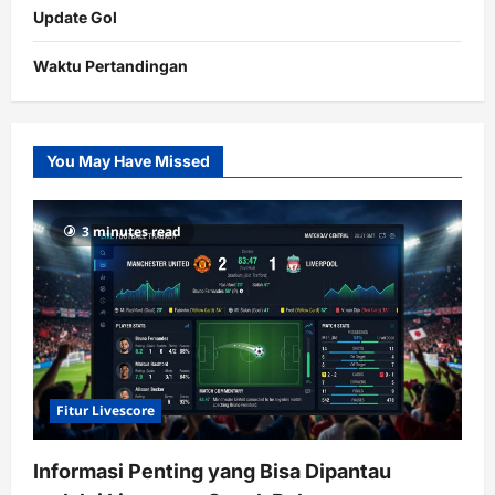
Update Gol
Waktu Pertandingan
Citislots
Pusatnya
Slot
You May Have Missed
Gacor
dengan
RTP
3 minutes read
terupdate
Fitur Livescore
Informasi Penting yang Bisa Dipantau