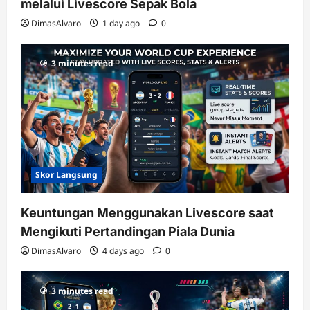
melalui Livescore Sepak Bola
DimasAlvaro
1 day ago
0
3 minutes read
Skor Langsung
Keuntungan Menggunakan Livescore saat
Mengikuti Pertandingan Piala Dunia
DimasAlvaro
4 days ago
0
3 minutes read