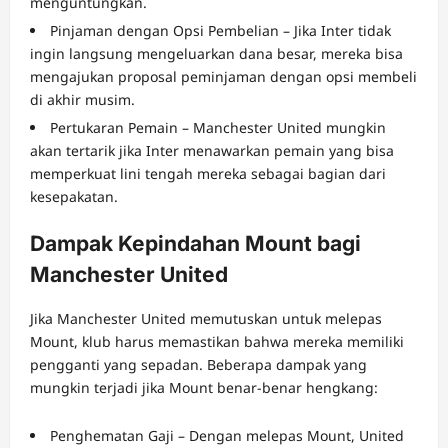
menguntungkan.
Pinjaman dengan Opsi Pembelian – Jika Inter tidak
ingin langsung mengeluarkan dana besar, mereka bisa
mengajukan proposal peminjaman dengan opsi membeli
di akhir musim.
Pertukaran Pemain – Manchester United mungkin
akan tertarik jika Inter menawarkan pemain yang bisa
memperkuat lini tengah mereka sebagai bagian dari
kesepakatan.
Dampak Kepindahan Mount bagi
Manchester United
Jika Manchester United memutuskan untuk melepas
Mount, klub harus memastikan bahwa mereka memiliki
pengganti yang sepadan. Beberapa dampak yang
mungkin terjadi jika Mount benar-benar hengkang:
Penghematan Gaji – Dengan melepas Mount, United