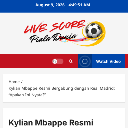
Skip
August 9, 2026
4:49:52 AM
to
content
Watch Video
Home
Kylian Mbappe Resmi Bergabung dengan Real Madrid:
“Apakah Ini Nyata?”
Kylian Mbappe Resmi