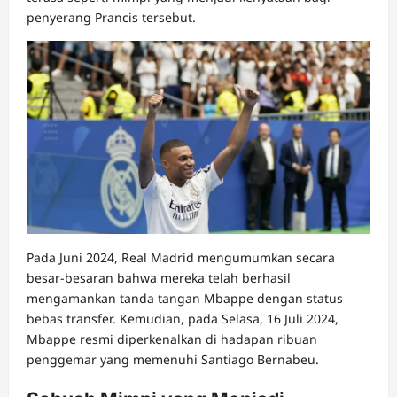
penyerang Prancis tersebut.
Pada Juni 2024, Real Madrid mengumumkan secara
besar-besaran bahwa mereka telah berhasil
mengamankan tanda tangan Mbappe dengan status
bebas transfer. Kemudian, pada Selasa, 16 Juli 2024,
Mbappe resmi diperkenalkan di hadapan ribuan
penggemar yang memenuhi Santiago Bernabeu.