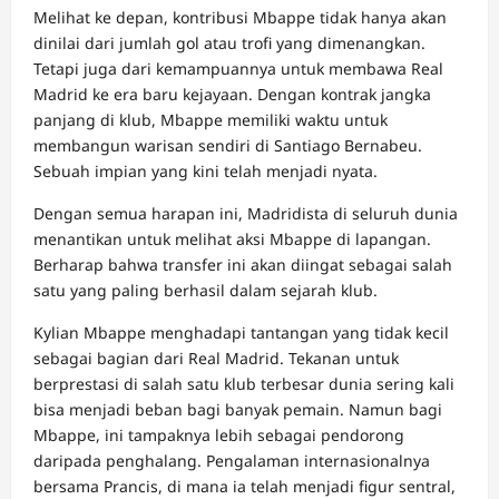
Melihat ke depan, kontribusi Mbappe tidak hanya akan
dinilai dari jumlah gol atau trofi yang dimenangkan.
Tetapi juga dari kemampuannya untuk membawa Real
Madrid ke era baru kejayaan. Dengan kontrak jangka
panjang di klub, Mbappe memiliki waktu untuk
membangun warisan sendiri di Santiago Bernabeu.
Sebuah impian yang kini telah menjadi nyata.
Dengan semua harapan ini, Madridista di seluruh dunia
menantikan untuk melihat aksi Mbappe di lapangan.
Berharap bahwa transfer ini akan diingat sebagai salah
satu yang paling berhasil dalam sejarah klub.
Kylian Mbappe menghadapi tantangan yang tidak kecil
sebagai bagian dari Real Madrid. Tekanan untuk
berprestasi di salah satu klub terbesar dunia sering kali
bisa menjadi beban bagi banyak pemain. Namun bagi
Mbappe, ini tampaknya lebih sebagai pendorong
daripada penghalang. Pengalaman internasionalnya
bersama Prancis, di mana ia telah menjadi figur sentral,