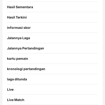
Hasil Sementara
Hasil Terkini
informasi skor
Jalannya Laga
Jalannya Pertandingan
kartu pemain
kronologi pertandingan
laga ditunda
Live
Live Match