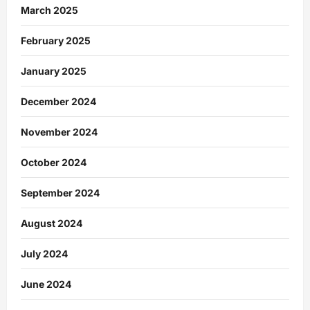
March 2025
February 2025
January 2025
December 2024
November 2024
October 2024
September 2024
August 2024
July 2024
June 2024