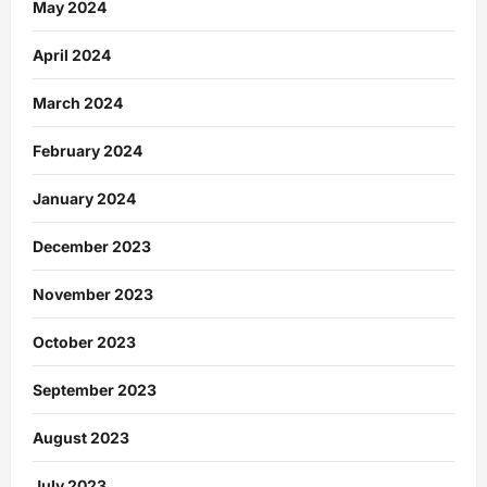
May 2024
April 2024
March 2024
February 2024
January 2024
December 2023
November 2023
October 2023
September 2023
August 2023
July 2023