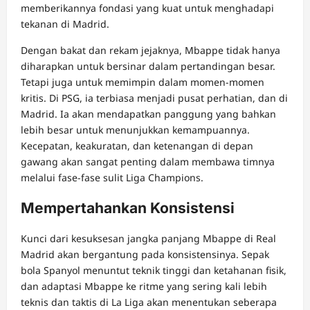
memberikannya fondasi yang kuat untuk menghadapi
tekanan di Madrid.
Dengan bakat dan rekam jejaknya, Mbappe tidak hanya
diharapkan untuk bersinar dalam pertandingan besar.
Tetapi juga untuk memimpin dalam momen-momen
kritis. Di PSG, ia terbiasa menjadi pusat perhatian, dan di
Madrid. Ia akan mendapatkan panggung yang bahkan
lebih besar untuk menunjukkan kemampuannya.
Kecepatan, keakuratan, dan ketenangan di depan
gawang akan sangat penting dalam membawa timnya
melalui fase-fase sulit Liga Champions.
Mempertahankan Konsistensi
Kunci dari kesuksesan jangka panjang Mbappe di Real
Madrid akan bergantung pada konsistensinya. Sepak
bola Spanyol menuntut teknik tinggi dan ketahanan fisik,
dan adaptasi Mbappe ke ritme yang sering kali lebih
teknis dan taktis di La Liga akan menentukan seberapa