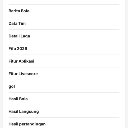
Berita Bola
Data Tim
Detail Laga
Fifa 2026
Fitur Aplikasi
Fitur Livescore
gol
Hasil Bola
Hasil Langsung
Hasil pertandingan