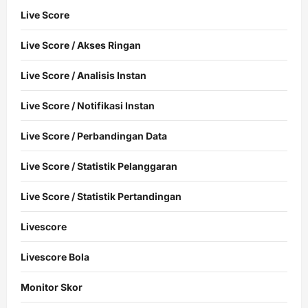
Live Score
Live Score / Akses Ringan
Live Score / Analisis Instan
Live Score / Notifikasi Instan
Live Score / Perbandingan Data
Live Score / Statistik Pelanggaran
Live Score / Statistik Pertandingan
Livescore
Livescore Bola
Monitor Skor