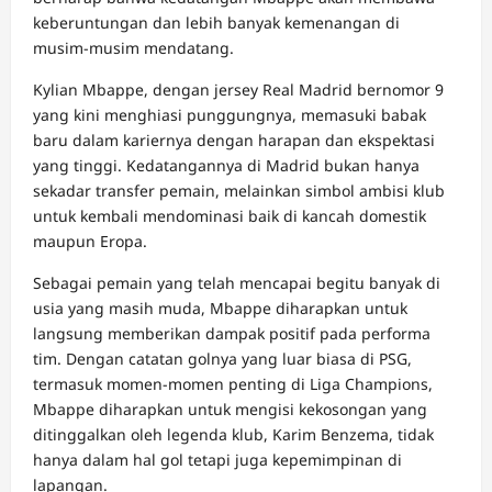
keberuntungan dan lebih banyak kemenangan di
musim-musim mendatang.
Kylian Mbappe, dengan jersey Real Madrid bernomor 9
yang kini menghiasi punggungnya, memasuki babak
baru dalam kariernya dengan harapan dan ekspektasi
yang tinggi. Kedatangannya di Madrid bukan hanya
sekadar transfer pemain, melainkan simbol ambisi klub
untuk kembali mendominasi baik di kancah domestik
maupun Eropa.
Sebagai pemain yang telah mencapai begitu banyak di
usia yang masih muda, Mbappe diharapkan untuk
langsung memberikan dampak positif pada performa
tim. Dengan catatan golnya yang luar biasa di PSG,
termasuk momen-momen penting di Liga Champions,
Mbappe diharapkan untuk mengisi kekosongan yang
ditinggalkan oleh legenda klub, Karim Benzema, tidak
hanya dalam hal gol tetapi juga kepemimpinan di
lapangan.