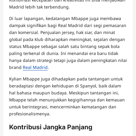
Madrid lebih tak terbendung.
Di luar lapangan, kedatangan Mbappe juga membawa
dampak signifikan bagi Real Madrid dari segi pemasaran
dan komersial. Penjualan jersey, hak siar, dan minat
global pada klub diharapkan meningkat, sejalan dengan
status Mbappe sebagai salah satu bintang sepak bola
paling terkenal di dunia. Ini menandai era baru tidak
hanya dalam strategi tetapi juga dalam peningkatan nilai
brand
Real Madrid
.
Kylian Mbappe juga dihadapkan pada tantangan untuk
beradaptasi dengan kehidupan di Spanyol, baik dalam
hal bahasa maupun budaya. Meskipun tantangan ini,
Mbappe telah menunjukkan kegigihannya dan kemauan
untuk berintegrasi, mencerminkan kematangan dan
profesionalismenya.
Kontribusi Jangka Panjang