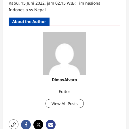
Rabu, 15 Juni 2022, jam 02.15 WIB: Tim nasional
Indonesia vs Nepal
About the Author
DimasAlvaro
Editor
View All Posts