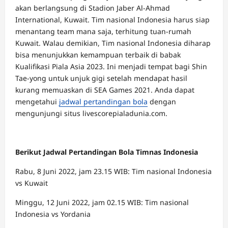
akan berlangsung di Stadion Jaber Al-Ahmad
International, Kuwait.
Tim nasional Indonesia harus siap
menantang team mana saja, terhitung tuan-rumah
Kuwait. Walau demikian, Tim nasional Indonesia diharap
bisa menunjukkan kemampuan terbaik di babak
Kualifikasi Piala Asia 2023. Ini menjadi tempat bagi Shin
Tae-yong untuk unjuk gigi setelah mendapat hasil
kurang memuaskan di SEA Games 2021. Anda dapat
mengetahui
jadwal pertandingan bola
dengan
mengunjungi situs livescorepialadunia.com.
Berikut Jadwal Pertandingan Bola Timnas Indonesia
Rabu, 8 Juni 2022, jam 23.15 WIB: Tim nasional Indonesia
vs Kuwait
Minggu, 12 Juni 2022, jam 02.15 WIB: Tim nasional
Indonesia vs Yordania