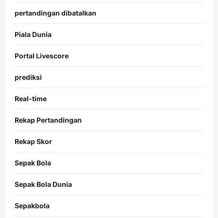
pertandingan dibatalkan
Piala Dunia
Portal Livescore
prediksi
Real-time
Rekap Pertandingan
Rekap Skor
Sepak Bola
Sepak Bola Dunia
Sepakbola