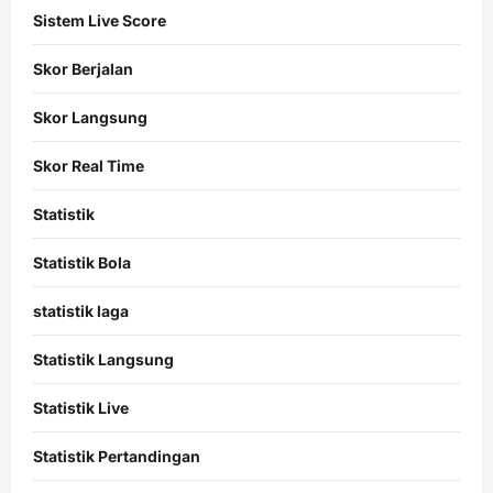
Sistem Live Score
Skor Berjalan
Skor Langsung
Skor Real Time
Statistik
Statistik Bola
statistik laga
Statistik Langsung
Statistik Live
Statistik Pertandingan