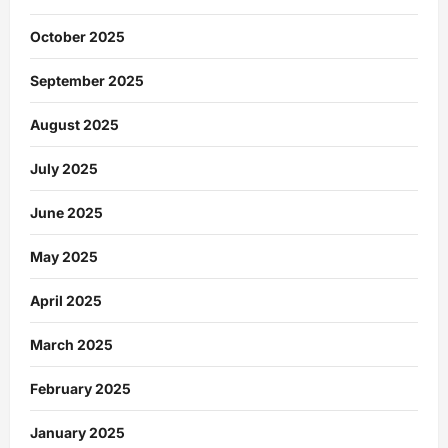
October 2025
September 2025
August 2025
July 2025
June 2025
May 2025
April 2025
March 2025
February 2025
January 2025