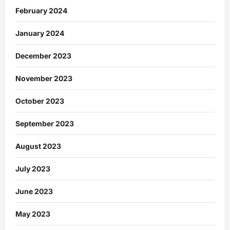
February 2024
January 2024
December 2023
November 2023
October 2023
September 2023
August 2023
July 2023
June 2023
May 2023