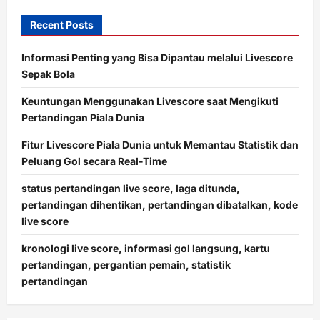
Recent Posts
Informasi Penting yang Bisa Dipantau melalui Livescore
Sepak Bola
Keuntungan Menggunakan Livescore saat Mengikuti
Pertandingan Piala Dunia
Fitur Livescore Piala Dunia untuk Memantau Statistik dan
Peluang Gol secara Real-Time
status pertandingan live score, laga ditunda,
pertandingan dihentikan, pertandingan dibatalkan, kode
live score
kronologi live score, informasi gol langsung, kartu
pertandingan, pergantian pemain, statistik
pertandingan