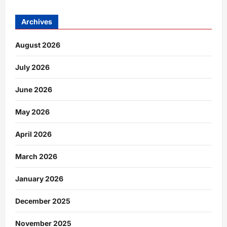
Archives
August 2026
July 2026
June 2026
May 2026
April 2026
March 2026
January 2026
December 2025
November 2025