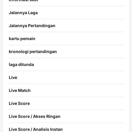
Jalannya Laga
Jalannya Pertandingan
kartu pemain
kronologi pertandingan
laga ditunda
Live
Live Match
Live Score
Live Score / Akses Ringan
Live Score / Analisis Instan