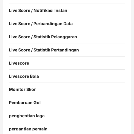
Live Score / Notifikasi Instan
Live Score / Perbandingan Data
Live Score / Statistik Pelanggaran
Live Score / Statistik Pertandingan
Livescore
Livescore Bola
Monitor Skor
Pembaruan Gol
penghentian laga
pergantian pemain