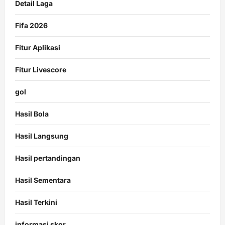
Detail Laga
Fifa 2026
Fitur Aplikasi
Fitur Livescore
gol
Hasil Bola
Hasil Langsung
Hasil pertandingan
Hasil Sementara
Hasil Terkini
informasi skor