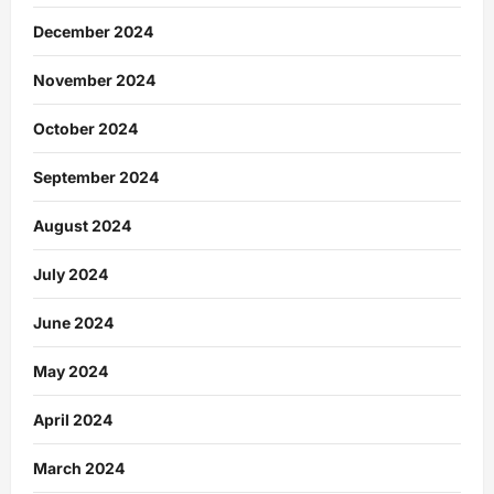
December 2024
November 2024
October 2024
September 2024
August 2024
July 2024
June 2024
May 2024
April 2024
March 2024