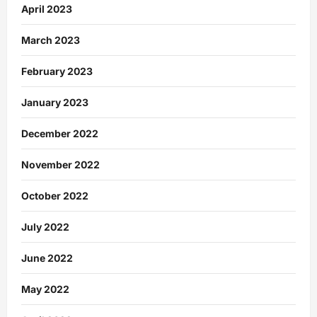
April 2023
March 2023
February 2023
January 2023
December 2022
November 2022
October 2022
July 2022
June 2022
May 2022