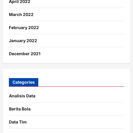
April 2022
March 2022
February 2022
January 2022
December 2021
Categories
Analisis Data
Berita Bola
Data Tim